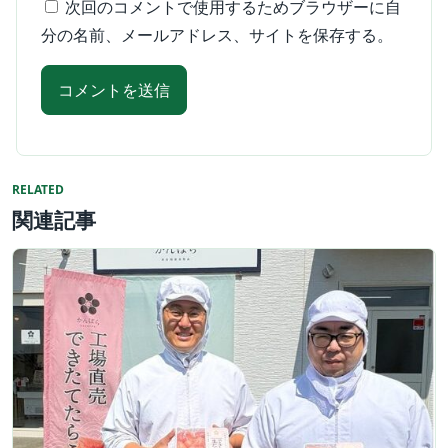
次回のコメントで使用するためブラウザーに自
分の名前、メールアドレス、サイトを保存する。
RELATED
関連記事