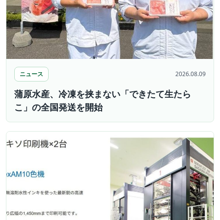
ニュース
2026.08.09
蒲原水産、冷凍を挟まない「できたて生たら
こ」の全国発送を開始