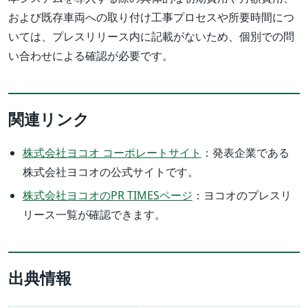
および既存車両への取り付け工事プロセスや所要時間につ
いては、プレスリリース内に記載がないため、個別での問
い合わせによる確認が必要です。
関連リンク
株式会社ヨコオ コーポレートサイト
：発表企業である
株式会社ヨコオの公式サイトです。
株式会社ヨコオのPR TIMESページ
：ヨコオのプレスリ
リース一覧が確認できます。
出典情報