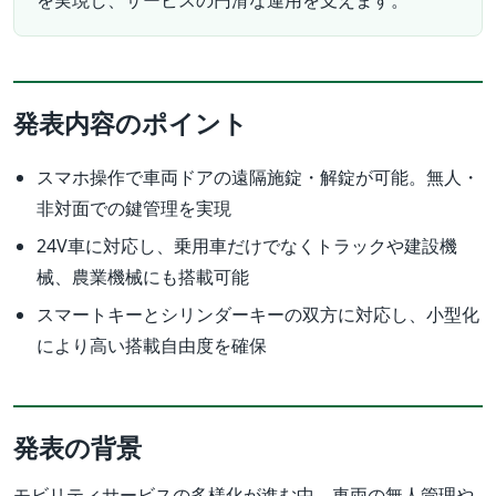
発表内容のポイント
スマホ操作で車両ドアの遠隔施錠・解錠が可能。無人・
非対面での鍵管理を実現
24V車に対応し、乗用車だけでなくトラックや建設機
械、農業機械にも搭載可能
スマートキーとシリンダーキーの双方に対応し、小型化
により高い搭載自由度を確保
発表の背景
モビリティサービスの多様化が進む中、車両の無人管理や