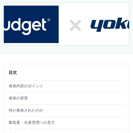
目次
発表内容のポイント
発表の背景
何が発表されたのか
製造業・生産管理への見方