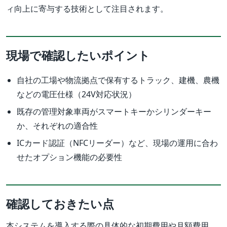
ィ向上に寄与する技術として注目されます。
現場で確認したいポイント
自社の工場や物流拠点で保有するトラック、建機、農機
などの電圧仕様（24V対応状況）
既存の管理対象車両がスマートキーかシリンダーキー
か、それぞれの適合性
ICカード認証（NFCリーダー）など、現場の運用に合わ
せたオプション機能の必要性
確認しておきたい点
本システムを導入する際の具体的な初期費用や月額費用、