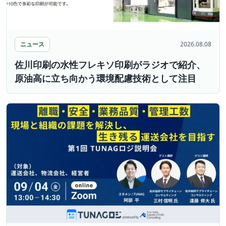
ニュース
2026.08.08
佐川印刷の水性フレキソ印刷がラジオで紹介、
原油高に立ち向かう環境配慮技術として注目