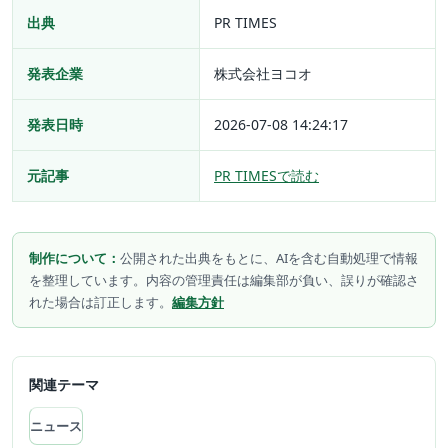
出典
PR TIMES
発表企業
株式会社ヨコオ
発表日時
2026-07-08 14:24:17
元記事
PR TIMESで読む
制作について：
公開された出典をもとに、AIを含む自動処理で情報
を整理しています。内容の管理責任は編集部が負い、誤りが確認さ
れた場合は訂正します。
編集方針
関連テーマ
ニュース