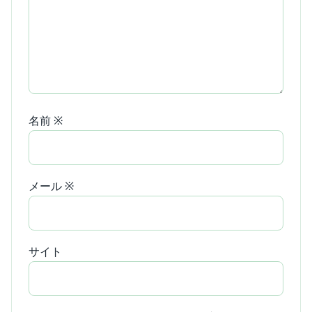
名前
※
メール
※
サイト