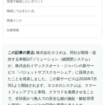
現場で確認したいポイント
確認しておきたい点
関連リンク
出典情報
この記事の要点:
株式会社ヨコオは、同社が開発・提
供する車載IoTソリューション（鍵開閉システム）
が、株式会社イデックスオート・ジャパンの新サー
ビス「バジェットサブスクカーシェア」に採用され
たことを発表しました。この新サービスは2026年7月
9日より開始されます。ヨコオのシステムは、スマー
トフォンアプリと車両、クラウドを連携させること
で、非対面かつ無人での安全な鍵の施錠・解錠管理
を実現し、サービスの円滑な運用を支えます。