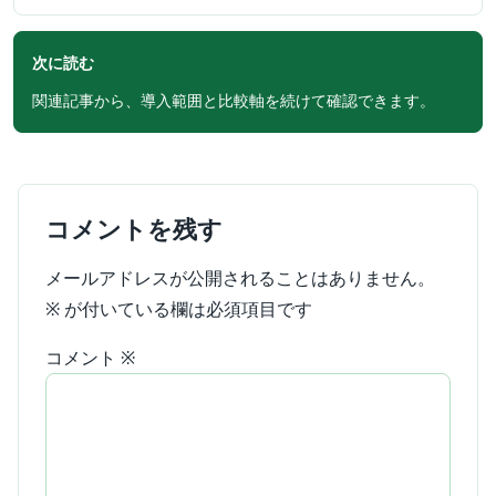
次に読む
関連記事から、導入範囲と比較軸を続けて確認できます。
コメントを残す
メールアドレスが公開されることはありません。
※
が付いている欄は必須項目です
コメント
※