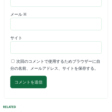
メール
※
サイト
次回のコメントで使用するためブラウザーに自
分の名前、メールアドレス、サイトを保存する。
RELATED