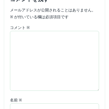
メールアドレスが公開されることはありません。
※
が付いている欄は必須項目です
コメント
※
名前
※