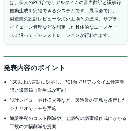
は、個人のPC1台でリアルタイムの音声翻訳と議事録
自動生成を完結できるシステムです。展示会では、
製造業の設計レビューや海外工場との連携、サプラ
イチェーン管理などを想定した具体的なユースケー
スに沿ってデモンストレーションが行われます。
発表内容のポイント
130以上の言語に対応し、PC1台でリアルタイム音声翻
訳と議事録自動生成が可能
設計レビューや仕様交渉など、製造業の実務を想定した
シナリオでデモを実施
通訳手配のコスト削減や、会議後の議事録作成にかかる
工数の大幅削減を提案