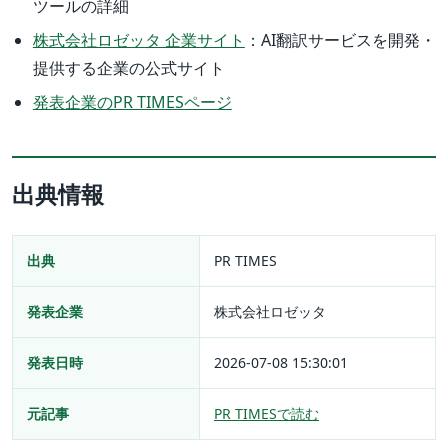
ツールの詳細
株式会社ロゼッタ 企業サイト
：AI翻訳サービスを開発・
提供する企業の公式サイト
発表企業のPR TIMESページ
出典情報
出典
PR TIMES
発表企業
株式会社ロゼッタ
発表日時
2026-07-08 15:30:01
元記事
PR TIMESで読む