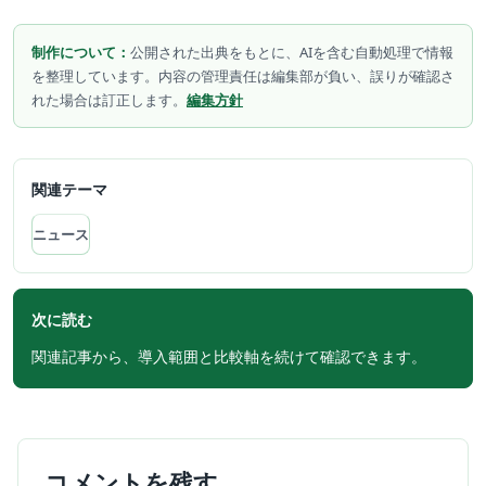
制作について：
公開された出典をもとに、AIを含む自動処理で情報
を整理しています。内容の管理責任は編集部が負い、誤りが確認さ
れた場合は訂正します。
編集方針
関連テーマ
ニュース
次に読む
関連記事から、導入範囲と比較軸を続けて確認できます。
コメントを残す