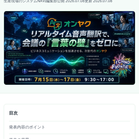
生産現場のシステムNAVI編集部
公開 2026.07.08
更新 2026.07.08
目次
発表内容のポイント