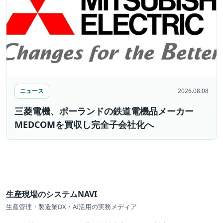
ニュース
2026.08.08
三菱電機、ポーランドの鉄道電機品メーカー
MEDCOMを買収し完全子会社化へ
生産現場のシステムNAVI
生産管理・製造業DX・AI活用の実務メディア