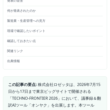
発表の背景
何が発表されたのか
製造業・生産管理への見方
現場で確認したいポイント
確認しておきたい点
関連リンク
出典情報
この記事の要点:
株式会社ロゼッタは、2026年7月15
日から17日まで東京ビッグサイトで開催される
「TECHNO-FRONTIER 2026」において、議事録＆翻
訳AIツール「オンヤク」を出展します。本ツール