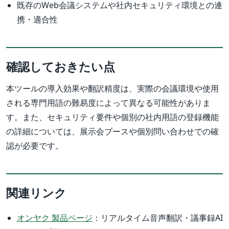
既存のWeb会議システムや社内セキュリティ環境との連
携・適合性
確認しておきたい点
本ツールの導入効果や翻訳精度は、実際の会議環境や使用
される専門用語の難易度によって異なる可能性がありま
す。また、セキュリティ要件や個別の社内用語の登録機能
の詳細については、展示会ブースや個別問い合わせでの確
認が必要です。
関連リンク
オンヤク 製品ページ
：リアルタイム音声翻訳・議事録AI