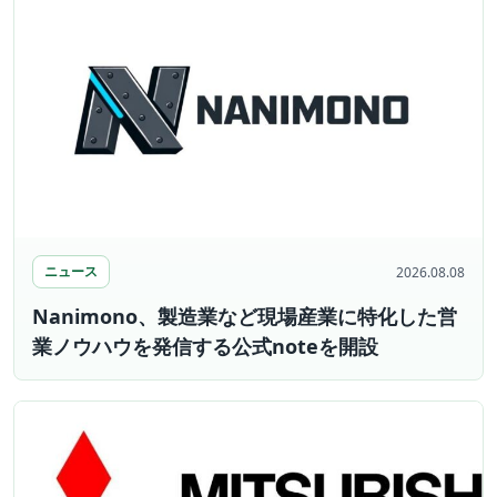
ニュース
2026.08.08
Nanimono、製造業など現場産業に特化した営
業ノウハウを発信する公式noteを開設