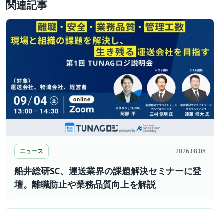
関連記事
ニュース
2026.08.08
船井総研SC、運送業界の課題解決セミナーに登
壇。離職防止や業務品質向上を解説