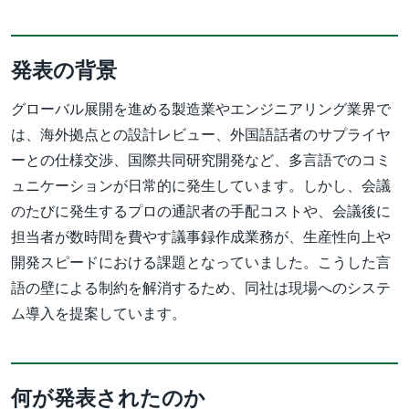
発表の背景
グローバル展開を進める製造業やエンジニアリング業界で
は、海外拠点との設計レビュー、外国語話者のサプライヤ
ーとの仕様交渉、国際共同研究開発など、多言語でのコミ
ュニケーションが日常的に発生しています。しかし、会議
のたびに発生するプロの通訳者の手配コストや、会議後に
担当者が数時間を費やす議事録作成業務が、生産性向上や
開発スピードにおける課題となっていました。こうした言
語の壁による制約を解消するため、同社は現場へのシステ
ム導入を提案しています。
何が発表されたのか