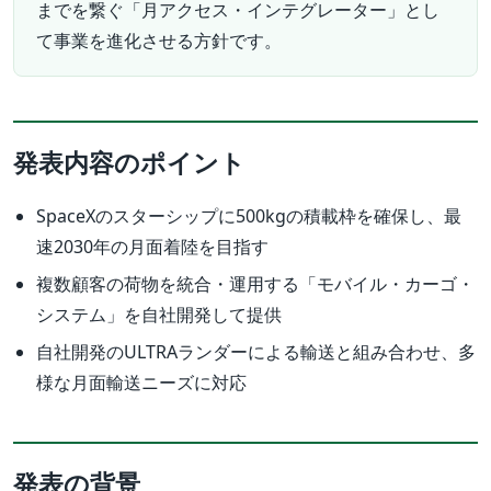
までを繋ぐ「月アクセス・インテグレーター」とし
て事業を進化させる方針です。
発表内容のポイント
SpaceXのスターシップに500kgの積載枠を確保し、最
速2030年の月面着陸を目指す
複数顧客の荷物を統合・運用する「モバイル・カーゴ・
システム」を自社開発して提供
自社開発のULTRAランダーによる輸送と組み合わせ、多
様な月面輸送ニーズに対応
発表の背景