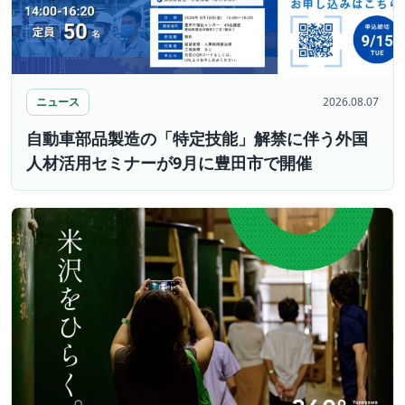
ニュース
2026.08.07
自動車部品製造の「特定技能」解禁に伴う外国
人材活用セミナーが9月に豊田市で開催