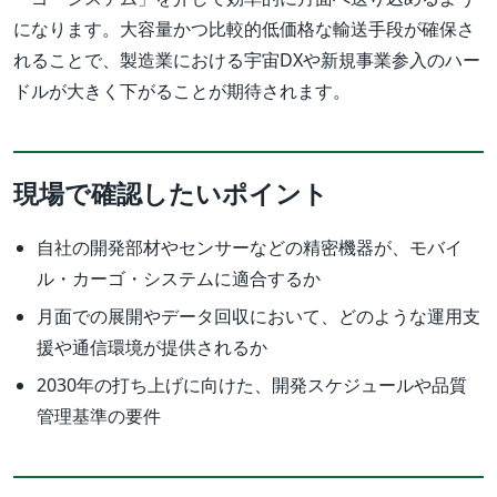
になります。大容量かつ比較的低価格な輸送手段が確保さ
れることで、製造業における宇宙DXや新規事業参入のハー
ドルが大きく下がることが期待されます。
現場で確認したいポイント
自社の開発部材やセンサーなどの精密機器が、モバイ
ル・カーゴ・システムに適合するか
月面での展開やデータ回収において、どのような運用支
援や通信環境が提供されるか
2030年の打ち上げに向けた、開発スケジュールや品質
管理基準の要件