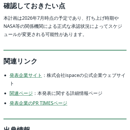
確認しておきたい点
本計画は2026年7月時点の予定であり、打ち上げ時期や
NASA等の関係機関による正式な承認状況によってスケジ
ュールが変更される可能性があります。
関連リンク
発表企業サイト
：株式会社ispaceの公式企業ウェブサイ
ト
関連ページ
：本発表に関する詳細情報ページ
発表企業のPR TIMESページ
出典情報