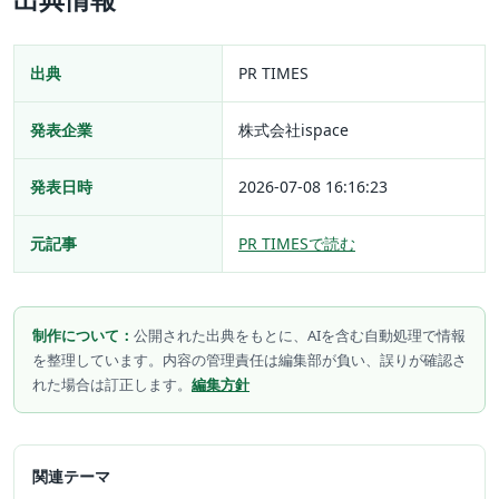
出典
PR TIMES
発表企業
株式会社ispace
発表日時
2026-07-08 16:16:23
元記事
PR TIMESで読む
制作について：
公開された出典をもとに、AIを含む自動処理で情報
を整理しています。内容の管理責任は編集部が負い、誤りが確認さ
れた場合は訂正します。
編集方針
関連テーマ