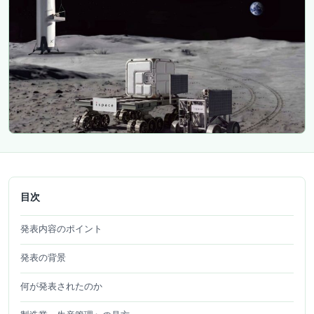
目次
発表内容のポイント
発表の背景
何が発表されたのか