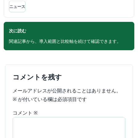
ニュース
次に読む
関連記事から、導入範囲と比較軸を続けて確認できます。
コメントを残す
メールアドレスが公開されることはありません。
※
が付いている欄は必須項目です
コメント
※