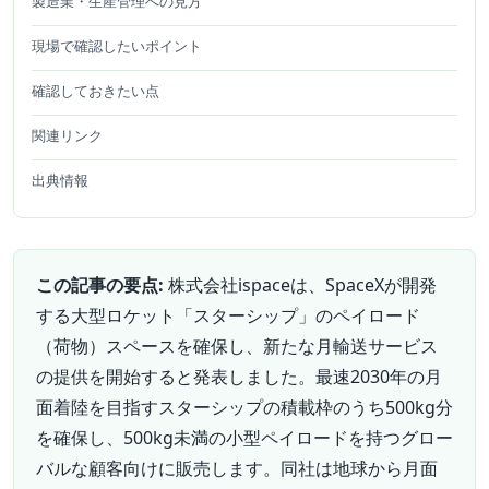
製造業・生産管理への見方
現場で確認したいポイント
確認しておきたい点
関連リンク
出典情報
この記事の要点:
株式会社ispaceは、SpaceXが開発
する大型ロケット「スターシップ」のペイロード
（荷物）スペースを確保し、新たな月輸送サービス
の提供を開始すると発表しました。最速2030年の月
面着陸を目指すスターシップの積載枠のうち500kg分
を確保し、500kg未満の小型ペイロードを持つグロー
バルな顧客向けに販売します。同社は地球から月面