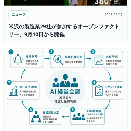
ニュース
2026.08.07
米沢の製造業29社が参加するオープンファクト
リー、9月10日から開催