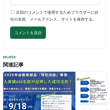
次回のコメントで使用するためブラウザーに自
分の名前、メールアドレス、サイトを保存する。
RELATED
関連記事