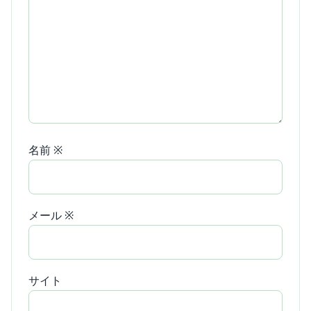
名前
※
メール
※
サイト