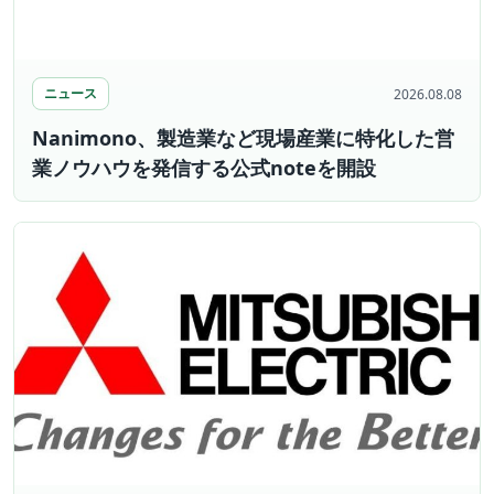
ニュース
2026.08.08
Nanimono、製造業など現場産業に特化した営
業ノウハウを発信する公式noteを開設