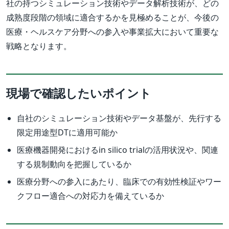
社の持つシミュレーション技術やデータ解析技術が、どの
成熟度段階の領域に適合するかを見極めることが、今後の
医療・ヘルスケア分野への参入や事業拡大において重要な
戦略となります。
現場で確認したいポイント
自社のシミュレーション技術やデータ基盤が、先行する
限定用途型DTに適用可能か
医療機器開発におけるin silico trialの活用状況や、関連
する規制動向を把握しているか
医療分野への参入にあたり、臨床での有効性検証やワー
クフロー適合への対応力を備えているか