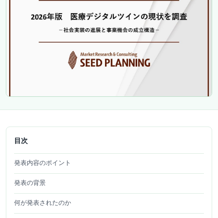
目次
発表内容のポイント
発表の背景
何が発表されたのか