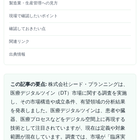
製造業・生産管理への見方
現場で確認したいポイント
確認しておきたい点
関連リンク
出典情報
この記事の要点:
株式会社シード・プランニングは、
医療デジタルツイン（DT）市場に関する調査を実施
し、その市場構造や成立条件、有望領域の分析結果
を発表しました。医療デジタルツインは、患者や臓
器、医療プロセスなどをデジタル空間上に再現する
技術として注目されていますが、現在は定義や対象
範囲が混在しています。調査では、市場が「臨床実