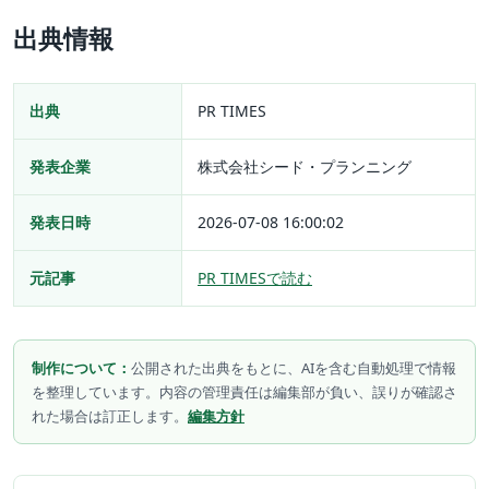
出典情報
出典
PR TIMES
発表企業
株式会社シード・プランニング
発表日時
2026-07-08 16:00:02
元記事
PR TIMESで読む
制作について：
公開された出典をもとに、AIを含む自動処理で情報
を整理しています。内容の管理責任は編集部が負い、誤りが確認さ
れた場合は訂正します。
編集方針