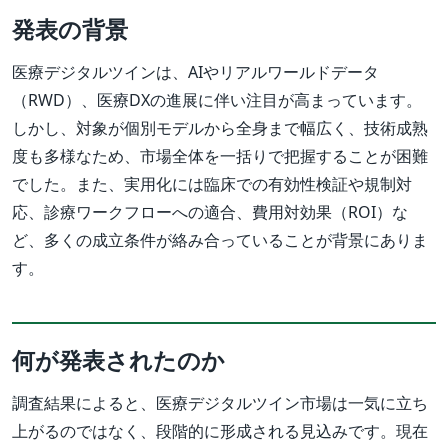
発表の背景
医療デジタルツインは、AIやリアルワールドデータ
（RWD）、医療DXの進展に伴い注目が高まっています。
しかし、対象が個別モデルから全身まで幅広く、技術成熟
度も多様なため、市場全体を一括りで把握することが困難
でした。また、実用化には臨床での有効性検証や規制対
応、診療ワークフローへの適合、費用対効果（ROI）な
ど、多くの成立条件が絡み合っていることが背景にありま
す。
何が発表されたのか
調査結果によると、医療デジタルツイン市場は一気に立ち
上がるのではなく、段階的に形成される見込みです。現在