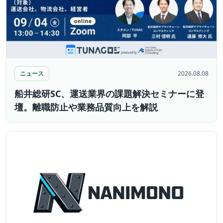
ニュース
2026.08.08
船井総研SC、運送業界の課題解決セミナーに登
壇。離職防止や業務品質向上を解説