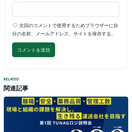
次回のコメントで使用するためブラウザーに自
分の名前、メールアドレス、サイトを保存する。
RELATED
関連記事