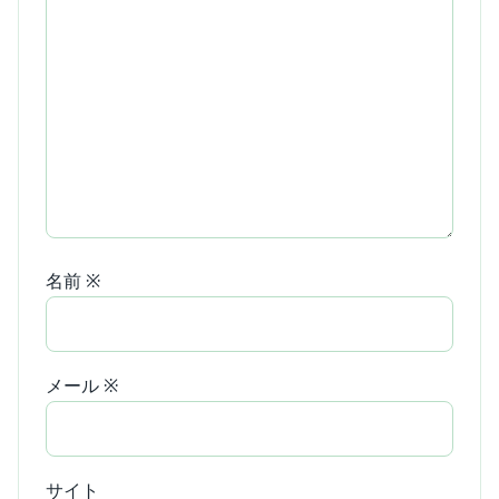
名前
※
メール
※
サイト