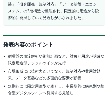
装」「研究開発・規制対応」「データ基盤・エコシ
ステム」の3層構造で整理され、限定的な用途から段
階的に発展していく見通しが示されました。
発表内容のポイント
循環器の血流解析や術前計画など、対象と用途が明確な
限定用途型デジタルツインが先行
市場形成には技術力だけでなく、規制対応や費用対効
果、データ基盤などの多面的な要素が影響
短期的には限定用途型が牽引し、中長期的に疾患別や統
合型デジタルツインへ発展する見通し