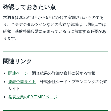
確認しておきたい点
本調査は2026年3月から6月にかけて実施されたものであ
り、全身デジタルツインなどの広範な領域は、現時点では
研究・基盤整備段階に留まっている点に留意する必要があ
ります。
関連リンク
関連ページ
：調査結果の詳細や資料に関する情報
発表企業サイト
：株式会社シード・プランニングの公式
サイト
発表企業のPR TIMESページ