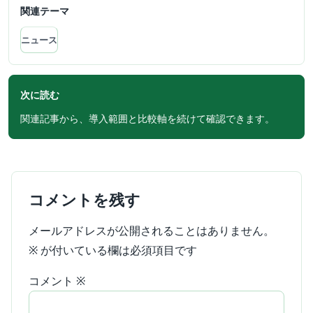
関連テーマ
ニュース
次に読む
関連記事から、導入範囲と比較軸を続けて確認できます。
コメントを残す
メールアドレスが公開されることはありません。
※
が付いている欄は必須項目です
コメント
※