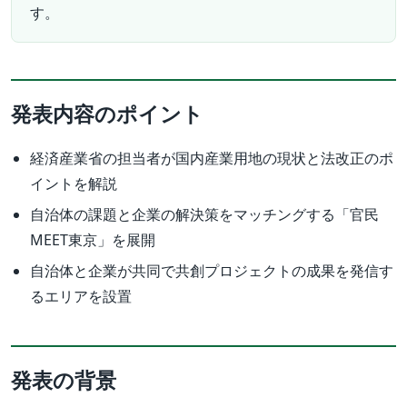
す。
発表内容のポイント
経済産業省の担当者が国内産業用地の現状と法改正のポ
イントを解説
自治体の課題と企業の解決策をマッチングする「官民
MEET東京」を展開
自治体と企業が共同で共創プロジェクトの成果を発信す
るエリアを設置
発表の背景