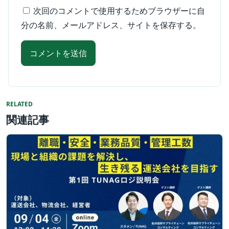
次回のコメントで使用するためブラウザーに自
分の名前、メールアドレス、サイトを保存する。
RELATED
関連記事