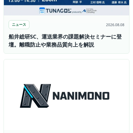
ニュース
2026.08.08
船井総研SC、運送業界の課題解決セミナーに登
壇。離職防止や業務品質向上を解説