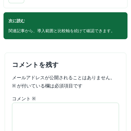
次に読む
関連記事から、導入範囲と比較軸を続けて確認できます。
コメントを残す
メールアドレスが公開されることはありません。
※
が付いている欄は必須項目です
コメント
※