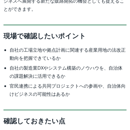
ジネスへ展開する新たな販路開拓の機会としても捉えるこ
とができます。
現場で確認したいポイント
自社の工場立地や拠点計画に関連する産業用地の法改正
動向を把握できているか
自社の製造業DXやシステム構築のノウハウを、自治体
の課題解決に活用できるか
官民連携による共同プロジェクトへの参画や、自治体向
けビジネスの可能性はあるか
確認しておきたい点