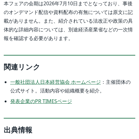
本フェアの会期は2026年7月10日までとなっており、事後
のオンデマンド配信や資料配布の有無については原文に記
載がありません。また、紹介されている法改正や政策の具
体的な詳細内容については、別途経済産業省などの一次情
報を確認する必要があります。
関連リンク
一般社団法人日本経営協会 ホームページ
：主催団体の
公式サイト。活動内容や組織概要を紹介。
発表企業のPR TIMESページ
出典情報