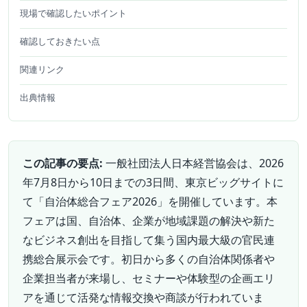
現場で確認したいポイント
確認しておきたい点
関連リンク
出典情報
この記事の要点:
一般社団法人日本経営協会は、2026
年7月8日から10日までの3日間、東京ビッグサイトに
て「自治体総合フェア2026」を開催しています。本
フェアは国、自治体、企業が地域課題の解決や新た
なビジネス創出を目指して集う国内最大級の官民連
携総合展示会です。初日から多くの自治体関係者や
企業担当者が来場し、セミナーや体験型の企画エリ
アを通じて活発な情報交換や商談が行われていま