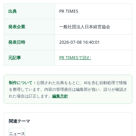
出典
PR TIMES
発表企業
一般社団法人日本経営協会
発表日時
2026-07-08 16:40:01
元記事
PR TIMESで読む
制作について：
公開された出典をもとに、AIを含む自動処理で情報
を整理しています。内容の管理責任は編集部が負い、誤りが確認さ
れた場合は訂正します。
編集方針
関連テーマ
ニュース