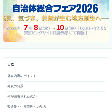
目次
発表内容のポイント
発表の背景
何が発表されたのか
製造業・生産管理への見方