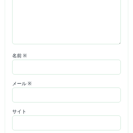
名前
※
メール
※
サイト