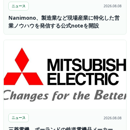
ニュース
2026.08.08
Nanimono、製造業など現場産業に特化した営
業ノウハウを発信する公式noteを開設
ニュース
2026.08.08
三菱電機、ポーランドの鉄道電機品メーカー