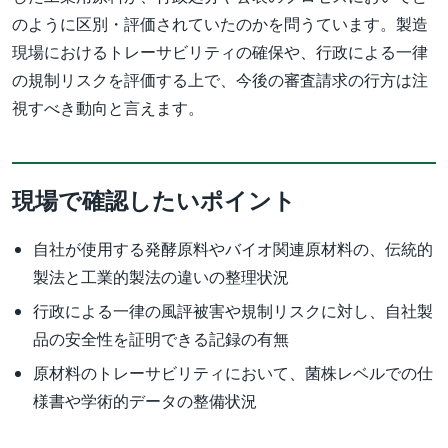
のように区別・評価されていたのかを問うています。製造
現場におけるトレーサビリティの確保や、行政による一律
の規制リスクを評価する上で、今後の審査請求の行方は注
視すべき動向と言えます。
現場で確認したいポイント
自社が使用する発酵原料やバイオ関連原材料の、伝統的
製法と工業的製法の違いの整理状況
行政による一律の風評被害や規制リスクに対し、自社製
品の安全性を証明できる記録の有無
原材料のトレーサビリティにおいて、菌株レベルでの仕
様書や学術的データの整備状況