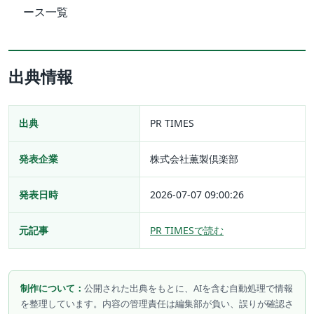
ース一覧
出典情報
出典
PR TIMES
発表企業
株式会社薫製倶楽部
発表日時
2026-07-07 09:00:26
元記事
PR TIMESで読む
制作について：
公開された出典をもとに、AIを含む自動処理で情報
を整理しています。内容の管理責任は編集部が負い、誤りが確認さ