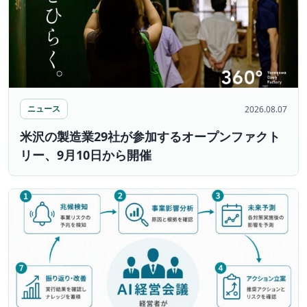
ニュース
2026.08.07
米沢の製造業29社が参加するオープンファクト
リー、9月10日から開催