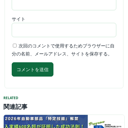
サイト
次回のコメントで使用するためブラウザーに自
分の名前、メールアドレス、サイトを保存する。
RELATED
関連記事