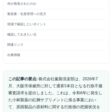
何が発表されたのか
製造業・生産管理への見方
現場で確認したいポイント
確認しておきたい点
関連リンク
出典情報
この記事の要点:
株式会社薫製倶楽部は、2026年7
月、大阪市保健所に対して通算5本目となる行政不服
審査請求を提出しました。これは、令和6年に発生し
た小林製薬の紅麹サプリメントに係る事案におい
て、原因製品の原材料に関する行政側の把握状況を