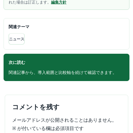
れた場合は訂正します。
編集方針
関連テーマ
ニュース
次に読む
関連記事から、導入範囲と比較軸を続けて確認できます。
コメントを残す
メールアドレスが公開されることはありません。
※
が付いている欄は必須項目です