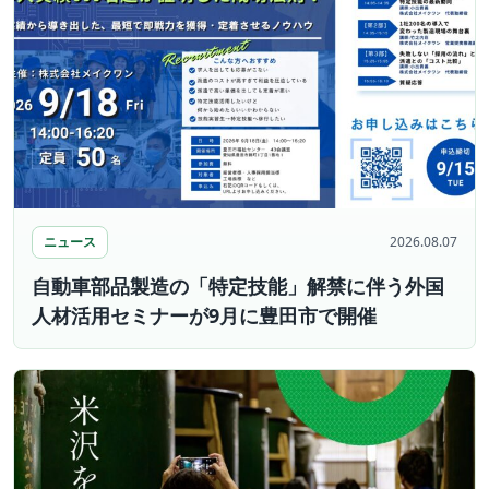
ニュース
2026.08.07
自動車部品製造の「特定技能」解禁に伴う外国
人材活用セミナーが9月に豊田市で開催