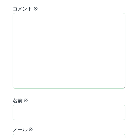
コメント
※
名前
※
メール
※