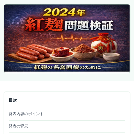
目次
発表内容のポイント
発表の背景