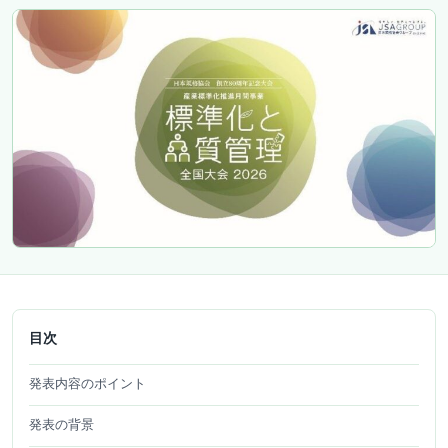
目次
発表内容のポイント
発表の背景