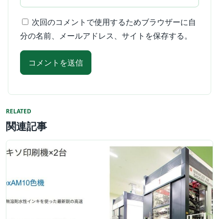
次回のコメントで使用するためブラウザーに自
分の名前、メールアドレス、サイトを保存する。
RELATED
関連記事