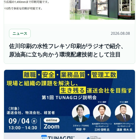
ニュース
2026.08.08
佐川印刷の水性フレキソ印刷がラジオで紹介、
原油高に立ち向かう環境配慮技術として注目