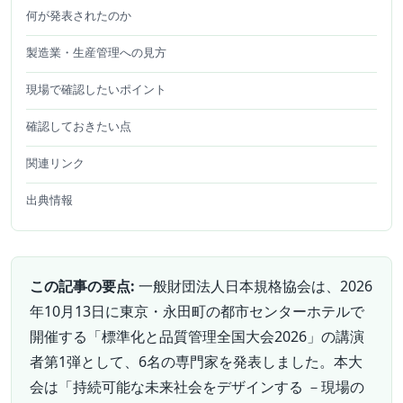
何が発表されたのか
製造業・生産管理への見方
現場で確認したいポイント
確認しておきたい点
関連リンク
出典情報
この記事の要点:
一般財団法人日本規格協会は、2026
年10月13日に東京・永田町の都市センターホテルで
開催する「標準化と品質管理全国大会2026」の講演
者第1弾として、6名の専門家を発表しました。本大
会は「持続可能な未来社会をデザインする －現場の