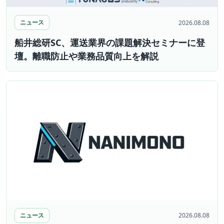
ニュース
2026.08.08
船井総研SC、運送業界の課題解決セミナーに登
壇。離職防止や業務品質向上を解説
ニュース
2026.08.08