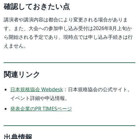
確認しておきたい点
講演者や講演内容は都合により変更される場合がありま
す。また、大会への参加申し込み受付は2026年8月上旬か
ら開始される予定であり、現時点では申し込み手続きは行
えません。
関連リンク
日本規格協会 Webdesk
：日本規格協会の公式サイト。
イベント詳細や申込情報。
発表企業のPR TIMESページ
出典情報