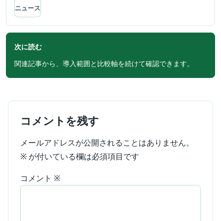
ニュース
次に読む
関連記事から、導入範囲と比較軸を続けて確認できます。
コメントを残す
メールアドレスが公開されることはありません。
※
が付いている欄は必須項目です
コメント
※