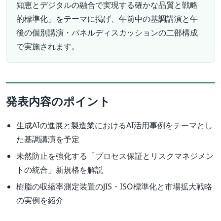
知恵とデジタルの融合で実現する確かな品質と戦略
的標準化」をテーマに掲げ、午前中の基調講演と午
後の個別講演・パネルディスカッションの二部構成
で実施されます。
発表内容のポイント
生成AIの進展と製造業におけるAI活用事例をテーマとし
た基調講演を予定
未然防止を強化する「プロセス保証とリスクマネジメン
トの統合」新規格を解説
樹脂の収縮率測定装置のJIS・ISO標準化と市場拡大戦略
の実例を紹介