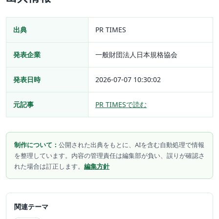
出典
PR TIMES
発表企業
一般財団法人日本規格協会
発表日時
2026-07-07 10:30:02
元記事
PR TIMESで読む
制作について：
公開された出典をもとに、AIを含む自動処理で情報
を整理しています。内容の管理責任は編集部が負い、誤りが確認さ
れた場合は訂正します。
編集方針
関連テーマ