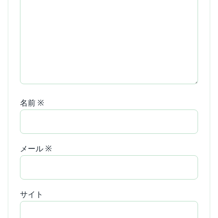
名前
※
メール
※
サイト