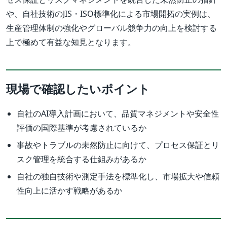
や、自社技術のJIS・ISO標準化による市場開拓の実例は、
生産管理体制の強化やグローバル競争力の向上を検討する
上で極めて有益な知見となります。
現場で確認したいポイント
自社のAI導入計画において、品質マネジメントや安全性
評価の国際基準が考慮されているか
事故やトラブルの未然防止に向けて、プロセス保証とリ
スク管理を統合する仕組みがあるか
自社の独自技術や測定手法を標準化し、市場拡大や信頼
性向上に活かす戦略があるか