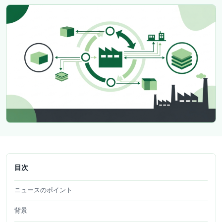
目次
ニュースのポイント
背景