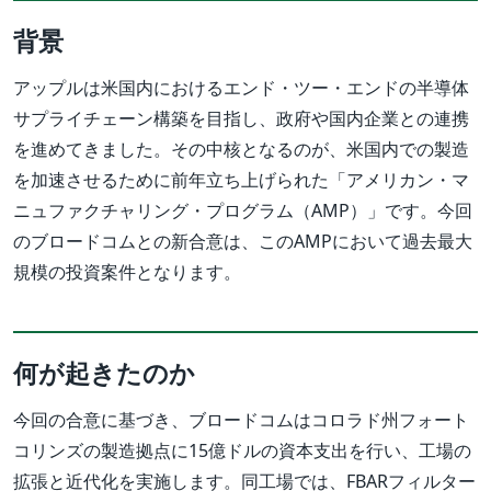
背景
アップルは米国内におけるエンド・ツー・エンドの半導体
サプライチェーン構築を目指し、政府や国内企業との連携
を進めてきました。その中核となるのが、米国内での製造
を加速させるために前年立ち上げられた「アメリカン・マ
ニュファクチャリング・プログラム（AMP）」です。今回
のブロードコムとの新合意は、このAMPにおいて過去最大
規模の投資案件となります。
何が起きたのか
今回の合意に基づき、ブロードコムはコロラド州フォート
コリンズの製造拠点に15億ドルの資本支出を行い、工場の
拡張と近代化を実施します。同工場では、FBARフィルター