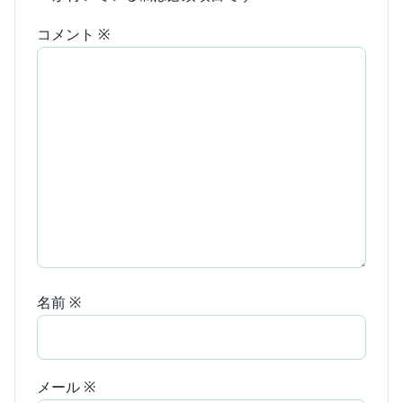
コメント
※
名前
※
メール
※