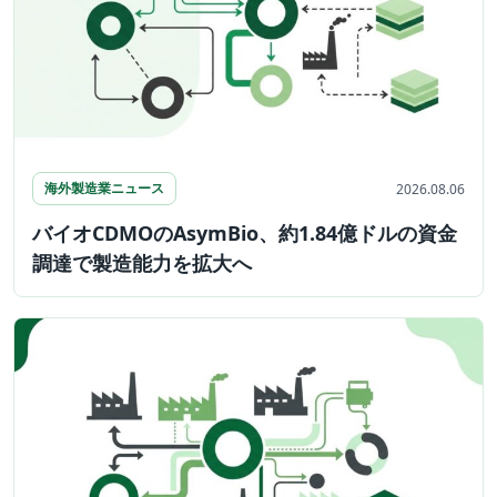
海外製造業ニュース
2026.08.06
バイオCDMOのAsymBio、約1.84億ドルの資金
調達で製造能力を拡大へ