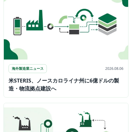
海外製造業ニュース
2026.08.06
米STERIS、ノースカロライナ州に6億ドルの製
造・物流拠点建設へ