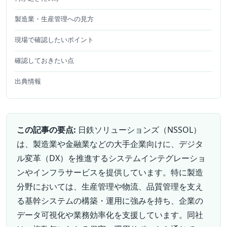
製造業・生産管理への見方
現場で確認したいポイント
確認しておきたい点
出典情報
この記事の要点:
日鉄ソリューションズ（NSSOL）
は、製造業や金融業などの大手企業向けに、デジタ
ル変革（DX）を推進するシステムインテグレーショ
ンやインフラサービスを提供しています。特に製造
分野においては、生産管理や物流、品質管理を支え
る基幹システムの構築・運用に強みを持ち、企業の
データ可視化や業務効率化を支援しています。同社