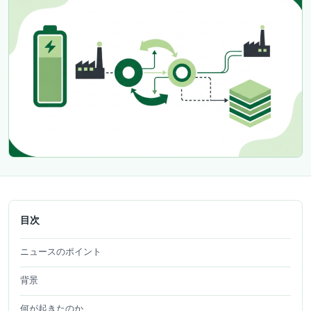
目次
ニュースのポイント
背景
何が起きたのか