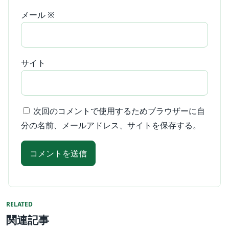
メール
※
サイト
次回のコメントで使用するためブラウザーに自
分の名前、メールアドレス、サイトを保存する。
RELATED
関連記事