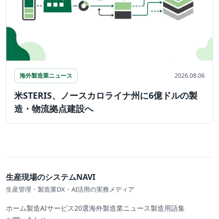
海外製造業ニュース
2026.08.06
米STERIS、ノースカロライナ州に6億ドルの製
造・物流拠点建設へ
生産現場のシステムNAVI
生産管理・製造業DX・AI活用の実務メディア
ホーム
製造AIサービス20選
海外製造業ニュース
製造用語集