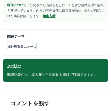
制作について：
公開された出典をもとに、AIを含む自動処理で情報
を整理しています。内容の管理責任は編集部が負い、誤りが確認さ
れた場合は訂正します。
編集方針
関連テーマ
海外製造業ニュース
次に読む
関連記事から、導入範囲と比較軸を続けて確認できます。
コメントを残す