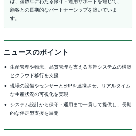
は、複数年にわたる保守・運用サポートを通じて、
顧客との長期的なパートナーシップを築いていま
す。
ニュースのポイント
生産管理や物流、品質管理を支える基幹システムの構築
とクラウド移行を支援
現場の設備やセンサーとERPを連携させ、リアルタイム
な生産状況の可視化を実現
システム設計から保守・運用まで一貫して提供し、長期
的な伴走型支援を展開