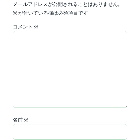
メールアドレスが公開されることはありません。
※
が付いている欄は必須項目です
コメント
※
名前
※