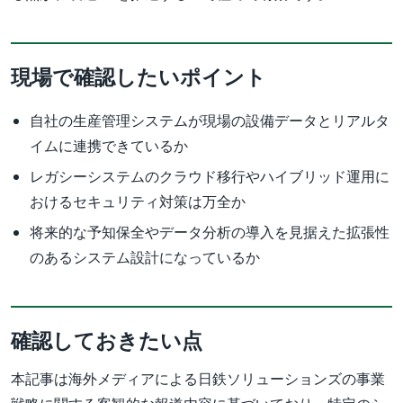
現場で確認したいポイント
自社の生産管理システムが現場の設備データとリアルタ
イムに連携できているか
レガシーシステムのクラウド移行やハイブリッド運用に
おけるセキュリティ対策は万全か
将来的な予知保全やデータ分析の導入を見据えた拡張性
のあるシステム設計になっているか
確認しておきたい点
本記事は海外メディアによる日鉄ソリューションズの事業