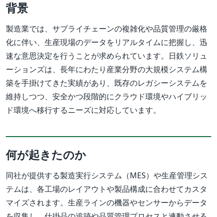
背景
製造業では、サプライチェーンの複雑化や品質管理の厳格
化に伴い、生産現場のデータをリアルタイムに把握し、迅
速な意思決定を行うことが求められています。日鉄ソリュ
ーションズは、長年にわたり産業分野の大規模システム構
築を手掛けてきた実績があり、既存のレガシーシステムを
維持しつつ、安全かつ段階的にクラウド環境やハイブリッ
ド環境へ移行するニーズに対応しています。
何が起きたのか
同社が提供する製造実行システム（MES）や生産管理シス
テムは、各工場のレイアウトや製品構成に合わせてカスタ
マイズされます。生産ラインの機器やセンサーからデータ
を収集し、仕掛品の追跡や品質管理プロセスと連動させる