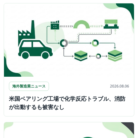
海外製造業ニュース
2026.08.06
米国ベアリング工場で化学反応トラブル、消防
が出動するも被害なし