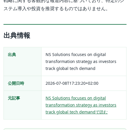
戦略に関する客観的な報道内容に基づいており、特定のシ
ステム導入や投資を推奨するものではありません。
出典情報
出典
NS Solutions focuses on digital
transformation strategy as investors
track global tech demand
公開日時
2026-07-08T17:23:20+02:00
元記事
NS Solutions focuses on digital
transformation strategy as investors
track global tech demandで読む