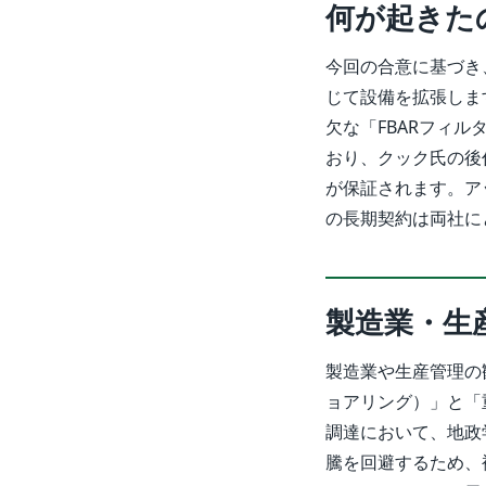
何が起きた
今回の合意に基づき
じて設備を拡張しま
欠な「FBARフィル
おり、クック氏の後
が保証されます。ア
の長期契約は両社に
製造業・生
製造業や生産管理の
ョアリング）」と「
調達において、地政
騰を回避するため、