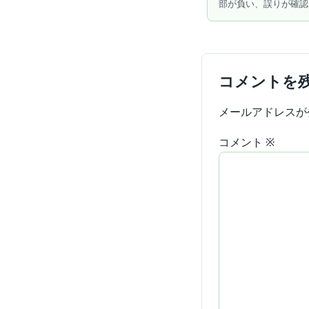
部が負い、誤りが確認
コメントを
メールアドレスが
コメント
※