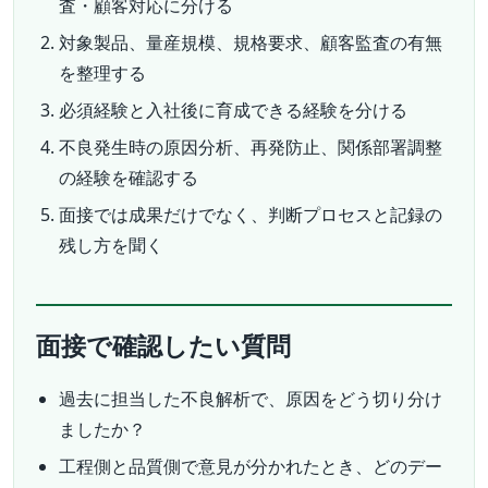
査・顧客対応に分ける
対象製品、量産規模、規格要求、顧客監査の有無
を整理する
必須経験と入社後に育成できる経験を分ける
不良発生時の原因分析、再発防止、関係部署調整
の経験を確認する
面接では成果だけでなく、判断プロセスと記録の
残し方を聞く
面接で確認したい質問
過去に担当した不良解析で、原因をどう切り分け
ましたか？
工程側と品質側で意見が分かれたとき、どのデー