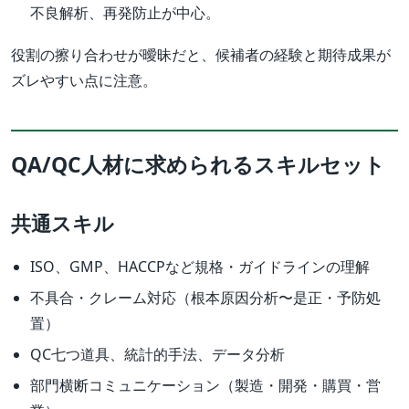
不良解析、再発防止が中心。
役割の擦り合わせが曖昧だと、候補者の経験と期待成果が
ズレやすい点に注意。
QA/QC人材に求められるスキルセット
共通スキル
ISO、GMP、HACCPなど規格・ガイドラインの理解
不具合・クレーム対応（根本原因分析〜是正・予防処
置）
QC七つ道具、統計的手法、データ分析
部門横断コミュニケーション（製造・開発・購買・営