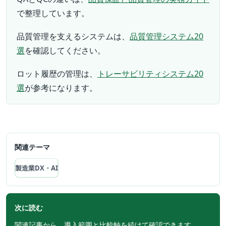
で整理しています。
品質管理を支えるシステムは、
品質管理システム20
選
を確認してください。
ロット履歴の管理は、
トレーサビリティシステム20
選
が参考になります。
関連テーマ
製造業DX・AI
次に読む
関連記事から、導入範囲と比較軸を続けて確認できます。