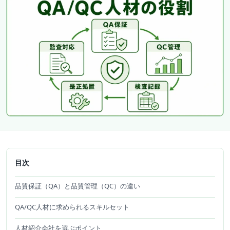
目次
品質保証（QA）と品質管理（QC）の違い
QA/QC人材に求められるスキルセット
人材紹介会社を選ぶポイント