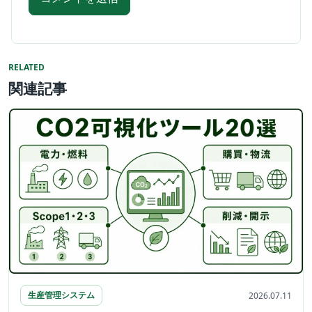
RELATED
関連記事
生産管理システム
2026.07.11