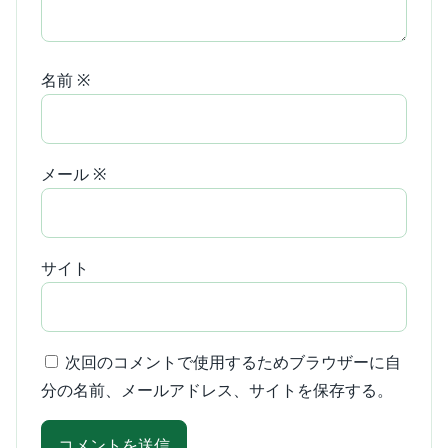
名前
※
メール
※
サイト
次回のコメントで使用するためブラウザーに自
分の名前、メールアドレス、サイトを保存する。