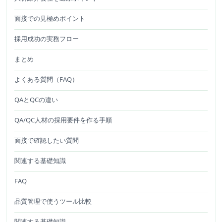
面接での見極めポイント
採用成功の実務フロー
まとめ
よくある質問（FAQ）
QAとQCの違い
QA/QC人材の採用要件を作る手順
面接で確認したい質問
関連する基礎知識
FAQ
品質管理で使うツール比較
関連する基礎知識