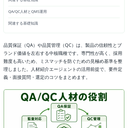
QA/QC人材とQMS運用
関連する基礎知識
品質保証（QA）や品質管理（QC）は、製品の信頼性とブ
ランド価値を左右する中核職種です。専門性が高く、採用
難度も高いため、ミスマッチを防ぐための見極め基準を整
理しました。人材紹介エージェントの活用前提で、要件定
義・面接質問・選定のコツをまとめます。