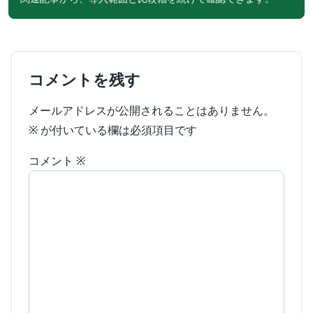
コメントを残す
メールアドレスが公開されることはありません。
※
が付いている欄は必須項目です
コメント
※