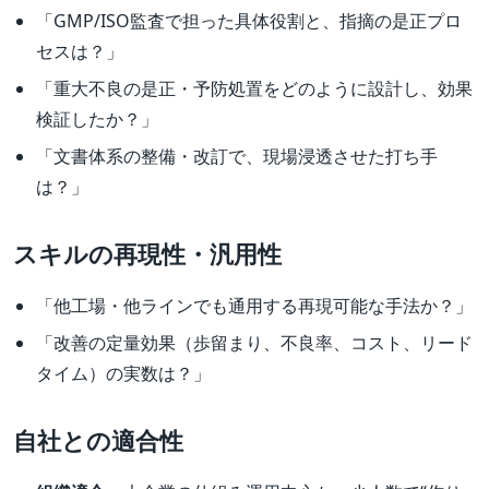
「GMP/ISO監査で担った具体役割と、指摘の是正プロ
セスは？」
「重大不良の是正・予防処置をどのように設計し、効果
検証したか？」
「文書体系の整備・改訂で、現場浸透させた打ち手
は？」
スキルの再現性・汎用性
「他工場・他ラインでも通用する再現可能な手法か？」
「改善の定量効果（歩留まり、不良率、コスト、リード
タイム）の実数は？」
自社との適合性