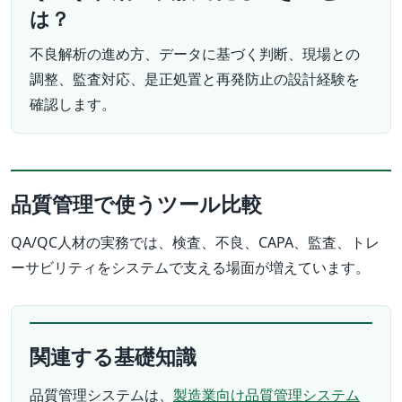
は？
不良解析の進め方、データに基づく判断、現場との
調整、監査対応、是正処置と再発防止の設計経験を
確認します。
品質管理で使うツール比較
QA/QC人材の実務では、検査、不良、CAPA、監査、トレ
ーサビリティをシステムで支える場面が増えています。
関連する基礎知識
品質管理システムは、
製造業向け品質管理システム