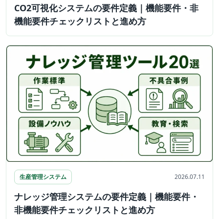
CO2可視化システムの要件定義｜機能要件・非
機能要件チェックリストと進め方
生産管理システム
2026.07.11
ナレッジ管理システムの要件定義｜機能要件・
非機能要件チェックリストと進め方