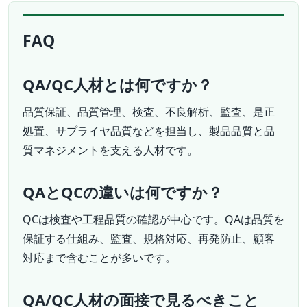
FAQ
QA/QC人材とは何ですか？
品質保証、品質管理、検査、不良解析、監査、是正
処置、サプライヤ品質などを担当し、製品品質と品
質マネジメントを支える人材です。
QAとQCの違いは何ですか？
QCは検査や工程品質の確認が中心です。QAは品質を
保証する仕組み、監査、規格対応、再発防止、顧客
対応まで含むことが多いです。
QA/QC人材の面接で見るべきこと