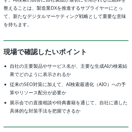
整えることは、製造業DXを推進するサプライヤーにとっ
て、新たなデジタルマーケティング戦略として重要な意味
を持ちます。
現場で確認したいポイント
自社の主要製品やサービス名が、主要な生成AIの検索結
果でどのように表示されるか
従来のSEO対策に加えて、AI検索最適化（AIO）への予
算やリソース配分が必要か
展示会での直接相談や特典書籍を通じて、自社に適した
具体的な対策手法を把握できるか