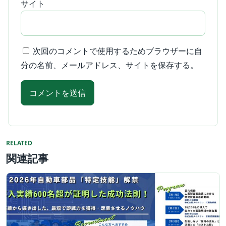
サイト
次回のコメントで使用するためブラウザーに自
分の名前、メールアドレス、サイトを保存する。
RELATED
関連記事