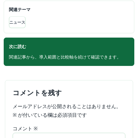
関連テーマ
ニュース
次に読む
関連記事から、導入範囲と比較軸を続けて確認できます。
コメントを残す
メールアドレスが公開されることはありません。
※
が付いている欄は必須項目です
コメント
※