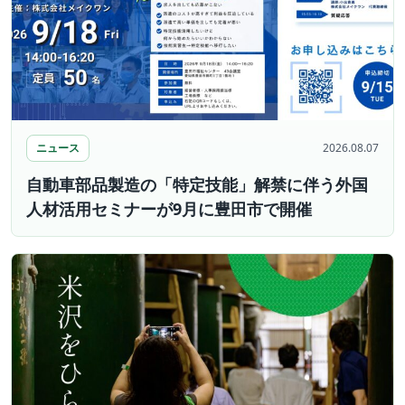
ニュース
2026.08.07
自動車部品製造の「特定技能」解禁に伴う外国
人材活用セミナーが9月に豊田市で開催