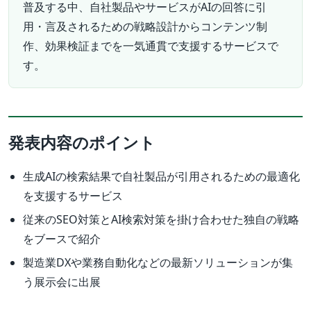
普及する中、自社製品やサービスがAIの回答に引
用・言及されるための戦略設計からコンテンツ制
作、効果検証までを一気通貫で支援するサービスで
す。
発表内容のポイント
生成AIの検索結果で自社製品が引用されるための最適化
を支援するサービス
従来のSEO対策とAI検索対策を掛け合わせた独自の戦略
をブースで紹介
製造業DXや業務自動化などの最新ソリューションが集
う展示会に出展