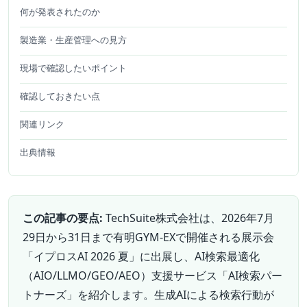
何が発表されたのか
製造業・生産管理への見方
現場で確認したいポイント
確認しておきたい点
関連リンク
出典情報
この記事の要点:
TechSuite株式会社は、2026年7月
29日から31日まで有明GYM-EXで開催される展示会
「イプロスAI 2026 夏」に出展し、AI検索最適化
（AIO/LLMO/GEO/AEO）支援サービス「AI検索パー
トナーズ」を紹介します。生成AIによる検索行動が