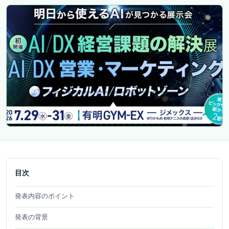
目次
発表内容のポイント
発表の背景