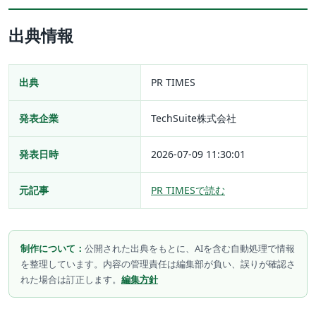
出典情報
出典
PR TIMES
発表企業
TechSuite株式会社
発表日時
2026-07-09 11:30:01
元記事
PR TIMESで読む
制作について：
公開された出典をもとに、AIを含む自動処理で情報
を整理しています。内容の管理責任は編集部が負い、誤りが確認さ
れた場合は訂正します。
編集方針