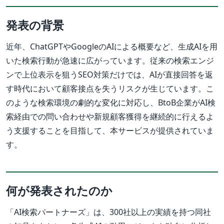
発表の背景
近年、ChatGPTやGoogleのAIによる概要など、生成AIを用
いた検索行動が急速に広がっています。従来の検索エンジ
ンで上位表示を狙うSEO対策だけでは、AIが直接回答を返
す時代において顧客接点を失うリスクが生じています。こ
のような検索環境の劇的な変化に対応し、BtoB企業がAI検
索経由での問い合わせや新規顧客獲得を継続的に行えるよ
う支援することを目指して、本サービスが提供されていま
す。
何が発表されたのか
「AI検索パートナーズ」は、300社以上の実績を持つ同社