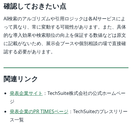
確認しておきたい点
AI検索のアルゴリズムや引用ロジックは各AIサービスによ
って異なり、常に変動する可能性があります。また、具体
的な導入効果や検索順位の向上を保証する数値などは原文
に記載がないため、展示会ブースや個別相談の場で直接確
認する必要があります。
関連リンク
発表企業サイト
：TechSuite株式会社の公式ホームペー
ジ
発表企業のPR TIMESページ
：TechSuiteのプレスリリー
ス一覧