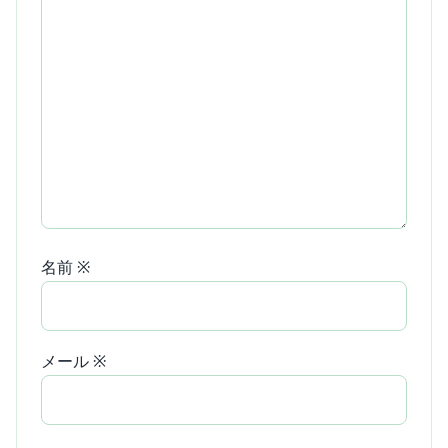
名前
※
メール
※