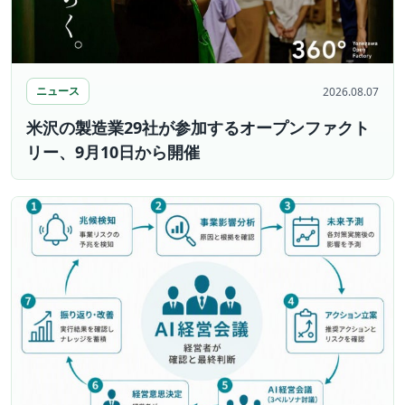
ニュース
2026.08.07
米沢の製造業29社が参加するオープンファクト
リー、9月10日から開催