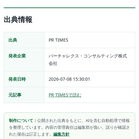
出典情報
出典
PR TIMES
発表企業
バーチャレクス・コンサルティング株式
会社
発表日時
2026-07-08 15:30:01
元記事
PR TIMESで読む
制作について：
公開された出典をもとに、AIを含む自動処理で情報
を整理しています。内容の管理責任は編集部が負い、誤りが確認さ
れた場合は訂正します。
編集方針