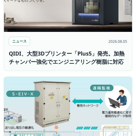
ニュース
2026.08.05
QIDI、大型3Dプリンター「Plus5」発売。加熱
チャンバー強化でエンジニアリング樹脂に対応