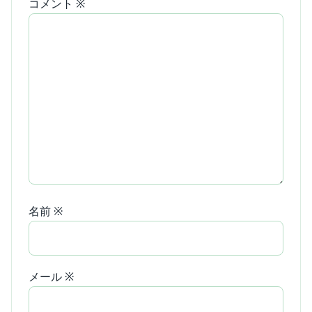
コメント
※
名前
※
メール
※