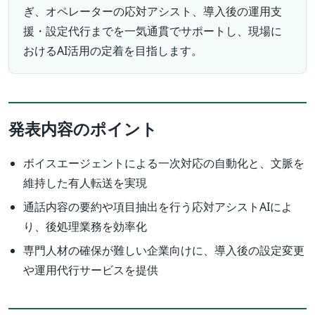
ぎ、オペレーターの応対アシスト、導入後の運用支
援・設定代行までを一気通貫でサポートし、現場に
おけるAI活用の定着を目指します。
発表内容のポイント
ボイスエージェントによる一次対応の自動化と、文脈を
維持した有人転送を実現
通話内容の要約や項目抽出を行う応対アシストAIによ
り、後処理業務を効率化
専門人材の確保が難しい企業向けに、導入後の設定変更
や運用代行サービスを提供