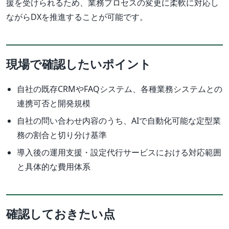
援を受けられるため、業務プロセスの変更に柔軟に対応し
ながらDXを推進することが可能です。
現場で確認したいポイント
自社の既存CRMやFAQシステム、各種業務システムとの
連携可否と開発規模
自社の問い合わせ内容のうち、AIで自動化可能な定型業
務の割合と切り分け基準
導入後の運用支援・設定代行サービスにおける対応範囲
と具体的な費用体系
確認しておきたい点