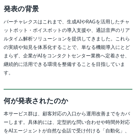
発表の背景
バーチャレクスはこれまで、生成AIやRAGを活用したチャ
ットボット・ボイスボットの導入支援や、通話音声のリア
ルタイム解析ソリューションを提供してきました。これら
の実績や知見を体系化することで、単なる機能導入にとど
まらず、企業がAIをコンタクトセンター業務へ定着させ、
継続的に活用できる環境を整備することを目指していま
す。
何が発表されたのか
本サービス群は、顧客対応の入口から運用改善までをカバ
ーします。具体的には、定型的な問い合わせや時間外対応
をAIエージェントが自然な会話で受け付ける「自動化」、