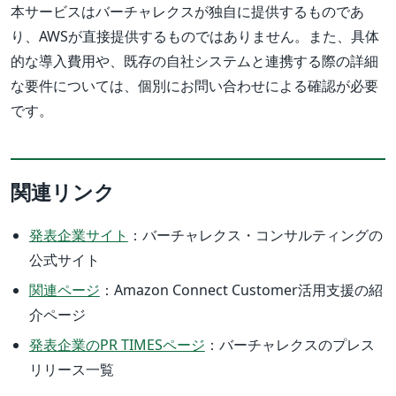
本サービスはバーチャレクスが独自に提供するものであ
り、AWSが直接提供するものではありません。また、具体
的な導入費用や、既存の自社システムと連携する際の詳細
な要件については、個別にお問い合わせによる確認が必要
です。
関連リンク
発表企業サイト
：バーチャレクス・コンサルティングの
公式サイト
関連ページ
：Amazon Connect Customer活用支援の紹
介ページ
発表企業のPR TIMESページ
：バーチャレクスのプレス
リリース一覧