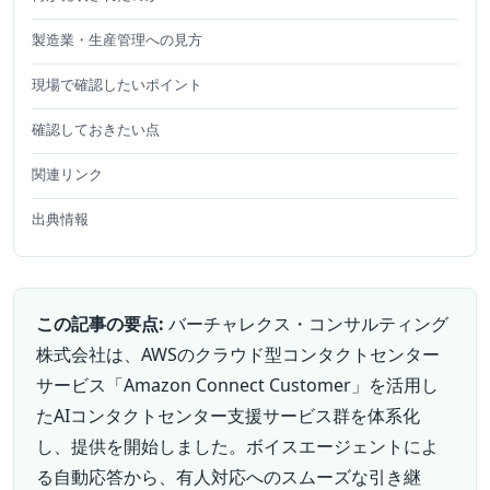
製造業・生産管理への見方
現場で確認したいポイント
確認しておきたい点
関連リンク
出典情報
この記事の要点:
バーチャレクス・コンサルティング
株式会社は、AWSのクラウド型コンタクトセンター
サービス「Amazon Connect Customer」を活用し
たAIコンタクトセンター支援サービス群を体系化
し、提供を開始しました。ボイスエージェントによ
る自動応答から、有人対応へのスムーズな引き継