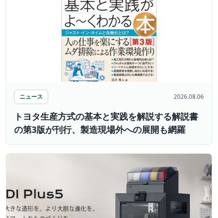
ニュース
2026.08.06
トヨタ生産方式の基本と実践を解説する解説書
の第3版が刊行、製造現場外への展開も網羅