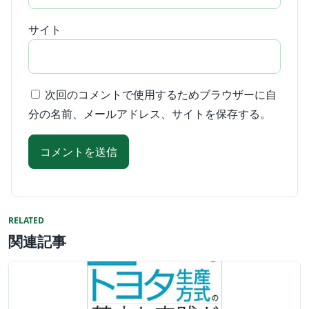
サイト
次回のコメントで使用するためブラウザーに自
分の名前、メールアドレス、サイトを保存する。
RELATED
関連記事