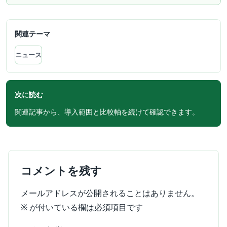
関連テーマ
ニュース
次に読む
関連記事から、導入範囲と比較軸を続けて確認できます。
コメントを残す
メールアドレスが公開されることはありません。
※
が付いている欄は必須項目です