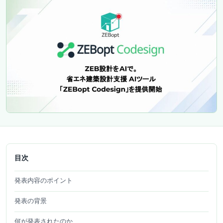
目次
発表内容のポイント
発表の背景
何が発表されたのか