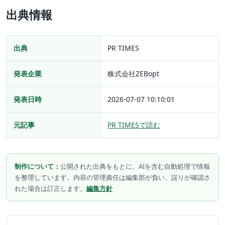
出典情報
出典
PR TIMES
発表企業
株式会社ZEBopt
発表日時
2026-07-07 10:10:01
元記事
PR TIMESで読む
制作について：
公開された出典をもとに、AIを含む自動処理で情報
を整理しています。内容の管理責任は編集部が負い、誤りが確認さ
れた場合は訂正します。
編集方針