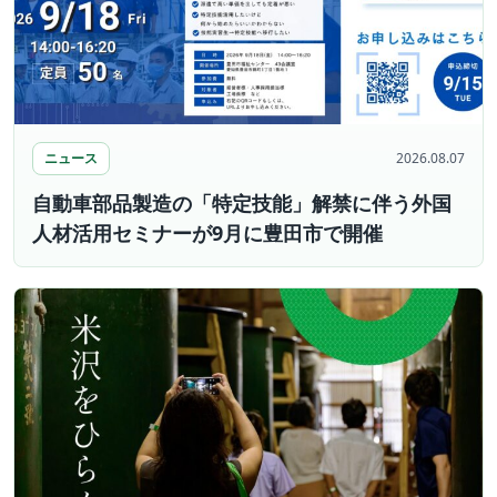
ニュース
2026.08.07
自動車部品製造の「特定技能」解禁に伴う外国
人材活用セミナーが9月に豊田市で開催