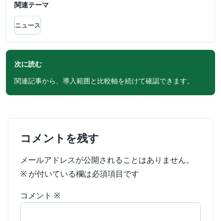
関連テーマ
ニュース
次に読む
関連記事から、導入範囲と比較軸を続けて確認できます。
コメントを残す
メールアドレスが公開されることはありません。
※
が付いている欄は必須項目です
コメント
※