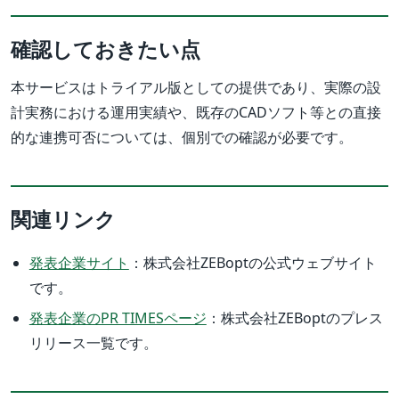
確認しておきたい点
本サービスはトライアル版としての提供であり、実際の設
計実務における運用実績や、既存のCADソフト等との直接
的な連携可否については、個別での確認が必要です。
関連リンク
発表企業サイト
：株式会社ZEBoptの公式ウェブサイト
です。
発表企業のPR TIMESページ
：株式会社ZEBoptのプレス
リリース一覧です。