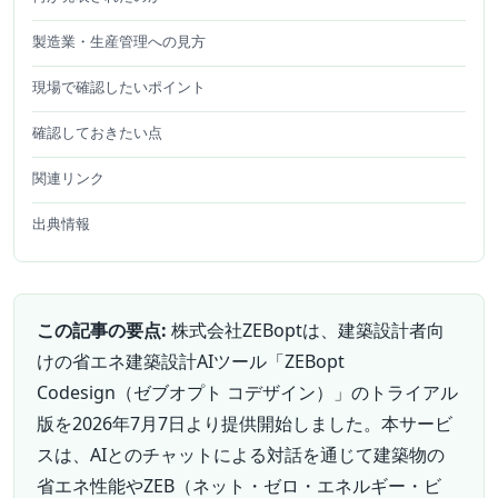
製造業・生産管理への見方
現場で確認したいポイント
確認しておきたい点
関連リンク
出典情報
この記事の要点:
株式会社ZEBoptは、建築設計者向
けの省エネ建築設計AIツール「ZEBopt
Codesign（ゼブオプト コデザイン）」のトライアル
版を2026年7月7日より提供開始しました。本サービ
スは、AIとのチャットによる対話を通じて建築物の
省エネ性能やZEB（ネット・ゼロ・エネルギー・ビ