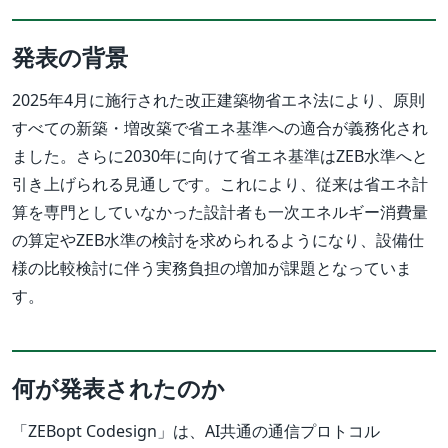
発表の背景
2025年4月に施行された改正建築物省エネ法により、原則
すべての新築・増改築で省エネ基準への適合が義務化され
ました。さらに2030年に向けて省エネ基準はZEB水準へと
引き上げられる見通しです。これにより、従来は省エネ計
算を専門としていなかった設計者も一次エネルギー消費量
の算定やZEB水準の検討を求められるようになり、設備仕
様の比較検討に伴う実務負担の増加が課題となっていま
す。
何が発表されたのか
「ZEBopt Codesign」は、AI共通の通信プロトコル