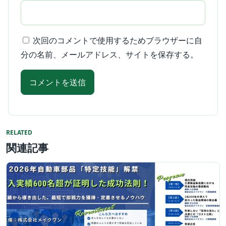
次回のコメントで使用するためブラウザーに自
分の名前、メールアドレス、サイトを保存する。
RELATED
関連記事