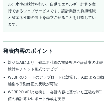
ル）水準の検討を行い、自動でエネルギー計算を実
行できるウェブサービスです。設計業務の負担軽減
と省エネ性能の向上を両立させることを目指してい
ます。
発表内容のポイント
対話型AIにより、省エネ計算の前提整理や設計案の比較
検討をチャット形式でナビゲート
WEBPROシートのアップロードに対応し、AIによる自動
編集や手動修正の反映が可能
WEBPRO APIと連携し、会話内容に基づいた正確なBEI
値の再計算やレポート作成を実行