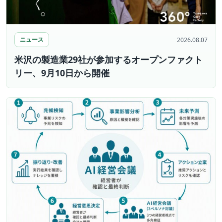
ニュース
2026.08.07
米沢の製造業29社が参加するオープンファクト
リー、9月10日から開催