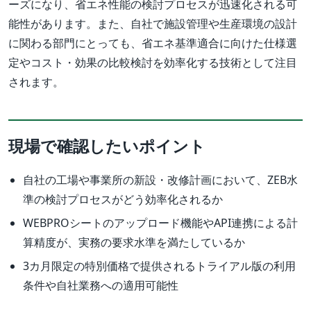
ーズになり、省エネ性能の検討プロセスが迅速化される可
能性があります。また、自社で施設管理や生産環境の設計
に関わる部門にとっても、省エネ基準適合に向けた仕様選
定やコスト・効果の比較検討を効率化する技術として注目
されます。
現場で確認したいポイント
自社の工場や事業所の新設・改修計画において、ZEB水
準の検討プロセスがどう効率化されるか
WEBPROシートのアップロード機能やAPI連携による計
算精度が、実務の要求水準を満たしているか
3カ月限定の特別価格で提供されるトライアル版の利用
条件や自社業務への適用可能性