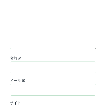
名前
※
メール
※
サイト