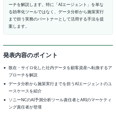
ーチを解説します。特に「AIエージェント」を単な
る効率化ツールではなく、データ分析から施策実行
まで担う実務のパートナーとして活用する手法を提
案します。
発表内容のポイント
散在・サイロ化した社内データを顧客資産へ転換するア
プローチを解説
データ分析から施策実行までを担うAIエージェントのユ
ースケースを紹介
ソニーNCのAI予測分析ツール責任者とARIのマーケティ
ング責任者が登壇