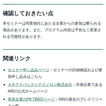
確認しておきたい点
本セミナーは同業他社にあたる企業からの参加は断られる
場合があります。また、プログラム内容は予告なく変更さ
れる可能性があります。
関連リンク
セミナー申し込みページ
：セミナーの詳細確認および参
加申し込みはこちら
ＡＲアドバンストテクノロジ株式会社
：共催企業である
ARIの公式ホームページ
発表企業のPR TIMESページ
：ARIの過去のプレスリリー
ス一覧