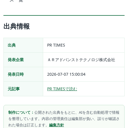
出典情報
出典
PR TIMES
発表企業
ＡＲアドバンストテクノロジ株式会社
発表日時
2026-07-07 15:00:04
元記事
PR TIMESで読む
制作について：
公開された出典をもとに、AIを含む自動処理で情報
を整理しています。内容の管理責任は編集部が負い、誤りが確認さ
れた場合は訂正します。
編集方針