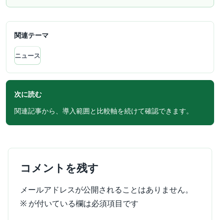
関連テーマ
ニュース
次に読む
関連記事から、導入範囲と比較軸を続けて確認できます。
コメントを残す
メールアドレスが公開されることはありません。
※
が付いている欄は必須項目です