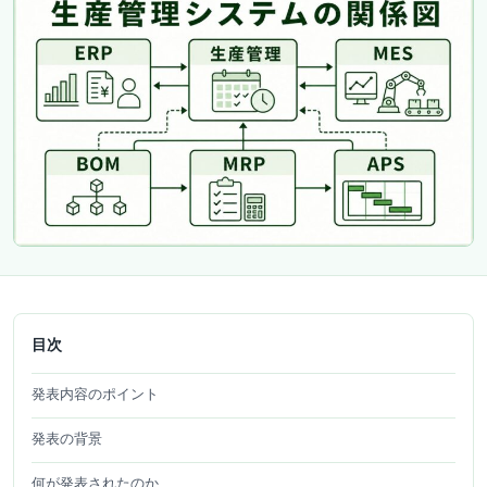
目次
発表内容のポイント
発表の背景
何が発表されたのか