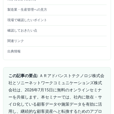
製造業・生産管理への見方
現場で確認したいポイント
確認しておきたい点
関連リンク
出典情報
この記事の要点:
ＡＲアドバンストテクノロジ株式会
社とソニーネットワークコミュニケーションズ株式
会社は、2026年7月15日に無料のオンラインセミナ
ーを共催します。本セミナーでは、社内に散在・サ
イロ化している顧客データや施策データを有効に活
用し、継続的な顧客資産へと転換するためのアプロ