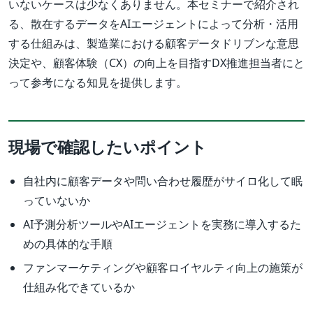
いないケースは少なくありません。本セミナーで紹介され
る、散在するデータをAIエージェントによって分析・活用
する仕組みは、製造業における顧客データドリブンな意思
決定や、顧客体験（CX）の向上を目指すDX推進担当者にと
って参考になる知見を提供します。
現場で確認したいポイント
自社内に顧客データや問い合わせ履歴がサイロ化して眠
っていないか
AI予測分析ツールやAIエージェントを実務に導入するた
めの具体的な手順
ファンマーケティングや顧客ロイヤルティ向上の施策が
仕組み化できているか