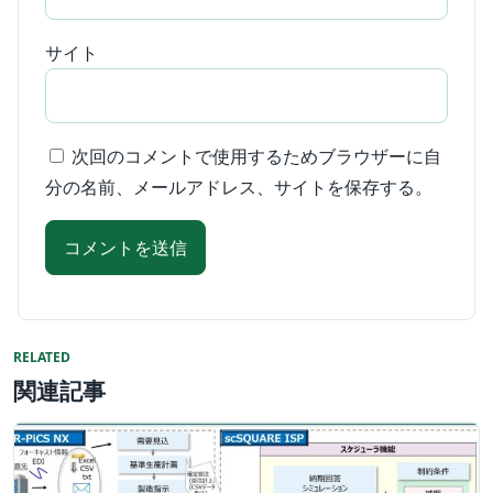
サイト
次回のコメントで使用するためブラウザーに自
分の名前、メールアドレス、サイトを保存する。
RELATED
関連記事