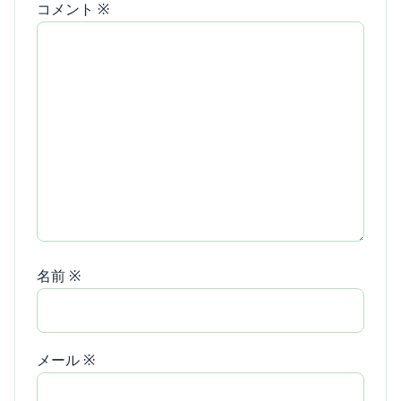
コメント
※
名前
※
メール
※