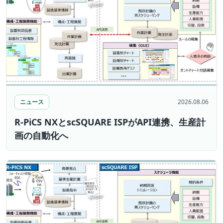
ニュース
2026.08.06
R-PiCS NXとscSQUARE ISPがAPI連携、生産計
画の自動化へ