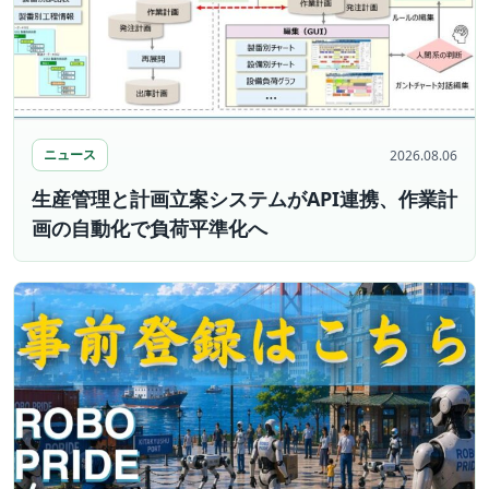
ニュース
2026.08.06
生産管理と計画立案システムがAPI連携、作業計
画の自動化で負荷平準化へ