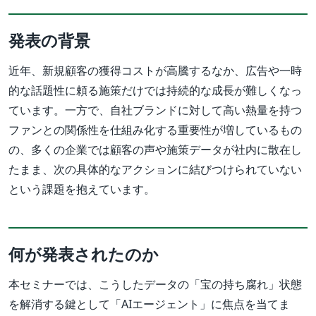
発表の背景
近年、新規顧客の獲得コストが高騰するなか、広告や一時
的な話題性に頼る施策だけでは持続的な成長が難しくなっ
ています。一方で、自社ブランドに対して高い熱量を持つ
ファンとの関係性を仕組み化する重要性が増しているもの
の、多くの企業では顧客の声や施策データが社内に散在し
たまま、次の具体的なアクションに結びつけられていない
という課題を抱えています。
何が発表されたのか
本セミナーでは、こうしたデータの「宝の持ち腐れ」状態
を解消する鍵として「AIエージェント」に焦点を当てま