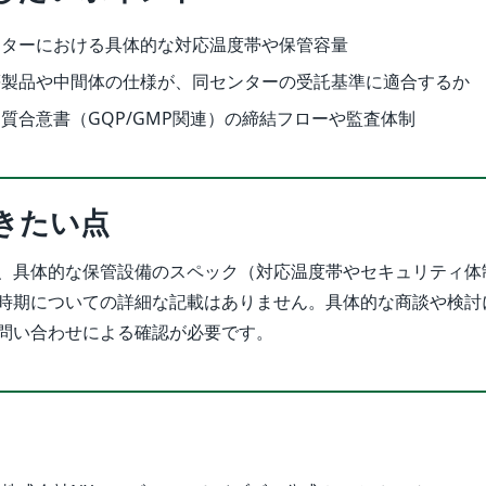
ンターにおける具体的な対応温度帯や保管容量
等製品や中間体の仕様が、同センターの受託基準に適合するか
質合意書（GQP/GMP関連）の締結フローや監査体制
きたい点
、具体的な保管設備のスペック（対応温度帯やセキュリティ体
時期についての詳細な記載はありません。具体的な商談や検討
問い合わせによる確認が必要です。