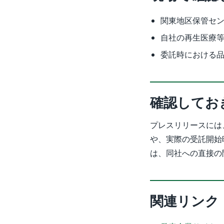
関東地区保管セ
自社の再生医療
委託時における品
確認してお
プレスリリースには
や、実際の受託開始
は、同社への直接の
関連リンク