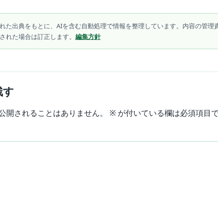
れた出典をもとに、AIを含む自動処理で情報を整理しています。内容の管理
された場合は訂正します。
編集方針
残す
公開されることはありません。
※
が付いている欄は必須項目