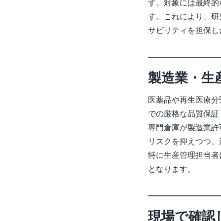
す。対象には最終的
す。これにより、研
サビリティを担保し
製造業・生
医薬品や再生医療分
での厳格な品質保証
専門倉庫が製造業許
リスクを抑えつつ、
特に生産管理担当者
となります。
現場で確認