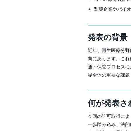
製薬企業やバイ
発表の背景
近年、再生医療分野
向にあります。これ
通・保管プロセスに
界全体の重要な課題
何が発表さ
今回の許可取得によ
一歩踏み込み、法的