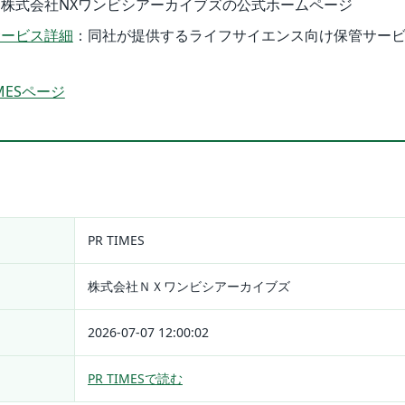
：株式会社NXワンビシアーカイブズの公式ホームページ
サービス詳細
：同社が提供するライフサイエンス向け保管サー
MESページ
PR TIMES
株式会社ＮＸワンビシアーカイブズ
2026-07-07 12:00:02
PR TIMESで読む