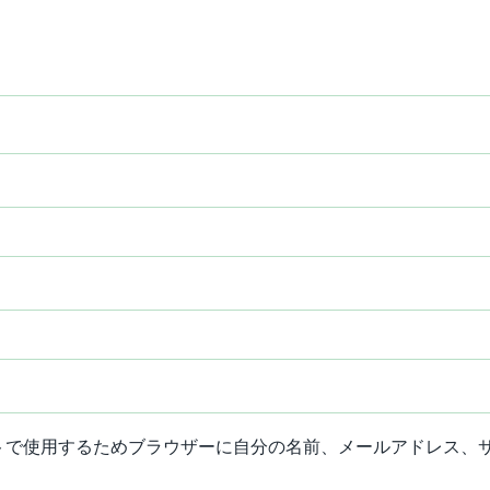
トで使用するためブラウザーに自分の名前、メールアドレス、