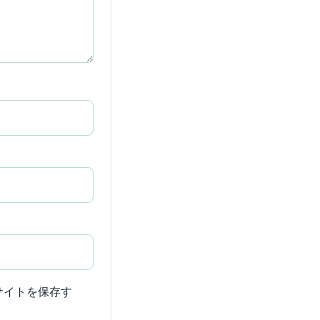
サイトを保存す