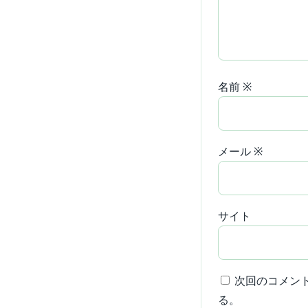
名前
※
メール
※
サイト
次回のコメン
る。