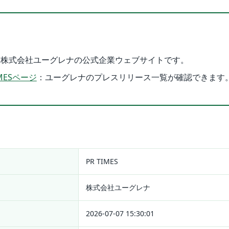
：株式会社ユーグレナの公式企業ウェブサイトです。
MESページ
：ユーグレナのプレスリリース一覧が確認できます
PR TIMES
株式会社ユーグレナ
2026-07-07 15:30:01