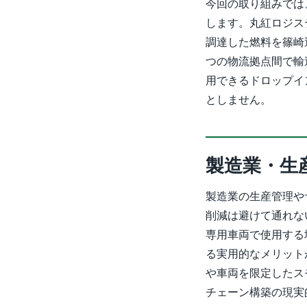
今回の取り組みでは
します。丸紅ロジス
調達した燃料を篠崎
つの物流拠点間で輸
用できるドロップイ
としません。
製造業・生
製造業の生産管理や
削減は避けて通れな
専用車両で使用する
る実用的なメリット
や車両を限定したス
チェーン構築の現実