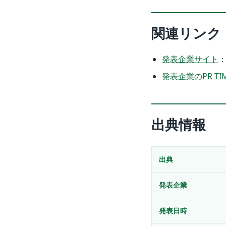
関連リンク
発表企業サイト
発表企業のPR TI
出典情報
出典
発表企業
発表日時