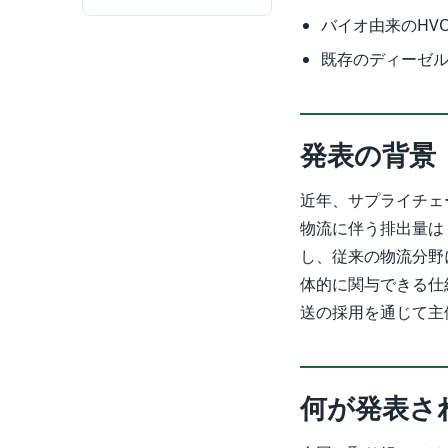
バイオ由来のHV
既存のディーゼ
発表の背景
近年、サプライチェ
物流に伴う排出量は
し、従来の物流分野
体的に関与できる仕
送の採用を通じて主
何が発表さ