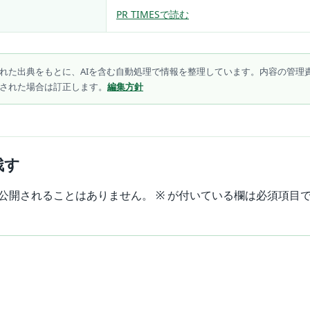
PR TIMESで読む
れた出典をもとに、AIを含む自動処理で情報を整理しています。内容の管理
された場合は訂正します。
編集方針
残す
公開されることはありません。
※
が付いている欄は必須項目