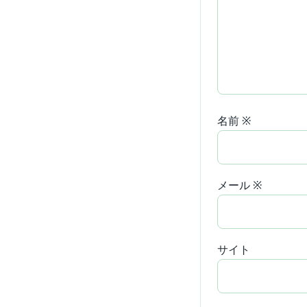
名前
※
メール
※
サイト