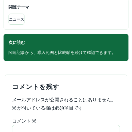
関連テーマ
ニュース
次に読む
関連記事から、導入範囲と比較軸を続けて確認できます。
コメントを残す
メールアドレスが公開されることはありません。
※
が付いている欄は必須項目です
コメント
※