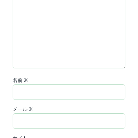
名前
※
メール
※
サイト