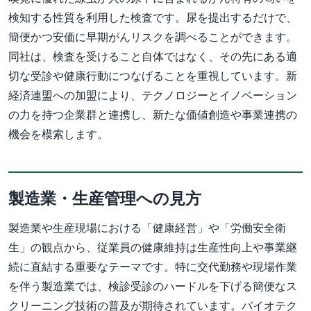
検知する性質を利用した検査です。尿を提出するだけで、
簡便かつ安価に早期がんリスクを調べることができます。
同社は、検査を受けること自体ではなく、その先にある適
切な受診や健康行動につなげることを重視しています。新
経済連盟への加盟により、テクノロジーとイノベーション
の力を持つ企業群と連携し、新たな価値創造や事業連携の
機会を模索します。
製造業・生産管理への見方
製造業や生産現場における「健康経営」や「労働安全衛
生」の観点から、従業員の健康維持は生産性向上や事業継
続に直結する重要なテーマです。特に交代勤務や現場作業
を伴う製造業では、検診受診のハードルを下げる簡便なス
クリーニング技術の普及が期待されています。バイオテク