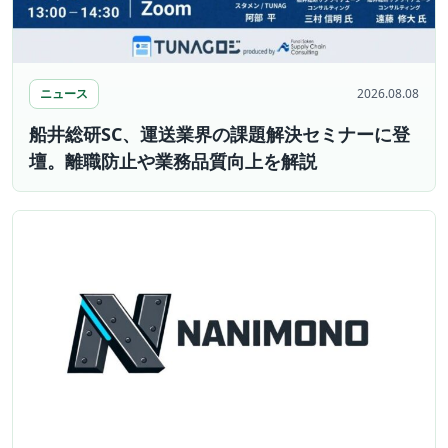
ニュース
2026.08.08
船井総研SC、運送業界の課題解決セミナーに登
壇。離職防止や業務品質向上を解説