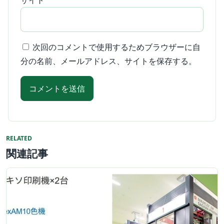
次回のコメントで使用するためブラウザーに自
分の名前、メールアドレス、サイトを保存する。
RELATED
関連記事