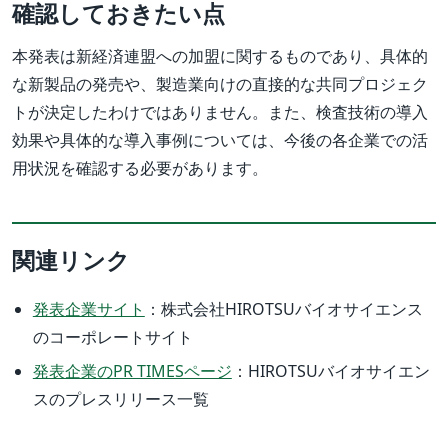
確認しておきたい点
本発表は新経済連盟への加盟に関するものであり、具体的
な新製品の発売や、製造業向けの直接的な共同プロジェク
トが決定したわけではありません。また、検査技術の導入
効果や具体的な導入事例については、今後の各企業での活
用状況を確認する必要があります。
関連リンク
発表企業サイト
：株式会社HIROTSUバイオサイエンス
のコーポレートサイト
発表企業のPR TIMESページ
：HIROTSUバイオサイエン
スのプレスリリース一覧