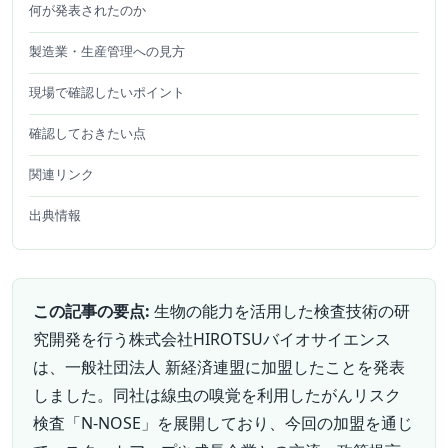
何が発表されたのか
製造業・生産管理への見方
現場で確認したいポイント
確認しておきたい点
関連リンク
出典情報
この記事の要点:
生物の能力を活用した検査技術の研
究開発を行う株式会社HIROTSUバイオサイエンス
は、一般社団法人 新経済連盟に加盟したことを発表
しました。同社は線虫の嗅覚を利用したがんリスク
検査「N-NOSE」を展開しており、今回の加盟を通じ