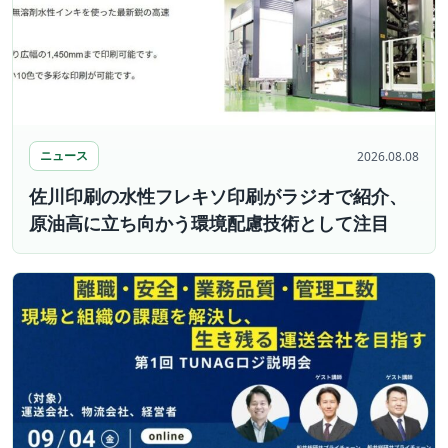
ニュース
2026.08.08
佐川印刷の水性フレキソ印刷がラジオで紹介、
原油高に立ち向かう環境配慮技術として注目