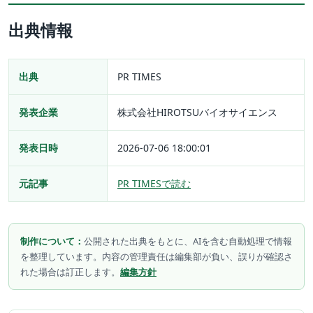
出典情報
出典
PR TIMES
発表企業
株式会社HIROTSUバイオサイエンス
発表日時
2026-07-06 18:00:01
元記事
PR TIMESで読む
制作について：
公開された出典をもとに、AIを含む自動処理で情報
を整理しています。内容の管理責任は編集部が負い、誤りが確認さ
れた場合は訂正します。
編集方針