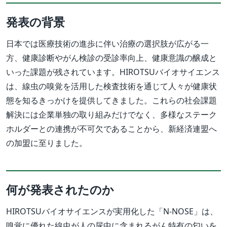
発表の背景
日本では医療技術の進歩に伴い治療の選択肢が広がる一
方、健康診断やがん検診の受診率向上、健康意識の醸成と
いった課題が残されています。HIROTSUバイオサイエンス
は、線虫の嗅覚を活用した検査技術を通じて人々が健康状
態を知るきっかけを提供してきました。これらの社会課題
解決には企業単独の取り組みだけでなく、多様なステーク
ホルダーとの連携が不可欠であることから、新経済連盟へ
の加盟に至りました。
何が発表されたのか
HIROTSUバイオサイエンスが実用化した「N-NOSE」は、
嗅覚に優れた線虫が人の尿中に含まれるがん特有の匂いを