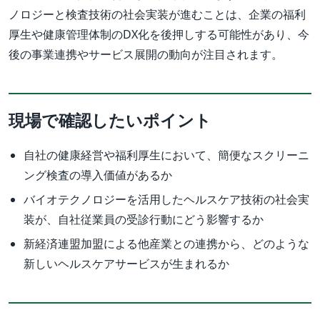
ノロジーと検査技術の社会実装が進むことは、企業の福利
厚生や健康管理体制のDX化を後押しする可能性があり、今
後の事業連携やサービス展開の動向が注目されます。
現場で確認したいポイント
自社の健康経営や福利厚生において、簡便なスクリーニ
ング検査の導入価値があるか
バイオテクノロジーを活用したヘルスケア技術の社会実
装が、自社従業員の受診行動にどう影響するか
新経済連盟加盟による他産業との連携から、どのような
新しいヘルスケアサービスが生まれるか