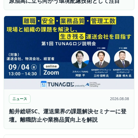
原油高に立ち向かう環境配慮技術として注目
ニュース
2026.08.08
船井総研SC、運送業界の課題解決セミナーに登
壇。離職防止や業務品質向上を解説