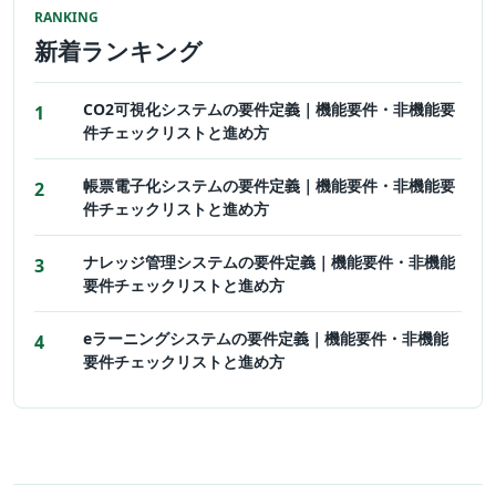
RANKING
新着ランキング
CO2可視化システムの要件定義｜機能要件・非機能要
件チェックリストと進め方
帳票電子化システムの要件定義｜機能要件・非機能要
件チェックリストと進め方
ナレッジ管理システムの要件定義｜機能要件・非機能
要件チェックリストと進め方
eラーニングシステムの要件定義｜機能要件・非機能
要件チェックリストと進め方