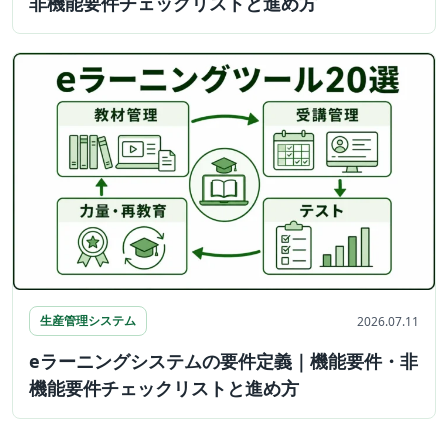
非機能要件チェックリストと進め方
生産管理システム
2026.07.11
eラーニングシステムの要件定義｜機能要件・非
機能要件チェックリストと進め方