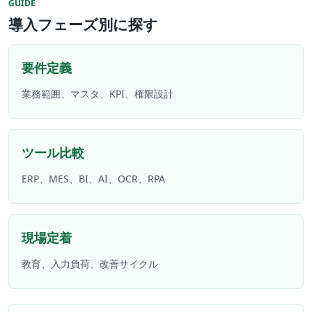
GUIDE
導入フェーズ別に探す
要件定義
業務範囲、マスタ、KPI、権限設計
ツール比較
ERP、MES、BI、AI、OCR、RPA
現場定着
教育、入力負荷、改善サイクル