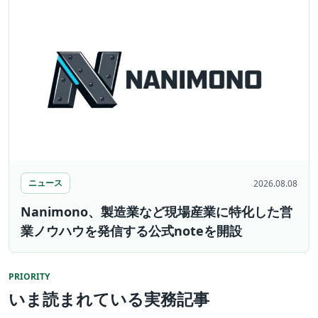
ニュース
2026.08.08
Nanimono、製造業など現場産業に特化した営
業ノウハウを発信する公式noteを開設
PRIORITY
いま読まれている実務記事