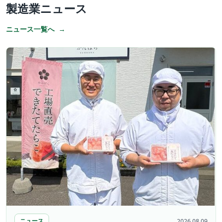
製造業ニュース
ニュース一覧へ
ニュース
2026.08.09