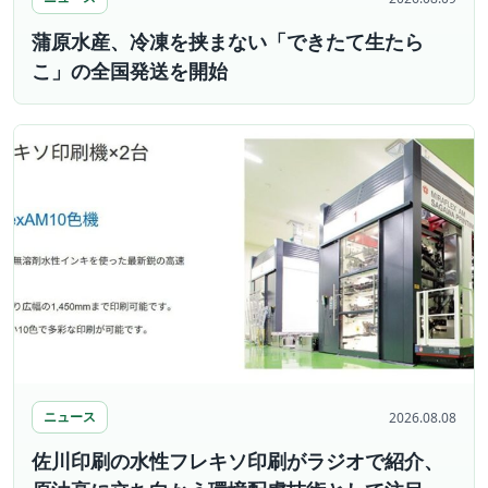
蒲原水産、冷凍を挟まない「できたて生たら
こ」の全国発送を開始
ニュース
2026.08.08
佐川印刷の水性フレキソ印刷がラジオで紹介、