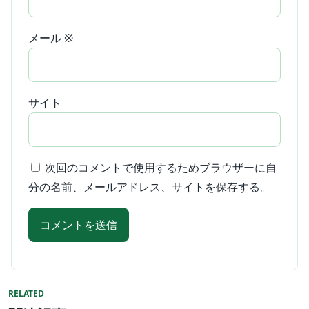
メール
※
サイト
次回のコメントで使用するためブラウザーに自
分の名前、メールアドレス、サイトを保存する。
RELATED