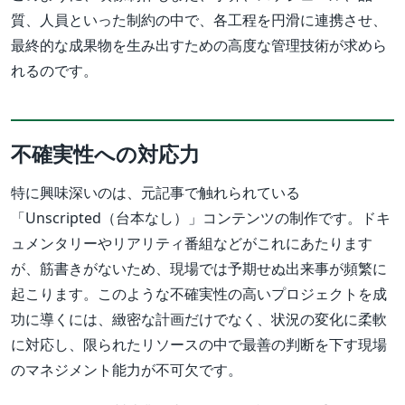
質、人員といった制約の中で、各工程を円滑に連携させ、
最終的な成果物を生み出すための高度な管理技術が求めら
れるのです。
不確実性への対応力
特に興味深いのは、元記事で触れられている
「Unscripted（台本なし）」コンテンツの制作です。ドキ
ュメンタリーやリアリティ番組などがこれにあたります
が、筋書きがないため、現場では予期せぬ出来事が頻繁に
起こります。このような不確実性の高いプロジェクトを成
功に導くには、緻密な計画だけでなく、状況の変化に柔軟
に対応し、限られたリソースの中で最善の判断を下す現場
のマネジメント能力が不可欠です。