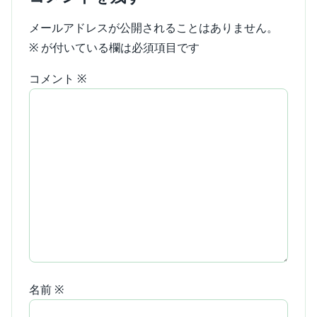
メールアドレスが公開されることはありません。
※
が付いている欄は必須項目です
コメント
※
名前
※