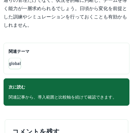
通りの管理だけでなく、状況を的確に判断し、チームを導
く能力が一層求められるでしょう。日頃から変化を前提と
した訓練やシミュレーションを行っておくことも有効かも
しれません。
関連テーマ
global
次に読む
関連記事から、導入範囲と比較軸を続けて確認できます。
コメントを残す