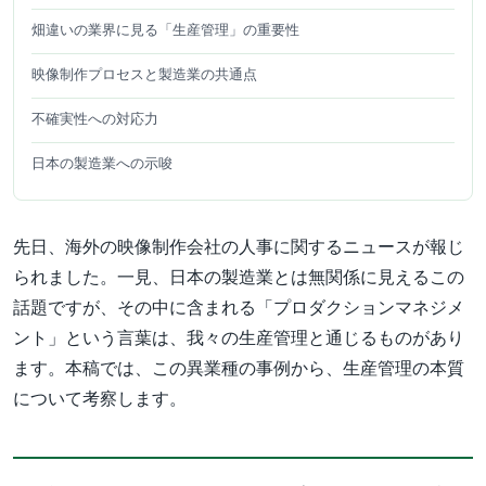
畑違いの業界に見る「生産管理」の重要性
映像制作プロセスと製造業の共通点
不確実性への対応力
日本の製造業への示唆
先日、海外の映像制作会社の人事に関するニュースが報じ
られました。一見、日本の製造業とは無関係に見えるこの
話題ですが、その中に含まれる「プロダクションマネジメ
ント」という言葉は、我々の生産管理と通じるものがあり
ます。本稿では、この異業種の事例から、生産管理の本質
について考察します。