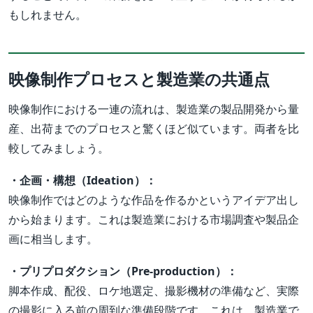
もしれません。
映像制作プロセスと製造業の共通点
映像制作における一連の流れは、製造業の製品開発から量
産、出荷までのプロセスと驚くほど似ています。両者を比
較してみましょう。
・企画・構想（Ideation）：
映像制作ではどのような作品を作るかというアイデア出し
から始まります。これは製造業における市場調査や製品企
画に相当します。
・プリプロダクション（Pre-production）：
脚本作成、配役、ロケ地選定、撮影機材の準備など、実際
の撮影に入る前の周到な準備段階です。これは、製造業で