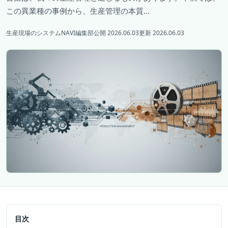
この異業種の事例から、生産管理の本質...
生産現場のシステムNAVI編集部
公開 2026.06.03
更新 2026.06.03
目次