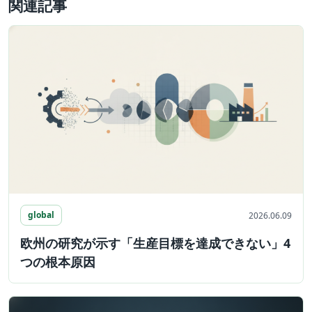
関連記事
global
2026.06.09
欧州の研究が示す「生産目標を達成できない」4
つの根本原因