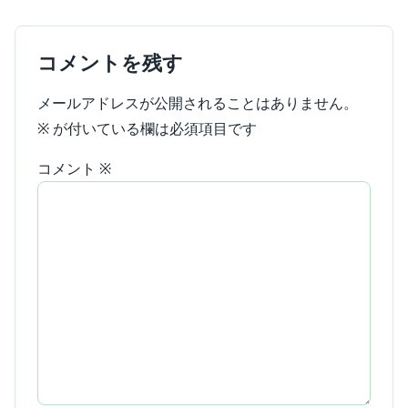
コメントを残す
メールアドレスが公開されることはありません。
※
が付いている欄は必須項目です
コメント
※