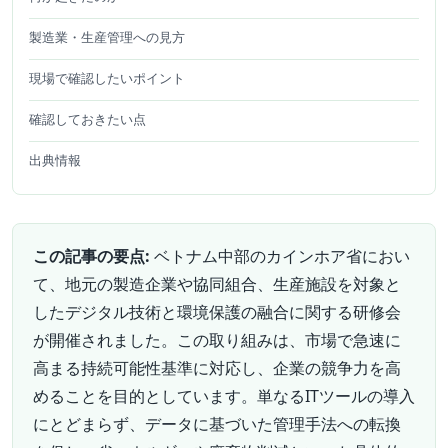
製造業・生産管理への見方
現場で確認したいポイント
確認しておきたい点
出典情報
この記事の要点:
ベトナム中部のカインホア省におい
て、地元の製造企業や協同組合、生産施設を対象と
したデジタル技術と環境保護の融合に関する研修会
が開催されました。この取り組みは、市場で急速に
高まる持続可能性基準に対応し、企業の競争力を高
めることを目的としています。単なるITツールの導入
にとどまらず、データに基づいた管理手法への転換