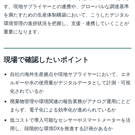
す。現地サプライヤーとの連携や、グローバルな調達基準
を満たすための生産体制構築において、こうしたデジタル
環境管理の進捗状況を把握し、支援・連携していくことが
重要になります。
現場で確認したいポイント
自社の海外生産拠点や現地サプライヤーにおいて、エネ
ルギーや水の使用量がデジタルデータとして計測・可視
化されているか
廃棄物管理や環境関連の報告業務がアナログ運用にとど
まらず、電子化による効率化が進められているか
低コストで導入可能なセンサーやスマートメーターを活
用し、段階的な環境DXを推進する計画があるか