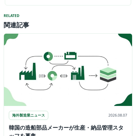
RELATED
関連記事
海外製造業ニュース
2026.08.07
韓国の造船部品メーカーが生産・納品管理スタ
ッフを募集