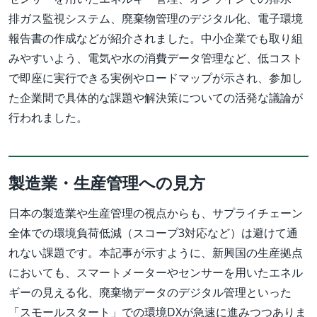
排ガス監視システム、廃棄物管理のデジタル化、電子環境
報告書の作成などが紹介されました。中小企業でも取り組
みやすいよう、電気や水の消費データ管理など、低コスト
で即座に実行できる実例やロードマップが示され、参加し
た企業間で具体的な課題や解決策についての活発な議論が
行われました。
製造業・生産管理への見方
日本の製造業や生産管理の視点からも、サプライチェーン
全体での環境負荷低減（スコープ3対応など）は避けて通
れない課題です。本記事が示すように、新興国の生産拠点
においても、スマートメーターやセンサーを用いたエネル
ギーの見える化、廃棄物データのデジタル管理といった
「スモールスタート」での環境DXが急速に進みつつありま