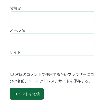
名前
※
メール
※
サイト
次回のコメントで使用するためブラウザーに自
分の名前、メールアドレス、サイトを保存する。