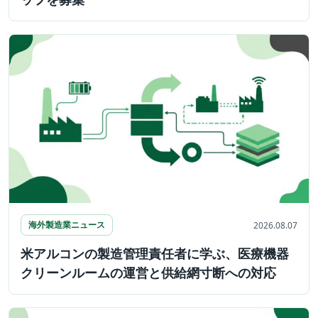
海外製造業ニュース
2026.08.07
米アルコンの製造管理責任者に学ぶ、医療機器
クリーンルームの運営と供給網寸断への対応