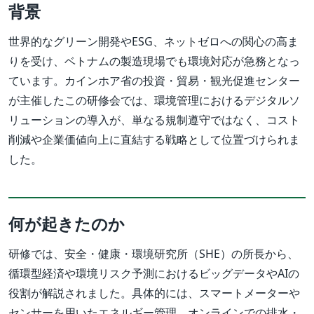
背景
世界的なグリーン開発やESG、ネットゼロへの関心の高ま
りを受け、ベトナムの製造現場でも環境対応が急務となっ
ています。カインホア省の投資・貿易・観光促進センター
が主催したこの研修会では、環境管理におけるデジタルソ
リューションの導入が、単なる規制遵守ではなく、コスト
削減や企業価値向上に直結する戦略として位置づけられま
した。
何が起きたのか
研修では、安全・健康・環境研究所（SHE）の所長から、
循環型経済や環境リスク予測におけるビッグデータやAIの
役割が解説されました。具体的には、スマートメーターや
センサーを用いたエネルギー管理、オンラインでの排水・