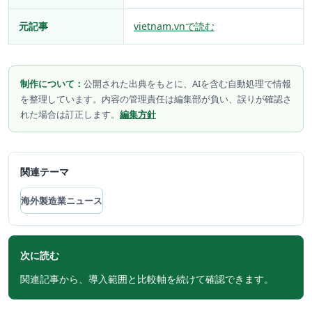
元記事
vietnam.vnで読む
制作について：
公開された出典をもとに、AIを含む自動処理で情報
を整理しています。内容の管理責任は編集部が負い、誤りが確認さ
れた場合は訂正します。
編集方針
関連テーマ
海外製造業ニュース
次に読む
関連記事から、導入範囲と比較軸を続けて確認できます。