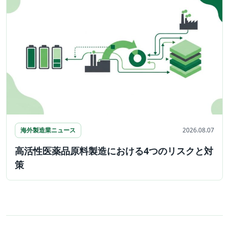
海外製造業ニュース
2026.08.07
高活性医薬品原料製造における4つのリスクと対
策