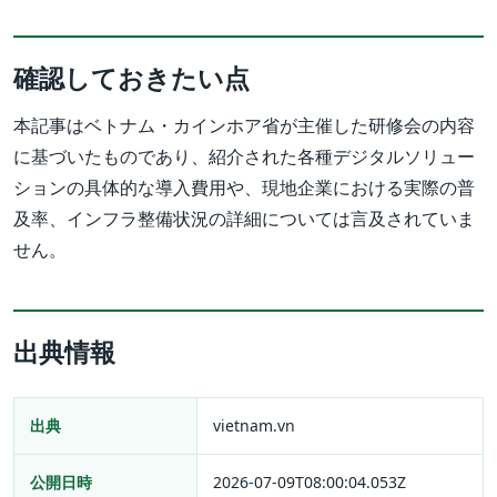
確認しておきたい点
本記事はベトナム・カインホア省が主催した研修会の内容
に基づいたものであり、紹介された各種デジタルソリュー
ションの具体的な導入費用や、現地企業における実際の普
及率、インフラ整備状況の詳細については言及されていま
せん。
出典情報
出典
vietnam.vn
公開日時
2026-07-09T08:00:04.053Z