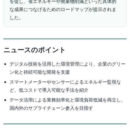
を促し、省エネルギーや廃棄物削減といった具体的
な成果につなげるためのロードマップが提示されま
した。
ニュースのポイント
デジタル技術を活用した環境管理により、企業のグリー
ン化と持続可能な開発を支援
スマートメーターやセンサーによるエネルギー監視な
ど、低コストで導入可能な手法を紹介
データ活用による業務効率化と環境負荷低減を両立し、
国内外のサプライチェーン参入を目指す