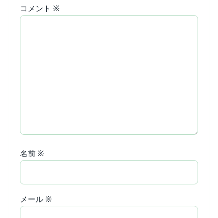
コメント
※
名前
※
メール
※