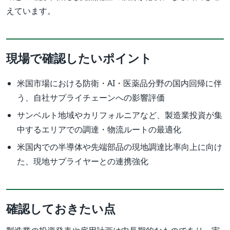
えています。
現場で確認したいポイント
米国市場における防衛・AI・医薬品分野の国内回帰に伴
う、自社サプライチェーンへの影響評価
サンベルト地域やカリフォルニアなど、製造業投資が集
中するエリアでの調達・物流ルートの最適化
米国内での半導体や先端部品の現地調達比率向上に向け
た、現地サプライヤーとの連携強化
確認しておきたい点