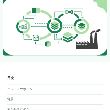
目次
ニュースのポイント
背景
何が起きたのか