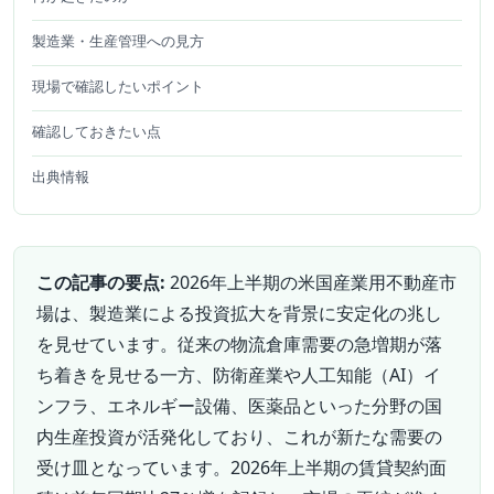
製造業・生産管理への見方
現場で確認したいポイント
確認しておきたい点
出典情報
この記事の要点:
2026年上半期の米国産業用不動産市
場は、製造業による投資拡大を背景に安定化の兆し
を見せています。従来の物流倉庫需要の急増期が落
ち着きを見せる一方、防衛産業や人工知能（AI）イ
ンフラ、エネルギー設備、医薬品といった分野の国
内生産投資が活発化しており、これが新たな需要の
受け皿となっています。2026年上半期の賃貸契約面