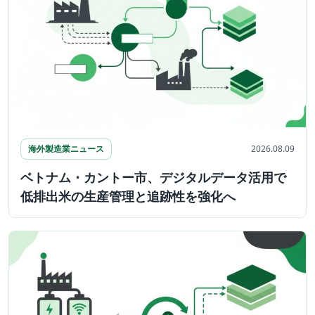
海外製造業ニュース
2026.08.09
ベトナム・カントー市、デジタルデータ活用で
低排出米の生産管理と追跡性を強化へ