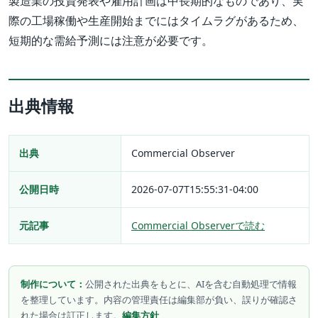
製造業の投資発表や雇用計画は中長期的なものであり、実
際の工場稼働や生産開始までにはタイムラグがあるため、
短期的な需給予測には注意が必要です。
出典情報
出典
Commercial Observer
公開日時
2026-07-07T15:55:31-04:00
元記事
Commercial Observerで読む
制作について：
公開された出典をもとに、AIを含む自動処理で情報
を整理しています。内容の管理責任は編集部が負い、誤りが確認さ
れた場合は訂正します。
編集方針