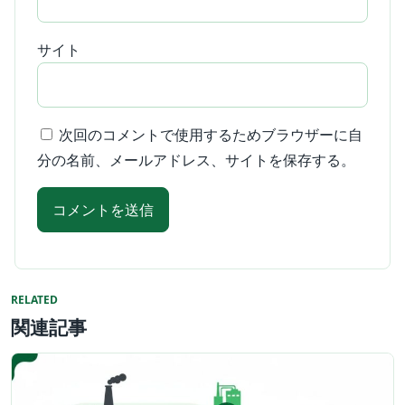
サイト
次回のコメントで使用するためブラウザーに自
分の名前、メールアドレス、サイトを保存する。
RELATED
関連記事