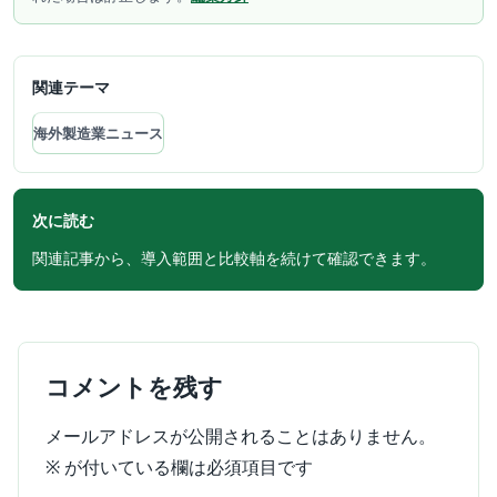
関連テーマ
海外製造業ニュース
次に読む
関連記事から、導入範囲と比較軸を続けて確認できます。
コメントを残す
メールアドレスが公開されることはありません。
※
が付いている欄は必須項目です