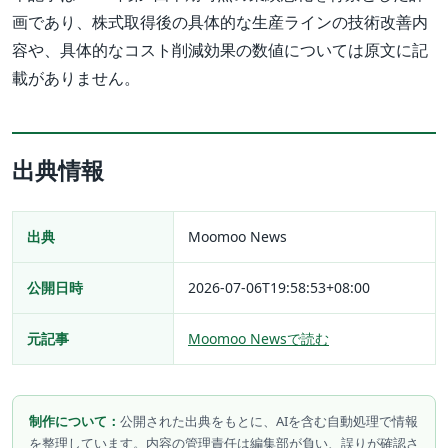
画であり、株式取得後の具体的な生産ラインの技術改善内
容や、具体的なコスト削減効果の数値については原文に記
載がありません。
出典情報
出典
Moomoo News
公開日時
2026-07-06T19:58:53+08:00
元記事
Moomoo Newsで読む
制作について：
公開された出典をもとに、AIを含む自動処理で情報
を整理しています。内容の管理責任は編集部が負い、誤りが確認さ