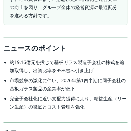
の向上を図り、グループ全体の経営資源の最適配分
を進める方針です。
ニュースのポイント
約19.16億元を投じて基板ガラス製造子会社の株式を追
加取得し、出資比率を95%超へ引き上げ
市場競争の激化に伴い、2026年第1四半期に同子会社の
基板ガラス製品の産銷率が低下
完全子会社化に近い支配力獲得により、精益生産（リー
ン生産）の徹底とコスト管理を強化