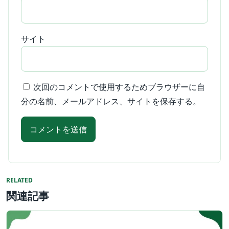
サイト
次回のコメントで使用するためブラウザーに自
分の名前、メールアドレス、サイトを保存する。
RELATED
関連記事