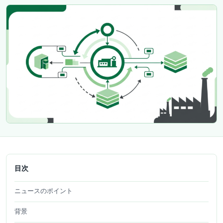
目次
ニュースのポイント
背景