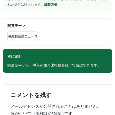
れた場合は訂正します。
編集方針
関連テーマ
海外製造業ニュース
次に読む
関連記事から、導入範囲と比較軸を続けて確認できます。
コメントを残す
メールアドレスが公開されることはありません。
※
が付いている欄は必須項目です