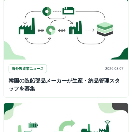
海外製造業ニュース
2026.08.07
韓国の造船部品メーカーが生産・納品管理スタ
ッフを募集