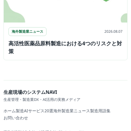
海外製造業ニュース
2026.08.07
高活性医薬品原料製造における4つのリスクと対
策
生産現場のシステムNAVI
生産管理・製造業DX・AI活用の実務メディア
ホーム
製造AIサービス20選
海外製造業ニュース
製造用語集
お問い合わせ