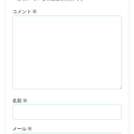
コメント
※
名前
※
メール
※