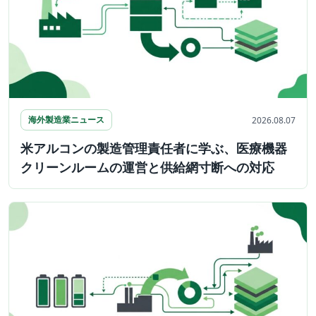
海外製造業ニュース
2026.08.07
米アルコンの製造管理責任者に学ぶ、医療機器
クリーンルームの運営と供給網寸断への対応