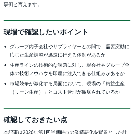
事例と言えます。
現場で確認したいポイント
グループ内子会社やサプライヤーとの間で、需要変動に
応じた生産調整が迅速に行える体制があるか
生産ラインの技術的な課題に対し、親会社やグループ全
体の技術ノウハウを即座に注入できる仕組みがあるか
市場競争が激化する局面において、現場の「精益生産
（リーン生産）」とコスト管理が徹底されているか
確認しておきたい点
本記事は2026年第1四半期時点の業績悪化を背景とした計