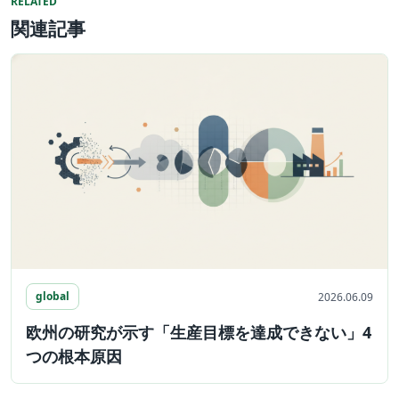
RELATED
関連記事
global
2026.06.09
欧州の研究が示す「生産目標を達成できない」4
つの根本原因