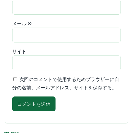
メール
※
サイト
次回のコメントで使用するためブラウザーに自
分の名前、メールアドレス、サイトを保存する。