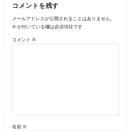
コメントを残す
メールアドレスが公開されることはありません。
※
が付いている欄は必須項目です
コメント
※
名前
※