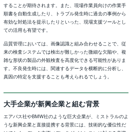
することが期待されます。また、現場作業員向けの作業手
順書を自動生成したり、トラブル発生時に過去の事例から
有効な対処法を提示したりといった、現場支援ツールとし
ての活用も有望です。
品質管理においては、画像認識と組み合わせることで、従
来の検査システムでは検出が難しかった微細な欠陥や、複
雑な形状の製品の外観検査を高度化できる可能性がありま
す。不良発生時には、関連するデータを横断的に分析し、
真因の特定を支援することも考えられるでしょう。
大手企業が新興企業と組む背景
エアバス社やBMW社のような巨大企業が、ミストラルのよ
うな新興企業と直接提携する背景には、技術的な優位性だ