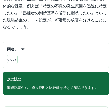
体的な課題、例えば「特定の不良の発生原因を迅速に特定
したい」「熟練者の判断基準を若手に継承したい」といっ
た現場起点のテーマ設定が、AI活用の成否を分けることに
なるでしょう。
関連テーマ
global
次に読む
関連記事から、導入範囲と比較軸を続けて確認できます。