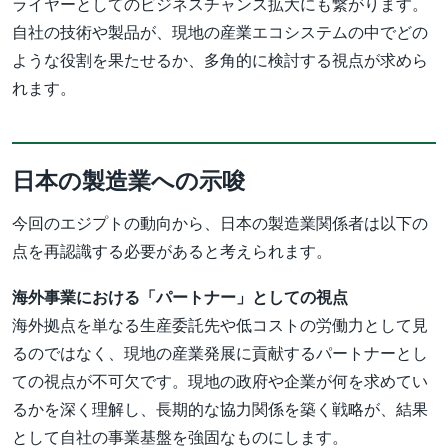
ライヤーとしてのビジネスチャンス拡大にも繋がります。
自社の技術や製品が、現地の産業エコシステムの中でどの
ような役割を果たせるか、多角的に検討する視点が求めら
れます。
日本の製造業への示唆
今回のエジプトの動向から、日本の製造業関係者は以下の
点を再認識する必要があると考えられます。
海外事業における「パートナー」としての視点
海外拠点を単なる生産委託先や低コストの労働力として見
るのではなく、現地の産業発展に貢献するパートナーとし
ての視点が不可欠です。現地の政府や企業が何を求めてい
るかを深く理解し、長期的な協力関係を築く戦略が、結果
として自社の事業基盤を強固なものにします。