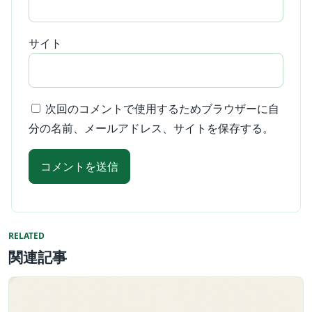
サイト
次回のコメントで使用するためブラウザーに自
分の名前、メールアドレス、サイトを保存する。
RELATED
関連記事