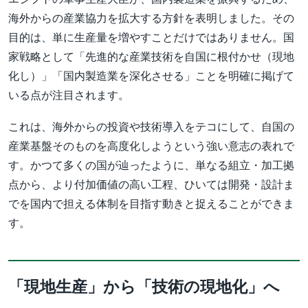
海外からの産業協力を拡大する方針を表明しました。その
目的は、単に生産量を増やすことだけではありません。国
家戦略として「先進的な産業技術を自国に根付かせ（現地
化し）」「国内製造業を深化させる」ことを明確に掲げて
いる点が注目されます。
これは、海外からの投資や技術導入をテコにして、自国の
産業基盤そのものを高度化しようという強い意志の表れで
す。かつて多くの国が辿ったように、単なる組立・加工拠
点から、より付加価値の高い工程、ひいては開発・設計ま
でを国内で担える体制を目指す動きと捉えることができま
す。
「現地生産」から「技術の現地化」へ