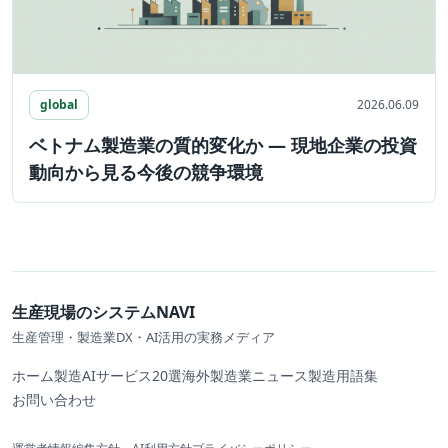
global
2026.06.09
ベトナム製造業の質的変化か ― 現地企業の投資
動向から見る今後の競争環境
生産現場のシステムNAVI
生産管理・製造業DX・AI活用の実務メディア
ホーム
製造AIサービス20選
海外製造業ニュース
製造用語集
お問い合わせ