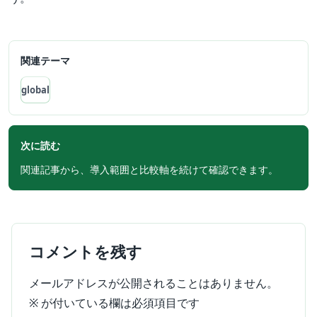
関連テーマ
global
次に読む
関連記事から、導入範囲と比較軸を続けて確認できます。
コメントを残す
メールアドレスが公開されることはありません。
※
が付いている欄は必須項目です