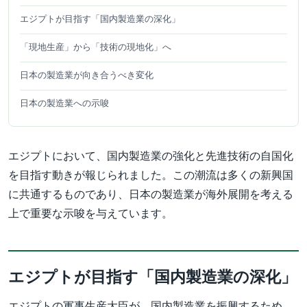
エジプトが目指す「国内製造業の深化」
「現地生産」から「技術の現地化」へ
日本の製造業が向き合うべき変化
日本の製造業への示唆
エジプトにおいて、国内製造業の強化と先進技術の自国化
を目指す動きが報じられました。この潮流は多くの新興国
に共通するものであり、日本の製造業が海外展開を考える
上で重要な示唆を与えています。
エジプトが目指す「国内製造業の深化」
エジプトの軍事生産大臣が、国内製造業を振興するため、