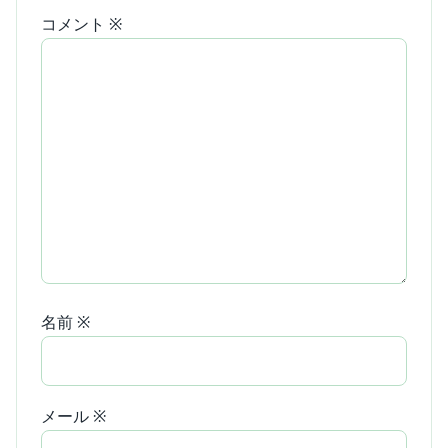
コメント
※
名前
※
メール
※