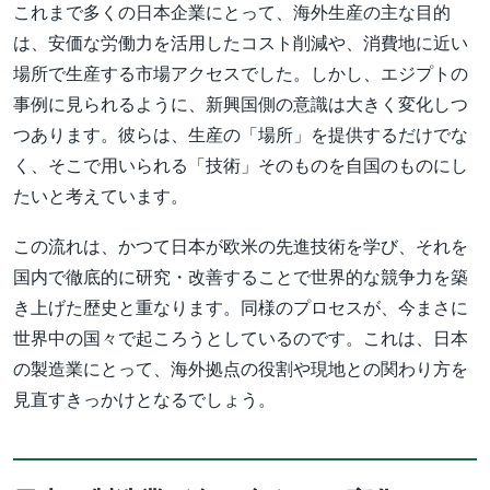
これまで多くの日本企業にとって、海外生産の主な目的
は、安価な労働力を活用したコスト削減や、消費地に近い
場所で生産する市場アクセスでした。しかし、エジプトの
事例に見られるように、新興国側の意識は大きく変化しつ
つあります。彼らは、生産の「場所」を提供するだけでな
く、そこで用いられる「技術」そのものを自国のものにし
たいと考えています。
この流れは、かつて日本が欧米の先進技術を学び、それを
国内で徹底的に研究・改善することで世界的な競争力を築
き上げた歴史と重なります。同様のプロセスが、今まさに
世界中の国々で起ころうとしているのです。これは、日本
の製造業にとって、海外拠点の役割や現地との関わり方を
見直すきっかけとなるでしょう。