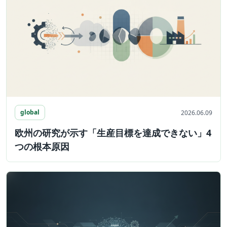
global
2026.06.09
欧州の研究が示す「生産目標を達成できない」4
つの根本原因