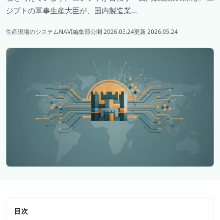
ジプトの軍事生産大臣が、国内製造業...
生産現場のシステムNAVI編集部
公開 2026.05.24
更新 2026.05.24
目次