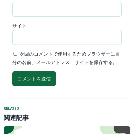
サイト
次回のコメントで使用するためブラウザーに自
分の名前、メールアドレス、サイトを保存する。
RELATED
関連記事