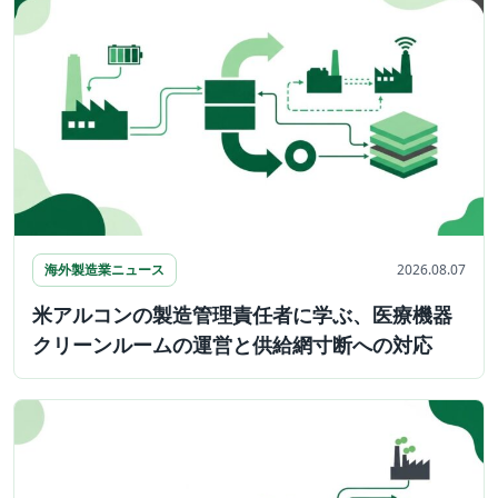
海外製造業ニュース
2026.08.07
米アルコンの製造管理責任者に学ぶ、医療機器
クリーンルームの運営と供給網寸断への対応