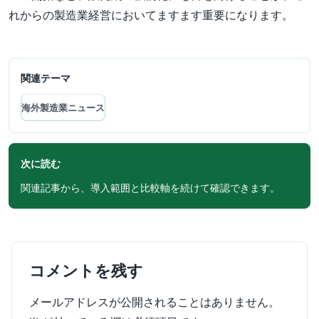
れからの製造業経営においてますます重要になります。
関連テーマ
海外製造業ニュース
次に読む
関連記事から、導入範囲と比較軸を続けて確認できます。
コメントを残す
メールアドレスが公開されることはありません。