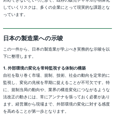
対応できないといった形で、既存の販売チャネルが弱体化
していくリスクは、多くの企業にとって現実的な課題とな
っています。
日本の製造業への示唆
この一件から、日本の製造業が学ぶべき実務的な示唆を以
下に整理します。
1. 外部環境の変化を常時監視する体制の構築
自社を取り巻く市場、規制、技術、社会の動向を定常的に
監視し、変化の兆候を早期に捉えることが不可欠です。特
に、規制当局の動向や、業界の構造変化につながるような
法改正の動きには、常にアンテナを張っておく必要があり
ます。経営層から現場まで、外部環境の変化に対する感度
を高めることが第一歩となります。