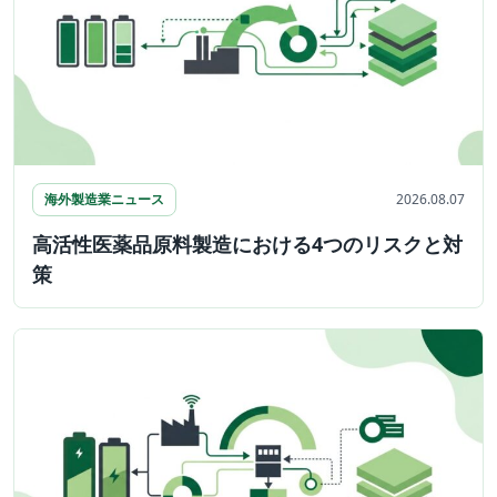
海外製造業ニュース
2026.08.07
高活性医薬品原料製造における4つのリスクと対
策