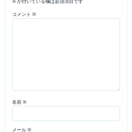
※
が付いている欄は必須項目です
コメント
※
名前
※
メール
※