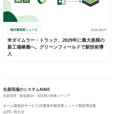
海外製造業ニュース
2026.08.07
米ダイムラー・トラック、2029年に最大規模の
新工場稼働へ。グリーンフィールドで新技術導
入
生産現場のシステムNAVI
生産管理・製造業DX・AI活用の実務メディア
ホーム
製造AIサービス20選
海外製造業ニュース
製造用語集
お問い合わせ