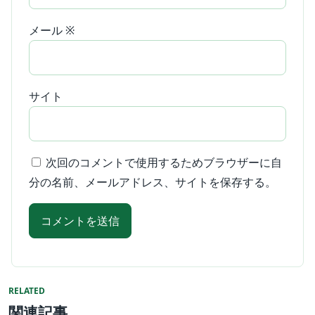
メール
※
サイト
次回のコメントで使用するためブラウザーに自
分の名前、メールアドレス、サイトを保存する。
RELATED
関連記事