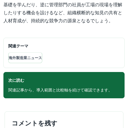
基礎を学んだり、逆に管理部門の社員が工場の現場を理解
したりする機会を設けるなど、組織横断的な知見の共有と
人材育成が、持続的な競争力の源泉となるでしょう。
関連テーマ
海外製造業ニュース
次に読む
関連記事から、導入範囲と比較軸を続けて確認できます。
コメントを残す