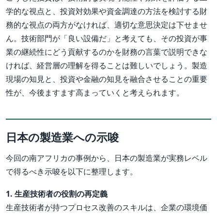
学的な視点と、投資対効果や資金調達の方法を検討する財
務的な視点の両方がなければ、適切な意思決定は下せませ
ん。技術部門が「良い設備だ」と考えても、その投資が事
業の継続性にどう貢献するのかを財務の言葉で説明できな
ければ、経営層の理解を得ることは難しいでしょう。製造
現場の知見と、投資や金融の知見を融合させることの重要
性が、今後ますます高まっていくと考えられます。
日本の製造業への示唆
今回の南アフリカの事例から、日本の製造業が実務レベル
で得るべき示唆を以下に整理します。
1. 生産技術者の役割の再定義
生産技術者が持つプロセス改善のスキルは、企業の環境価