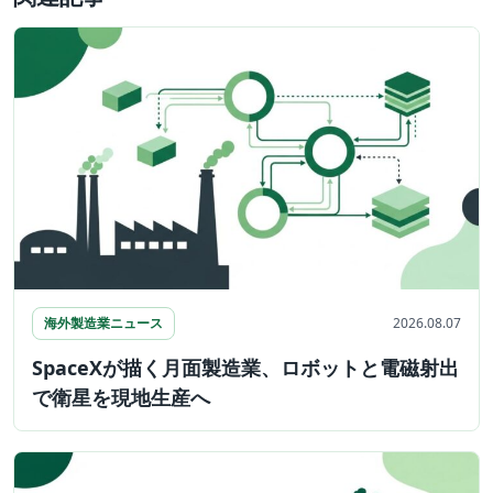
海外製造業ニュース
2026.08.07
SpaceXが描く月面製造業、ロボットと電磁射出
で衛星を現地生産へ