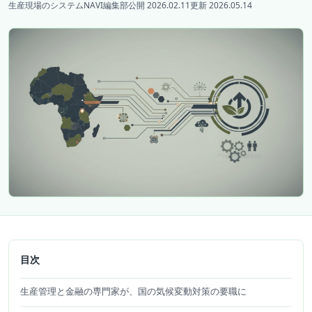
生産現場のシステムNAVI編集部
公開 2026.02.11
更新 2026.05.14
目次
生産管理と金融の専門家が、国の気候変動対策の要職に