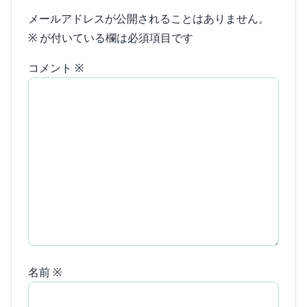
メールアドレスが公開されることはありません。
※
が付いている欄は必須項目です
コメント
※
名前
※