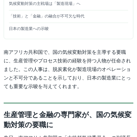
気候変動対策の主戦場は「製造現場」へ
「技術」と「金融」の融合が不可欠な時代
日本の製造業への示唆
南アフリカ共和国で、国の気候変動対策を主導する要職
に、生産管理やプロセス技術の経験を持つ人物が任命され
ました。この人事は、脱炭素化が製造現場のオペレーショ
ンと不可分であることを示しており、日本の製造業にとっ
ても重要な示唆を与えてくれます。
生産管理と金融の専門家が、国の気候変
動対策の要職に