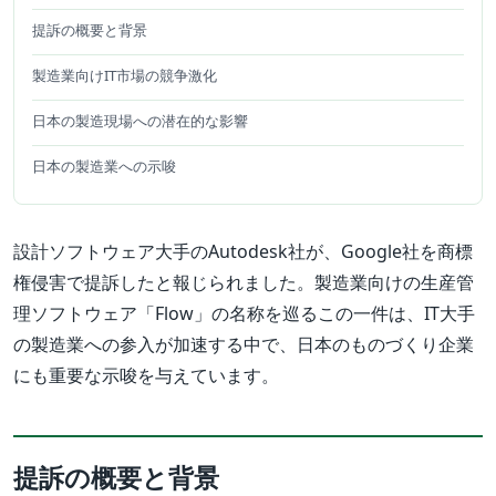
提訴の概要と背景
製造業向けIT市場の競争激化
日本の製造現場への潜在的な影響
日本の製造業への示唆
設計ソフトウェア大手のAutodesk社が、Google社を商標
権侵害で提訴したと報じられました。製造業向けの生産管
理ソフトウェア「Flow」の名称を巡るこの一件は、IT大手
の製造業への参入が加速する中で、日本のものづくり企業
にも重要な示唆を与えています。
提訴の概要と背景