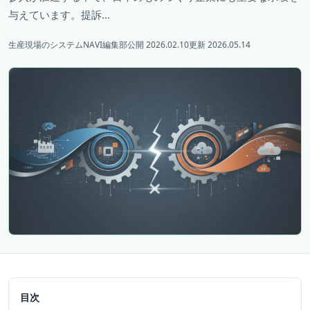
与えています。提訴...
生産現場のシステムNAVI編集部
公開 2026.02.10
更新 2026.05.14
目次