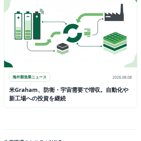
海外製造業ニュース
2026.08.08
米Graham、防衛・宇宙需要で増収。自動化や
新工場への投資を継続