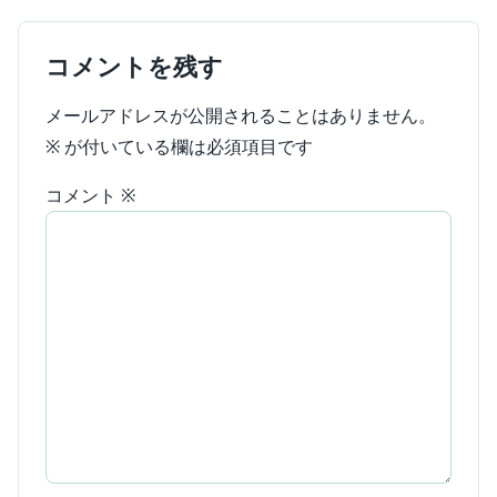
コメントを残す
メールアドレスが公開されることはありません。
※
が付いている欄は必須項目です
コメント
※