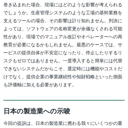
巻き込まれた場合、現場にはどのような影響が考えられる
でしょうか。生産管理システムのような工場の基幹業務を
支えるツールの場合、その影響は計り知れません。判決に
よっては、ソフトウェアの名称変更が余儀なくされる可能
性があり、現場でのマニュアル改訂やオペレーターへの再
教育が必要になるかもしれません。最悪のケースでは、サ
ービスの提供自体が不安定になったり、停止したりするリ
スクもゼロではありません。一度導入すると簡単には代替
できないシステムだからこそ、選定時には機能やコストだ
けでなく、提供企業の事業継続性や知財戦略といった側面
も評価軸に加える必要があります。
日本の製造業への示唆
今回の提訴は、日本の製造業に携わる我々にいくつかの重