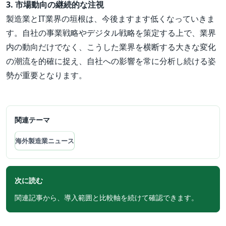
3. 市場動向の継続的な注視
製造業とIT業界の垣根は、今後ますます低くなっていきま
す。自社の事業戦略やデジタル戦略を策定する上で、業界
内の動向だけでなく、こうした業界を横断する大きな変化
の潮流を的確に捉え、自社への影響を常に分析し続ける姿
勢が重要となります。
関連テーマ
海外製造業ニュース
次に読む
関連記事から、導入範囲と比較軸を続けて確認できます。