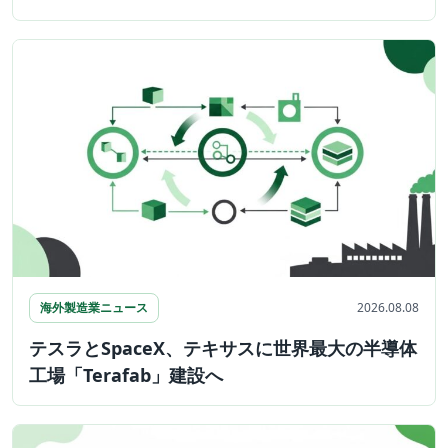
海外製造業ニュース
2026.08.08
テスラとSpaceX、テキサスに世界最大の半導体
工場「Terafab」建設へ