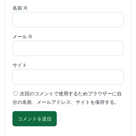
名前
※
メール
※
サイト
次回のコメントで使用するためブラウザーに自
分の名前、メールアドレス、サイトを保存する。