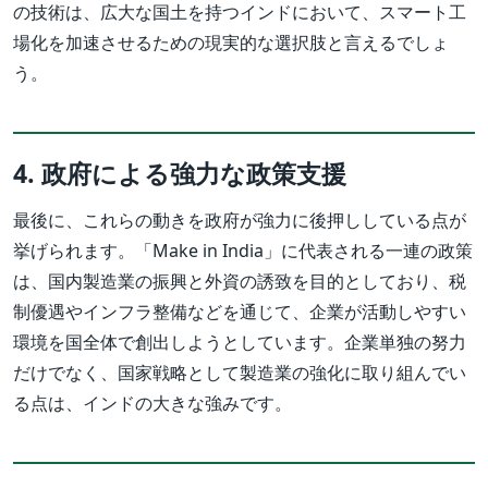
の技術は、広大な国土を持つインドにおいて、スマート工
場化を加速させるための現実的な選択肢と言えるでしょ
う。
4. 政府による強力な政策支援
最後に、これらの動きを政府が強力に後押ししている点が
挙げられます。「Make in India」に代表される一連の政策
は、国内製造業の振興と外資の誘致を目的としており、税
制優遇やインフラ整備などを通じて、企業が活動しやすい
環境を国全体で創出しようとしています。企業単独の努力
だけでなく、国家戦略として製造業の強化に取り組んでい
る点は、インドの大きな強みです。