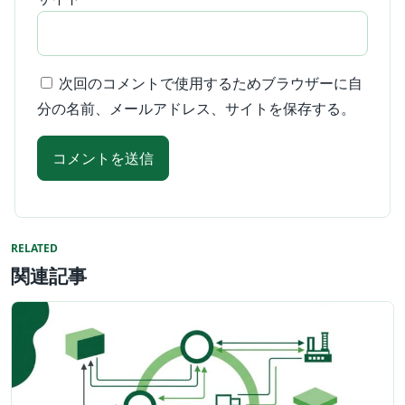
次回のコメントで使用するためブラウザーに自
分の名前、メールアドレス、サイトを保存する。
RELATED
関連記事