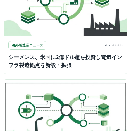
海外製造業ニュース
2026.08.08
シーメンス、米国に2億ドル超を投資し電気イン
フラ製造拠点を新設・拡張