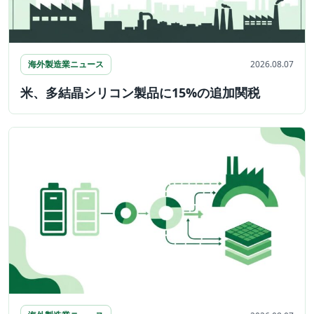
海外製造業ニュース
2026.08.07
米、多結晶シリコン製品に15%の追加関税