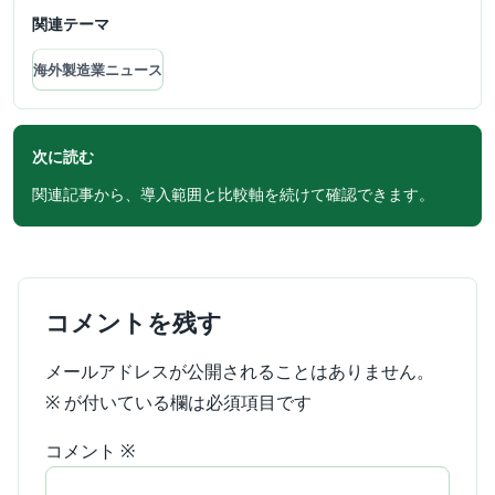
関連テーマ
海外製造業ニュース
次に読む
関連記事から、導入範囲と比較軸を続けて確認できます。
コメントを残す
メールアドレスが公開されることはありません。
※
が付いている欄は必須項目です
コメント
※