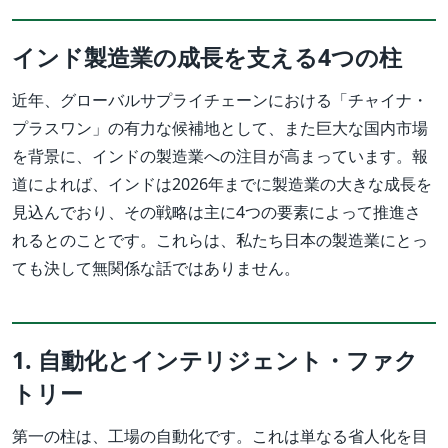
インド製造業の成長を支える4つの柱
近年、グローバルサプライチェーンにおける「チャイナ・
プラスワン」の有力な候補地として、また巨大な国内市場
を背景に、インドの製造業への注目が高まっています。報
道によれば、インドは2026年までに製造業の大きな成長を
見込んでおり、その戦略は主に4つの要素によって推進さ
れるとのことです。これらは、私たち日本の製造業にとっ
ても決して無関係な話ではありません。
1. 自動化とインテリジェント・ファク
トリー
第一の柱は、工場の自動化です。これは単なる省人化を目