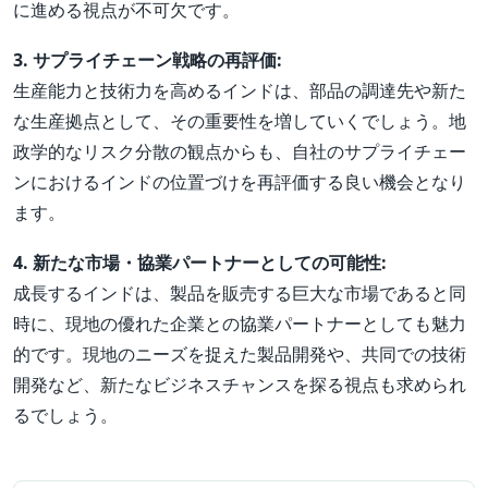
に進める視点が不可欠です。
3. サプライチェーン戦略の再評価:
生産能力と技術力を高めるインドは、部品の調達先や新た
な生産拠点として、その重要性を増していくでしょう。地
政学的なリスク分散の観点からも、自社のサプライチェー
ンにおけるインドの位置づけを再評価する良い機会となり
ます。
4. 新たな市場・協業パートナーとしての可能性:
成長するインドは、製品を販売する巨大な市場であると同
時に、現地の優れた企業との協業パートナーとしても魅力
的です。現地のニーズを捉えた製品開発や、共同での技術
開発など、新たなビジネスチャンスを探る視点も求められ
るでしょう。