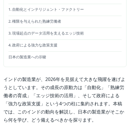
1. 自動化とインテリジェント・ファクトリー
2. 権限を与えられた熟練労働者
3. 現場起点のデータ活用を支えるエッジ技術
4. 政府による強力な政策支援
日本の製造業への示唆
インドの製造業が、2026年を見据えて大きな飛躍を遂げよ
うとしています。その成長の原動力は「自動化」「熟練労
働者の育成」「エッジ技術の活用」、そして政府による
「強力な政策支援」という4つの柱に集約されます。本稿
では、このインドの動向を解説し、日本の製造業がそこか
ら何を学び、どう備えるべきかを探ります。