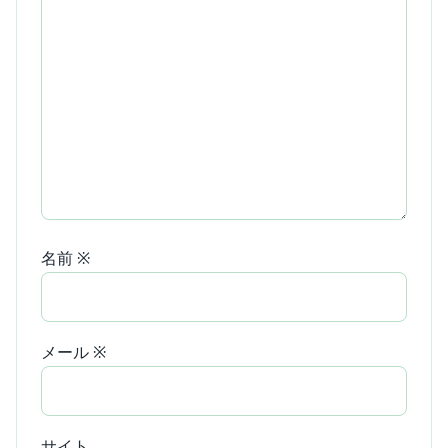
名前
※
メール
※
サイト