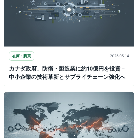
在庫・購買
2026.05.14
カナダ政府、防衛・製造業に約10億円を投資 –
中小企業の技術革新とサプライチェーン強化へ