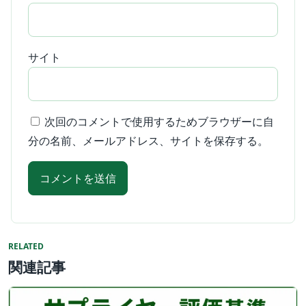
サイト
次回のコメントで使用するためブラウザーに自
分の名前、メールアドレス、サイトを保存する。
RELATED
関連記事