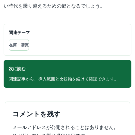
い時代を乗り越えるための鍵となるでしょう。
関連テーマ
在庫・購買
次に読む
関連記事から、導入範囲と比較軸を続けて確認できます。
コメントを残す
メールアドレスが公開されることはありません。