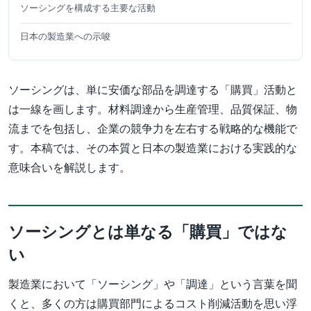
ソーシングを構成する主要な活動
日本の製造業への示唆
ソーシングは、単に安価な部品を調達する「購買」活動と
は一線を画します。材料調達から生産管理、品質保証、物
流までを包括し、企業の競争力を左右する戦略的な機能で
す。本稿では、その本質と日本の製造業における実践的な
意味合いを解説します。
ソーシングとは単なる「購買」ではな
い
製造業において「ソーシング」や「調達」という言葉を聞
くと、多くの方は購買部門によるコスト削減活動を思い浮