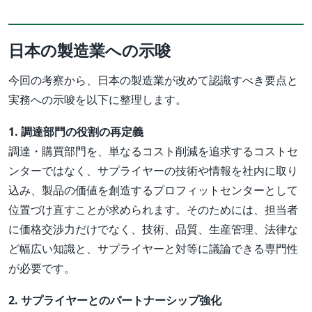
日本の製造業への示唆
今回の考察から、日本の製造業が改めて認識すべき要点と
実務への示唆を以下に整理します。
1. 調達部門の役割の再定義
調達・購買部門を、単なるコスト削減を追求するコストセ
ンターではなく、サプライヤーの技術や情報を社内に取り
込み、製品の価値を創造するプロフィットセンターとして
位置づけ直すことが求められます。そのためには、担当者
に価格交渉力だけでなく、技術、品質、生産管理、法律な
ど幅広い知識と、サプライヤーと対等に議論できる専門性
が必要です。
2. サプライヤーとのパートナーシップ強化