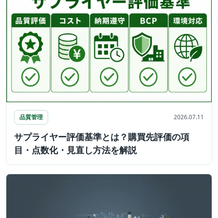
品質管理
2026.07.11
サプライヤー評価基準とは？購買先評価の項
目・点数化・見直し方法を解説