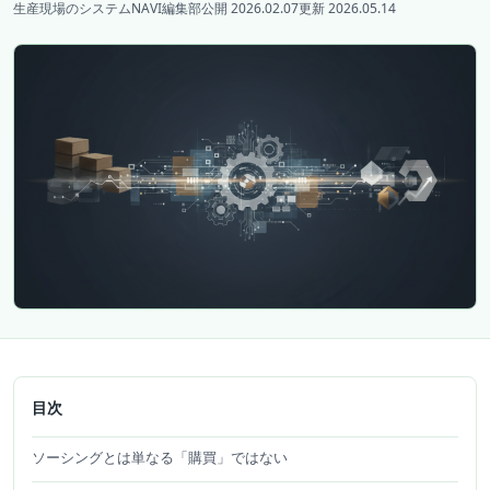
生産現場のシステムNAVI編集部
公開 2026.02.07
更新 2026.05.14
目次
ソーシングとは単なる「購買」ではない