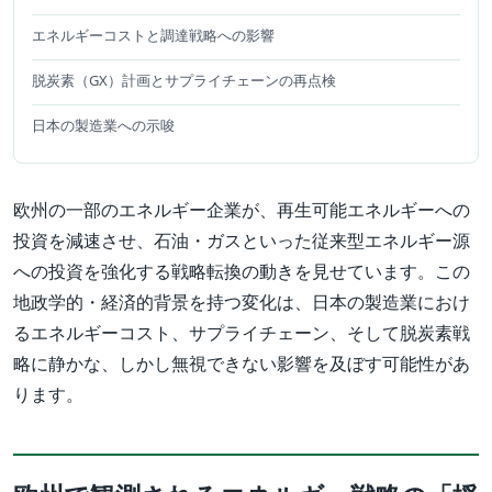
エネルギーコストと調達戦略への影響
脱炭素（GX）計画とサプライチェーンの再点検
日本の製造業への示唆
欧州の一部のエネルギー企業が、再生可能エネルギーへの
投資を減速させ、石油・ガスといった従来型エネルギー源
への投資を強化する戦略転換の動きを見せています。この
地政学的・経済的背景を持つ変化は、日本の製造業におけ
るエネルギーコスト、サプライチェーン、そして脱炭素戦
略に静かな、しかし無視できない影響を及ぼす可能性があ
ります。