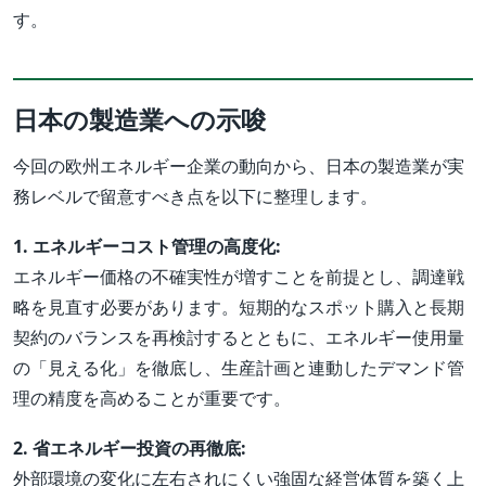
す。
日本の製造業への示唆
今回の欧州エネルギー企業の動向から、日本の製造業が実
務レベルで留意すべき点を以下に整理します。
1. エネルギーコスト管理の高度化:
エネルギー価格の不確実性が増すことを前提とし、調達戦
略を見直す必要があります。短期的なスポット購入と長期
契約のバランスを再検討するとともに、エネルギー使用量
の「見える化」を徹底し、生産計画と連動したデマンド管
理の精度を高めることが重要です。
2. 省エネルギー投資の再徹底:
外部環境の変化に左右されにくい強固な経営体質を築く上