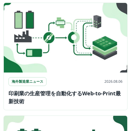
海外製造業ニュース
2026.08.06
印刷業の生産管理を自動化するWeb-to-Print最
新技術