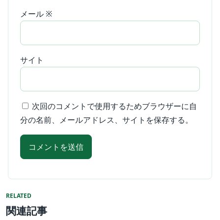
メール
※
サイト
次回のコメントで使用するためブラウザーに自
分の名前、メールアドレス、サイトを保存する。
RELATED
関連記事