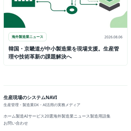
海外製造業ニュース
2026.08.06
韓国・京畿道が中小製造業を現場支援。生産管
理や技術革新の課題解決へ
生産現場のシステムNAVI
生産管理・製造業DX・AI活用の実務メディア
ホーム
製造AIサービス20選
海外製造業ニュース
製造用語集
お問い合わせ