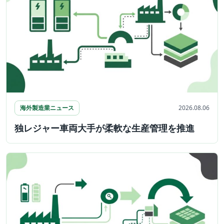
海外製造業ニュース
2026.08.06
独レジャー車両大手が柔軟な生産管理を推進