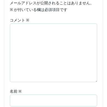
メールアドレスが公開されることはありません。
※
が付いている欄は必須項目です
コメント
※
名前
※