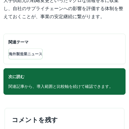
大手供給元の戦略変更といったマクロな情報を常に収集
し、自社のサプライチェーンへの影響を評価する体制を整
えておくことが、事業の安定継続に繋がります。
関連テーマ
海外製造業ニュース
次に読む
関連記事から、導入範囲と比較軸を続けて確認できます。
コメントを残す