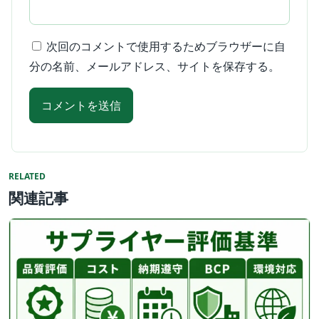
次回のコメントで使用するためブラウザーに自
分の名前、メールアドレス、サイトを保存する。
RELATED
関連記事