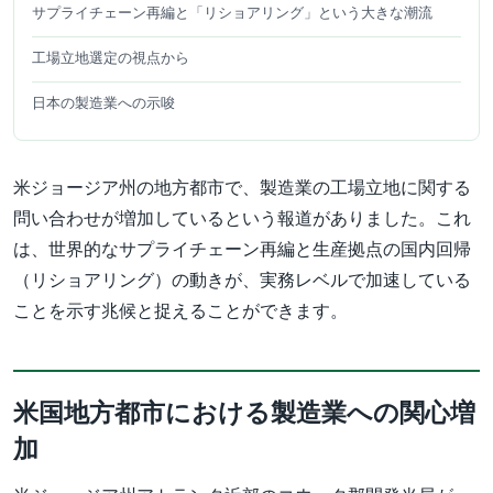
サプライチェーン再編と「リショアリング」という大きな潮流
工場立地選定の視点から
日本の製造業への示唆
米ジョージア州の地方都市で、製造業の工場立地に関する
問い合わせが増加しているという報道がありました。これ
は、世界的なサプライチェーン再編と生産拠点の国内回帰
（リショアリング）の動きが、実務レベルで加速している
ことを示す兆候と捉えることができます。
米国地方都市における製造業への関心増
加