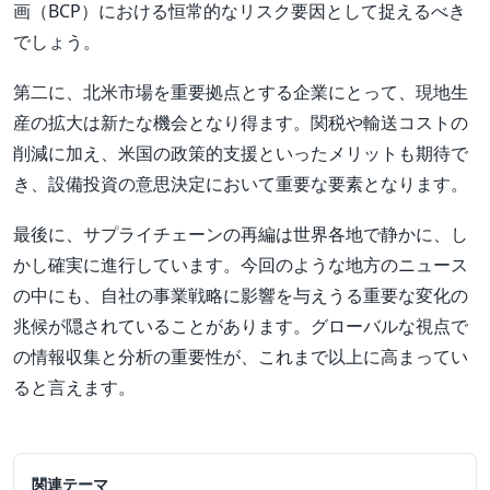
画（BCP）における恒常的なリスク要因として捉えるべき
でしょう。
第二に、北米市場を重要拠点とする企業にとって、現地生
産の拡大は新たな機会となり得ます。関税や輸送コストの
削減に加え、米国の政策的支援といったメリットも期待で
き、設備投資の意思決定において重要な要素となります。
最後に、サプライチェーンの再編は世界各地で静かに、し
かし確実に進行しています。今回のような地方のニュース
の中にも、自社の事業戦略に影響を与えうる重要な変化の
兆候が隠されていることがあります。グローバルな視点で
の情報収集と分析の重要性が、これまで以上に高まってい
ると言えます。
関連テーマ