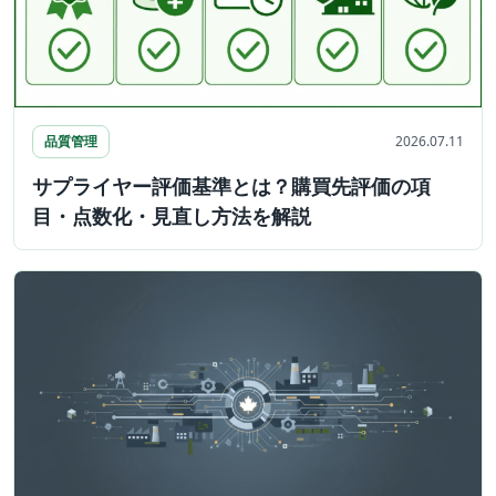
品質管理
2026.07.11
サプライヤー評価基準とは？購買先評価の項
目・点数化・見直し方法を解説