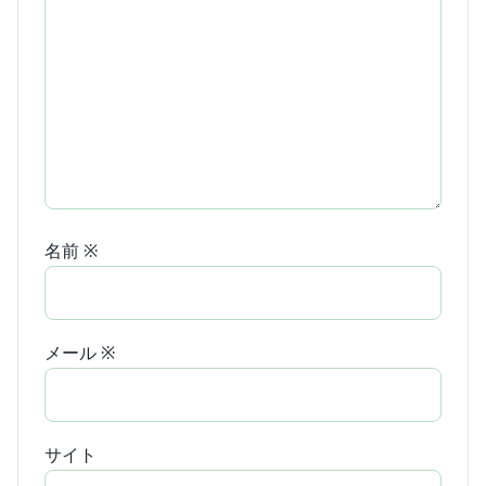
名前
※
メール
※
サイト