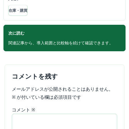
在庫・購買
次に読む
関連記事から、導入範囲と比較軸を続けて確認できます。
コメントを残す
メールアドレスが公開されることはありません。
※
が付いている欄は必須項目です
コメント
※