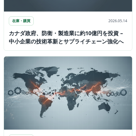
在庫・購買
2026.05.14
カナダ政府、防衛・製造業に約10億円を投資 –
中小企業の技術革新とサプライチェーン強化へ