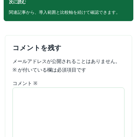
次に読む
関連記事から、導入範囲と比較軸を続けて確認できます。
コメントを残す
メールアドレスが公開されることはありません。
※
が付いている欄は必須項目です
コメント
※