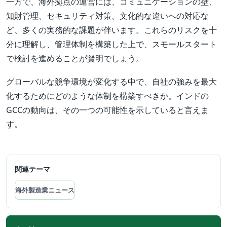
一方で、海外拠点の運営には、コミュニケーションの壁、
知財管理、セキュリティ対策、文化的な違いへの対応な
ど、多くの実務的な課題が伴います。これらのリスクを十
分に理解し、管理体制を構築した上で、スモールスタート
で検討を進めることが賢明でしょう。
グローバルな競争環境が変化する中で、自社の強みを最大
化するためにどのような体制を構築すべきか。インドの
GCCの動向は、その一つの可能性を示していると言えま
す。
関連テーマ
海外製造業ニュース