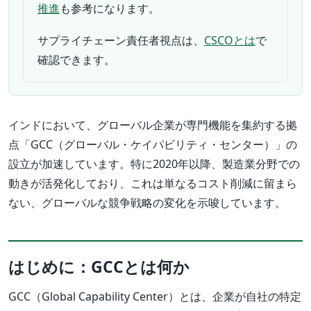
推進
も参考になります。
サプライチェーン責任者視点は、
CSCOとは
で
確認できます。
インドにおいて、グローバル企業が専門機能を集約する拠
点「GCC（グローバル・ケイパビリティ・センター）」の
設立が加速しています。特に2020年以降、製造業分野での
動きが活発化しており、これは単なるコスト削減に留まら
ない、グローバルな競争戦略の変化を示唆しています。
はじめに：GCCとは何か
GCC（Global Capability Center）とは、企業が自社の特定