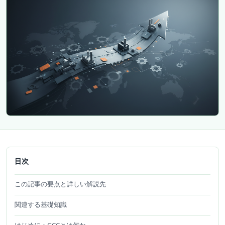
目次
この記事の要点と詳しい解説先
関連する基礎知識