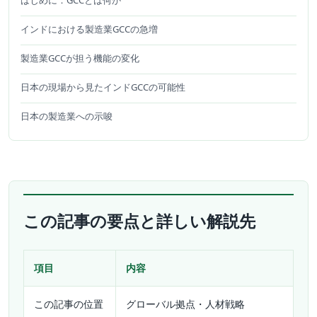
はじめに：GCCとは何か
インドにおける製造業GCCの急増
製造業GCCが担う機能の変化
日本の現場から見たインドGCCの可能性
日本の製造業への示唆
この記事の要点と詳しい解説先
項目
内容
この記事の位置
グローバル拠点・人材戦略