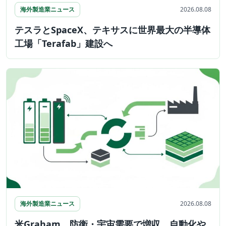
海外製造業ニュース
2026.08.08
テスラとSpaceX、テキサスに世界最大の半導体
工場「Terafab」建設へ
海外製造業ニュース
2026.08.08
米Graham、防衛・宇宙需要で増収。自動化や