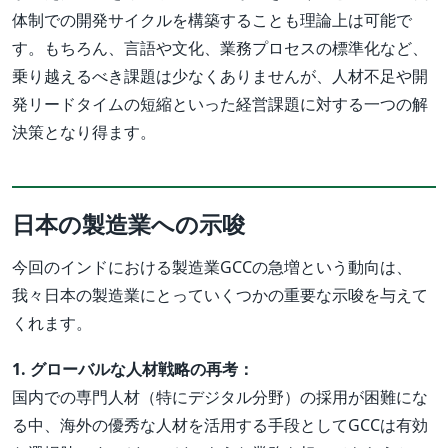
体制での開発サイクルを構築することも理論上は可能で
す。もちろん、言語や文化、業務プロセスの標準化など、
乗り越えるべき課題は少なくありませんが、人材不足や開
発リードタイムの短縮といった経営課題に対する一つの解
決策となり得ます。
日本の製造業への示唆
今回のインドにおける製造業GCCの急増という動向は、
我々日本の製造業にとっていくつかの重要な示唆を与えて
くれます。
1. グローバルな人材戦略の再考：
国内での専門人材（特にデジタル分野）の採用が困難にな
る中、海外の優秀な人材を活用する手段としてGCCは有効