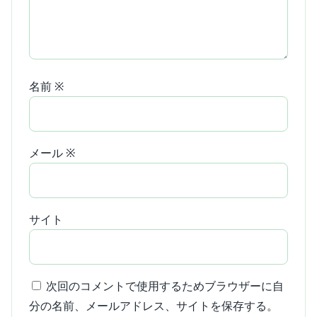
名前
※
メール
※
サイト
次回のコメントで使用するためブラウザーに自
分の名前、メールアドレス、サイトを保存する。