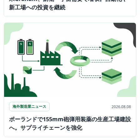
新工場への投資を継続
海外製造業ニュース
2026.08.08
ポーランドで155mm砲弾用装薬の生産工場建設
へ。サプライチェーンを強化