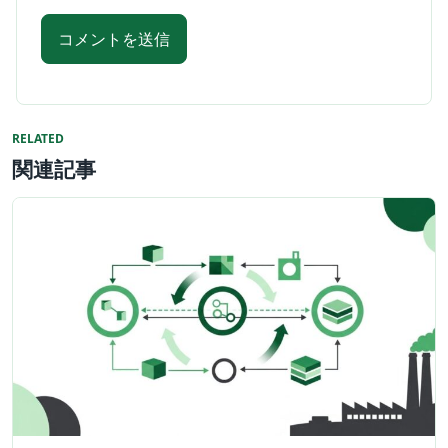
RELATED
関連記事