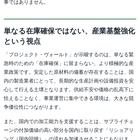
事ではありません。
単なる在庫確保ではない、産業基盤強化
という視点
「プロジェクト・ヴォールト」が示唆するのは、単なる緊
急時のための「在庫確保」に留まらない、より積極的な産
業政策です。安定した原材料の備蓄が存在することは、国
内の製造業者にとって、長期的な生産計画や設備投資を安
心して行える土壌となります。供給不安や価格の乱高下に
怯えることなく、事業運営に集中できる環境は、大きな競
争優位性につながります。
また、国内での加工能力を支援することは、サプライチェ
ーンの付加価値の高い部分を国内に取り戻す「リショアリ
ング（国内回帰）」の流れを加速させることにもなりま