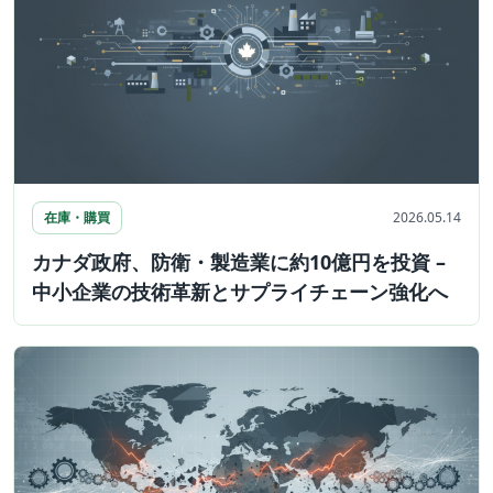
在庫・購買
2026.05.14
カナダ政府、防衛・製造業に約10億円を投資 –
中小企業の技術革新とサプライチェーン強化へ