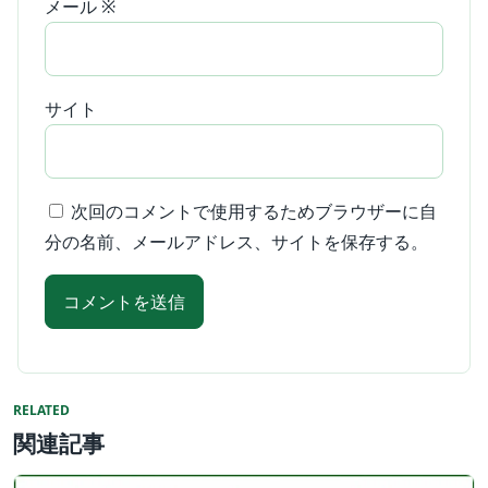
メール
※
サイト
次回のコメントで使用するためブラウザーに自
分の名前、メールアドレス、サイトを保存する。
RELATED
関連記事