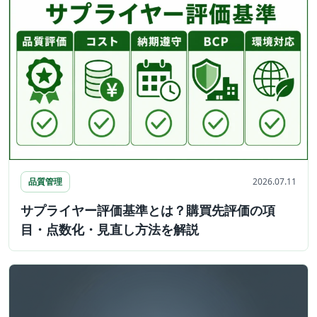
品質管理
2026.07.11
サプライヤー評価基準とは？購買先評価の項
目・点数化・見直し方法を解説