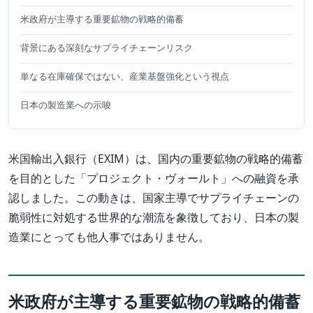
米政府が主導する重要鉱物の戦略的備蓄
背景にある深刻なサプライチェーンリスク
単なる在庫確保ではない、産業基盤強化という視点
日本の製造業への示唆
米国輸出入銀行（EXIM）は、国内の重要鉱物の戦略的備蓄
を目的とした「プロジェクト・ヴォールト」への融資を承
認しました。この動きは、国家主導でサプライチェーンの
脆弱性に対処する世界的な潮流を象徴しており、日本の製
造業にとっても他人事ではありません。
米政府が主導する重要鉱物の戦略的備蓄