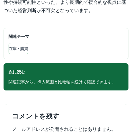
性や持続可能性といった、より長期的で複合的な視点に基
づいた経営判断が不可欠となっています。
関連テーマ
在庫・購買
次に読む
関連記事から、導入範囲と比較軸を続けて確認できます。
コメントを残す
メールアドレスが公開されることはありません。