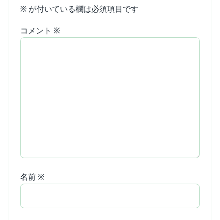
※
が付いている欄は必須項目です
コメント
※
名前
※