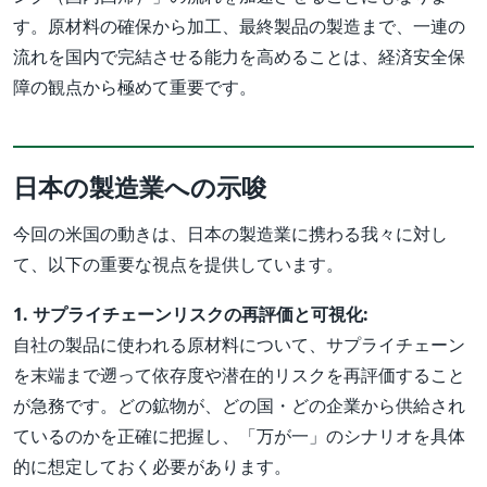
す。原材料の確保から加工、最終製品の製造まで、一連の
流れを国内で完結させる能力を高めることは、経済安全保
障の観点から極めて重要です。
日本の製造業への示唆
今回の米国の動きは、日本の製造業に携わる我々に対し
て、以下の重要な視点を提供しています。
1. サプライチェーンリスクの再評価と可視化:
自社の製品に使われる原材料について、サプライチェーン
を末端まで遡って依存度や潜在的リスクを再評価すること
が急務です。どの鉱物が、どの国・どの企業から供給され
ているのかを正確に把握し、「万が一」のシナリオを具体
的に想定しておく必要があります。