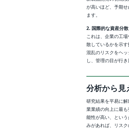
が高いほど、予期せ
ます。
2. 国際的な資産分散（Int
これは、企業の工場
散しているかを示す
混乱のリスクをヘッ
し、管理の目が行き
分析から見
研究結果を平易に解
業業績の向上に最も
能性が高い、という
みがあれば、リスク