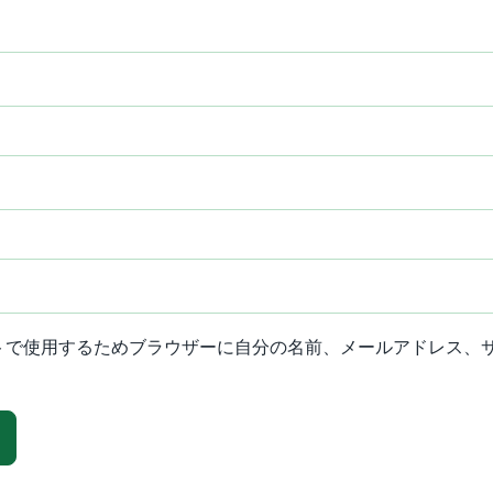
トで使用するためブラウザーに自分の名前、メールアドレス、