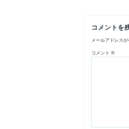
コメントを
メールアドレスが
コメント
※