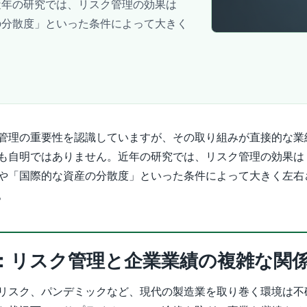
近年の研究では、リスク管理の効果は
の分散度」といった条件によって大きく
管理の重要性を認識していますが、その取り組みが直接的な業
も自明ではありません。近年の研究では、リスク管理の効果は
や「国際的な資産の分散度」といった条件によって大きく左右
。
：リスク管理と企業業績の複雑な関
リスク、パンデミックなど、現代の製造業を取り巻く環境は不