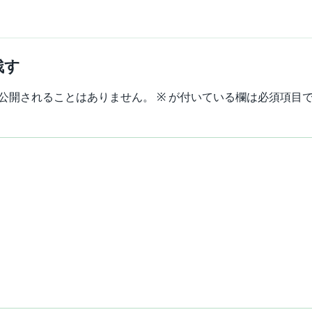
残す
公開されることはありません。
※
が付いている欄は必須項目