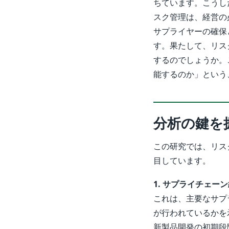
ちています。こうし
スク管理は、経営の
サプライヤーの確保
す。果たして、リス
するのでしょうか。
能するのか」という
分析の鍵を
この研究では、リス
目しています。
1. サプライチェーン統合（
これは、主要なサプ
が行われているかを
新製品開発の初期段