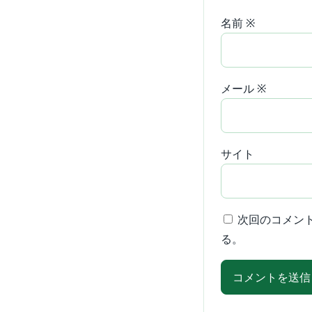
名前
※
メール
※
サイト
次回のコメン
る。