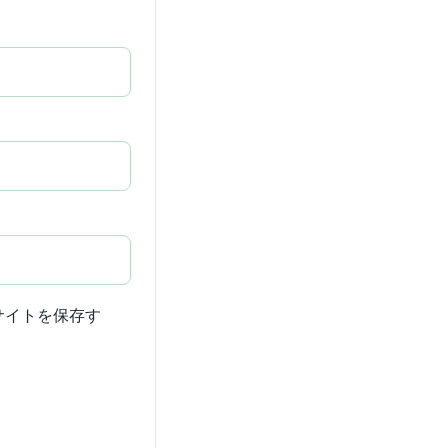
サイトを保存す