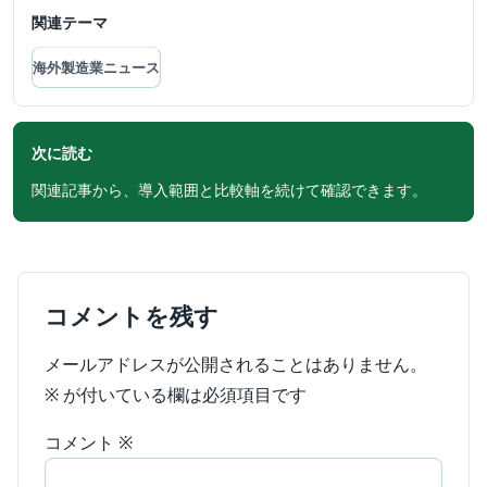
関連テーマ
海外製造業ニュース
次に読む
関連記事から、導入範囲と比較軸を続けて確認できます。
コメントを残す
メールアドレスが公開されることはありません。
※
が付いている欄は必須項目です
コメント
※