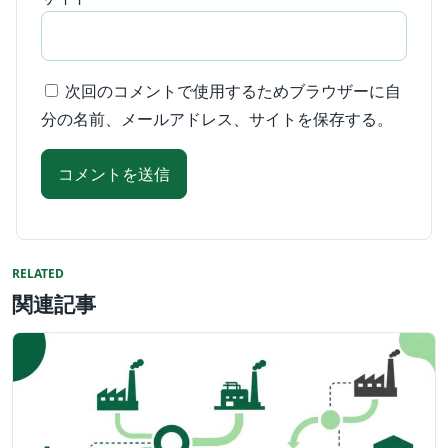
次回のコメントで使用するためブラウザーに自
分の名前、メールアドレス、サイトを保存する。
RELATED
関連記事