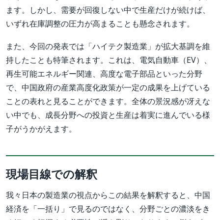
ます。しかし、需要が回復しない中で生産だけが続けば、
いずれ在庫調整の圧力が高まることも懸念されます。
また、今回の発表では「ハイテク製造業」が拡大基調を維
持したことも特筆されます。これは、電気自動車（EV）、
再生可能エネルギー関連、高度な電子部品といった分野
で、中国政府の産業高度化政策が一定の成果を上げている
ことの表れと見ることができます。全体の景況感が冴えな
い中でも、成長分野への投資と生産は着実に進んでいる様
子がうかがえます。
現場目線での解釈
我々日本の製造業の視点からこの結果を解釈すると、中国
経済を「一括り」で見るのではなく、分野ごとの濃淡をき