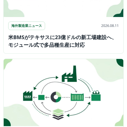
海外製造業ニュース
2026.08.11
米BMSがテキサスに23億ドルの新工場建設へ、
モジュール式で多品種生産に対応