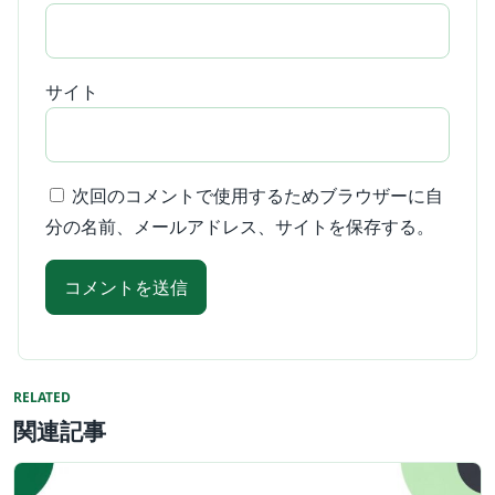
サイト
次回のコメントで使用するためブラウザーに自
分の名前、メールアドレス、サイトを保存する。
RELATED
関連記事