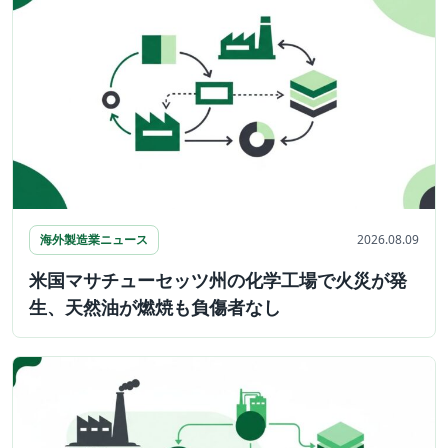
海外製造業ニュース
2026.08.09
米国マサチューセッツ州の化学工場で火災が発
生、天然油が燃焼も負傷者なし