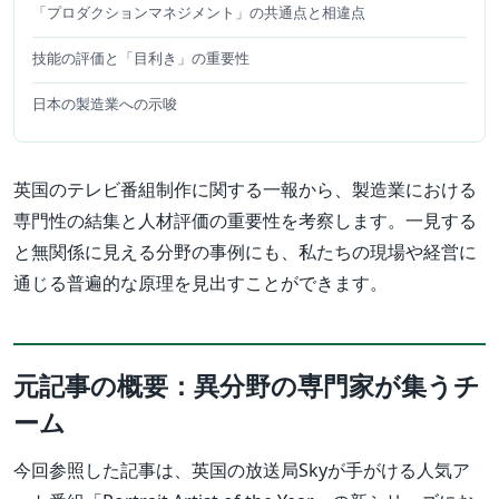
「プロダクションマネジメント」の共通点と相違点
技能の評価と「目利き」の重要性
日本の製造業への示唆
英国のテレビ番組制作に関する一報から、製造業における
専門性の結集と人材評価の重要性を考察します。一見する
と無関係に見える分野の事例にも、私たちの現場や経営に
通じる普遍的な原理を見出すことができます。
元記事の概要：異分野の専門家が集うチ
ーム
今回参照した記事は、英国の放送局Skyが手がける人気ア