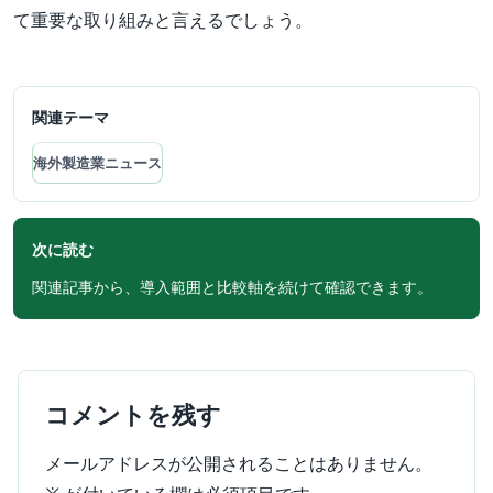
て重要な取り組みと言えるでしょう。
関連テーマ
海外製造業ニュース
次に読む
関連記事から、導入範囲と比較軸を続けて確認できます。
コメントを残す
メールアドレスが公開されることはありません。