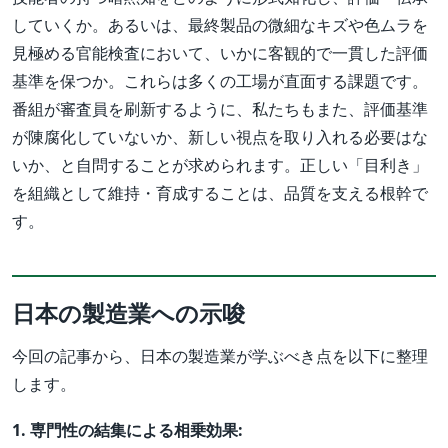
していくか。あるいは、最終製品の微細なキズや色ムラを
見極める官能検査において、いかに客観的で一貫した評価
基準を保つか。これらは多くの工場が直面する課題です。
番組が審査員を刷新するように、私たちもまた、評価基準
が陳腐化していないか、新しい視点を取り入れる必要はな
いか、と自問することが求められます。正しい「目利き」
を組織として維持・育成することは、品質を支える根幹で
す。
日本の製造業への示唆
今回の記事から、日本の製造業が学ぶべき点を以下に整理
します。
1. 専門性の結集による相乗効果: