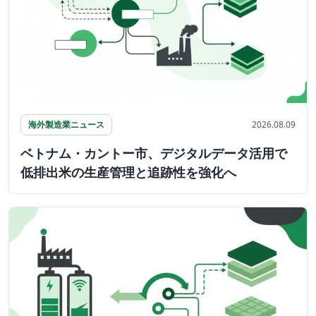
海外製造業ニュース
2026.08.09
ベトナム・カントー市、デジタルデータ活用で
低排出米の生産管理と追跡性を強化へ