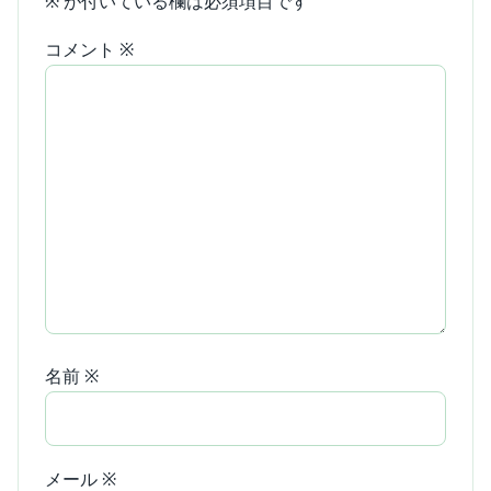
※
が付いている欄は必須項目です
コメント
※
名前
※
メール
※