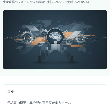
生産現場のシステムNAVI編集部
公開 2026.01.31
更新 2026.05.14
目次
元記事の概要：異分野の専門家が集うチーム