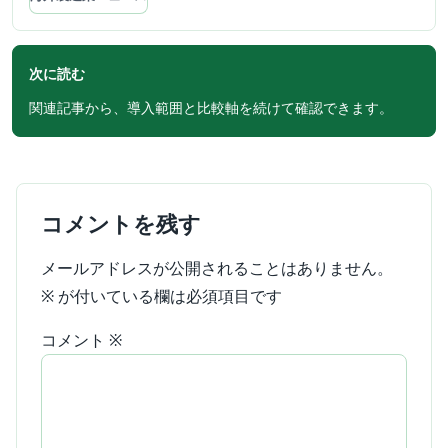
次に読む
関連記事から、導入範囲と比較軸を続けて確認できます。
コメントを残す
メールアドレスが公開されることはありません。
※
が付いている欄は必須項目です
コメント
※