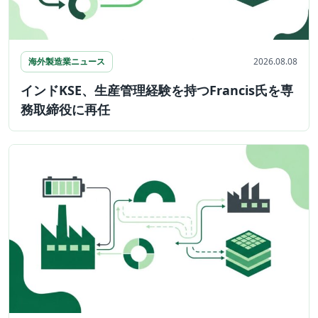
海外製造業ニュース
2026.08.08
インドKSE、生産管理経験を持つFrancis氏を専
務取締役に再任