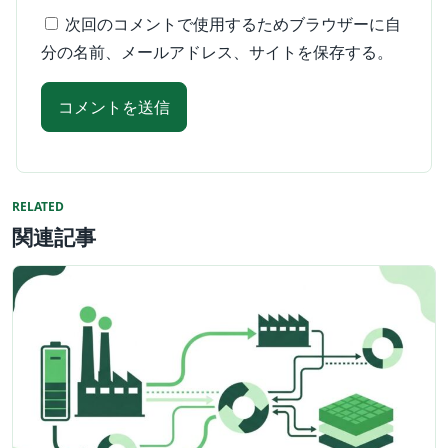
次回のコメントで使用するためブラウザーに自
分の名前、メールアドレス、サイトを保存する。
RELATED
関連記事