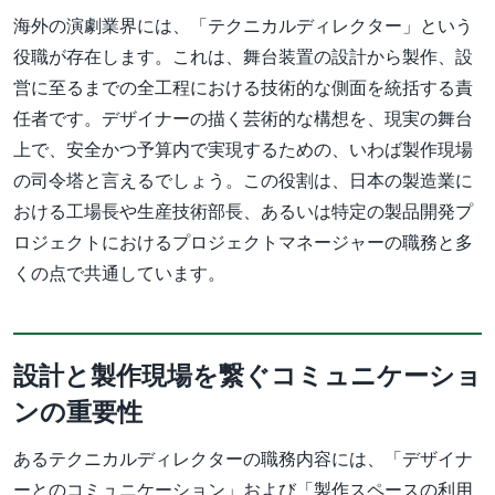
海外の演劇業界には、「テクニカルディレクター」という
役職が存在します。これは、舞台装置の設計から製作、設
営に至るまでの全工程における技術的な側面を統括する責
任者です。デザイナーの描く芸術的な構想を、現実の舞台
上で、安全かつ予算内で実現するための、いわば製作現場
の司令塔と言えるでしょう。この役割は、日本の製造業に
おける工場長や生産技術部長、あるいは特定の製品開発プ
ロジェクトにおけるプロジェクトマネージャーの職務と多
くの点で共通しています。
設計と製作現場を繋ぐコミュニケーショ
ンの重要性
あるテクニカルディレクターの職務内容には、「デザイナ
ーとのコミュニケーション」および「製作スペースの利用