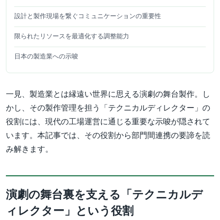
設計と製作現場を繋ぐコミュニケーションの重要性
限られたリソースを最適化する調整能力
日本の製造業への示唆
一見、製造業とは縁遠い世界に思える演劇の舞台製作。し
かし、その製作管理を担う「テクニカルディレクター」の
役割には、現代の工場運営に通じる重要な示唆が隠されて
います。本記事では、その役割から部門間連携の要諦を読
み解きます。
演劇の舞台裏を支える「テクニカルデ
ィレクター」という役割