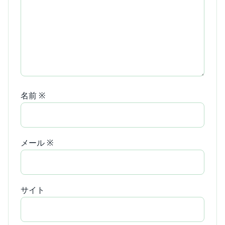
名前
※
メール
※
サイト