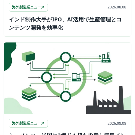
海外製造業ニュース
2026.08.08
インド制作大手がIPO、AI活用で生産管理とコ
ンテンツ開発を効率化
海外製造業ニュース
2026.08.08