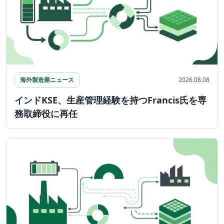
海外製造業ニュース
2026.08.08
インドKSE、生産管理経験を持つFrancis氏を専
務取締役に再任