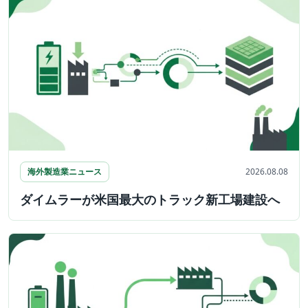
海外製造業ニュース
2026.08.08
ダイムラーが米国最大のトラック新工場建設へ