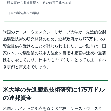
研究室から製造現場へ – 狙いは実用化の加速
日本の製造業への示唆
米国のケース・ウェスタン・リザーブ大学が、先進的な製
品製造技術の研究開発のため、連邦政府から175万ドルの
資金提供を受けることが報じられました。この動きは、国
家レベルで製造業の競争力強化を目指す産官学連携の重要
性を示唆しており、日本のものづくりにとっても注目すべ
き事例と言えるでしょう。
米大学の先進製造技術研究に175万ドル
の連邦資金
米国オハイオ州に拠点を置く名門校、ケース・ウェスタ