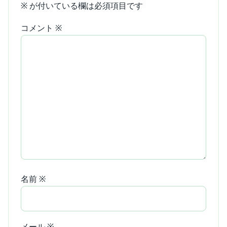
※
が付いている欄は必須項目です
コメント
※
名前
※
メール
※