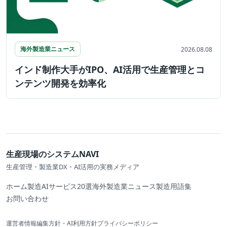
海外製造業ニュース
2026.08.08
インド制作大手がIPO、AI活用で生産管理とコ
ンテンツ開発を効率化
生産現場のシステムNAVI
生産管理・製造業DX・AI活用の実務メディア
ホーム
製造AIサービス20選
海外製造業ニュース
製造用語集
お問い合わせ
運営者情報
編集方針・AI利用方針
プライバシーポリシー