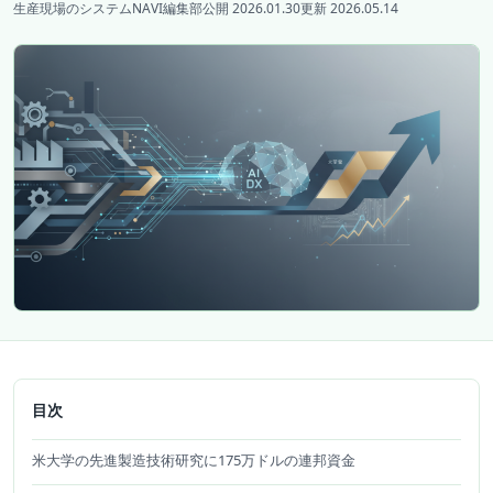
生産現場のシステムNAVI編集部
公開 2026.01.30
更新 2026.05.14
目次
米大学の先進製造技術研究に175万ドルの連邦資金