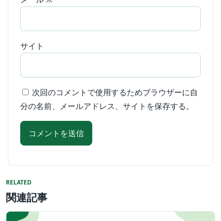
サイト
次回のコメントで使用するためブラウザーに自
分の名前、メールアドレス、サイトを保存する。
RELATED
関連記事