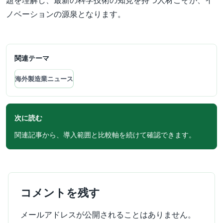
題を理解し、最新の科学技術の知見を持つ人材こそが、イ
ノベーションの源泉となります。
関連テーマ
海外製造業ニュース
次に読む
関連記事から、導入範囲と比較軸を続けて確認できます。
コメントを残す
メールアドレスが公開されることはありません。