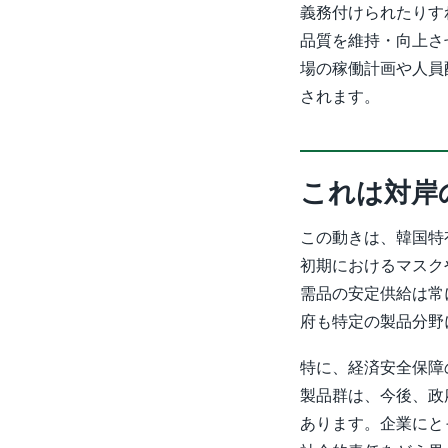
義務付けられたりす
品質を維持・向上さ
場の稼働計画や人員
されます。
これは対岸
この動きは、韓国特
初期におけるマスク
需品の安定供給は常
府も特定の製品分野
特に、経済安全保障
製品群は、今後、政
あります。企業にと