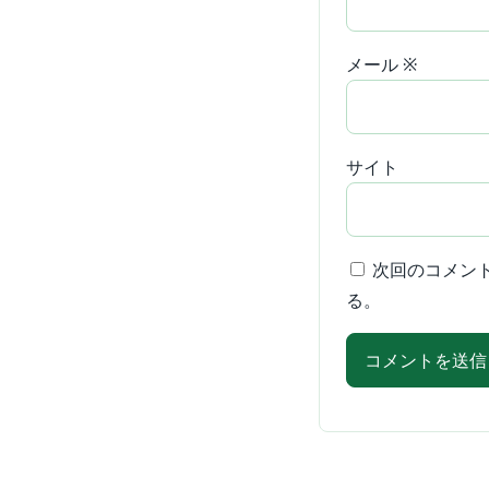
メール
※
サイト
次回のコメン
る。