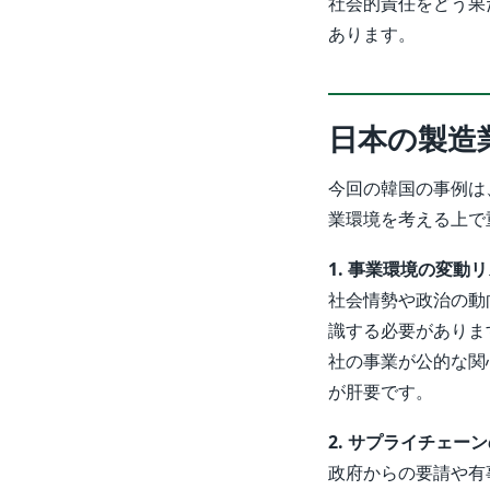
社会的責任をどう果
あります。
日本の製造
今回の韓国の事例は
業環境を考える上で
1. 事業環境の変動
社会情勢や政治の動
識する必要がありま
社の事業が公的な関
が肝要です。
2. サプライチェー
政府からの要請や有