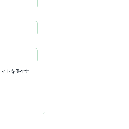
サイトを保存す