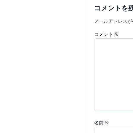
コメントを
メールアドレスが
コメント
※
名前
※