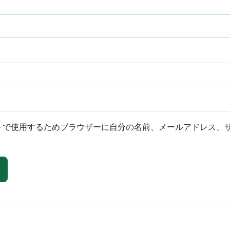
トで使用するためブラウザーに自分の名前、メールアドレス、