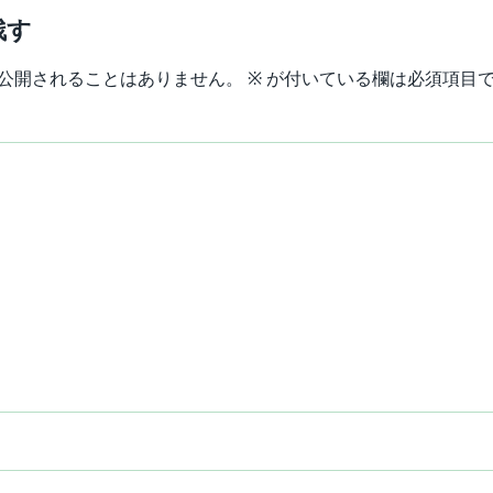
残す
公開されることはありません。
※
が付いている欄は必須項目