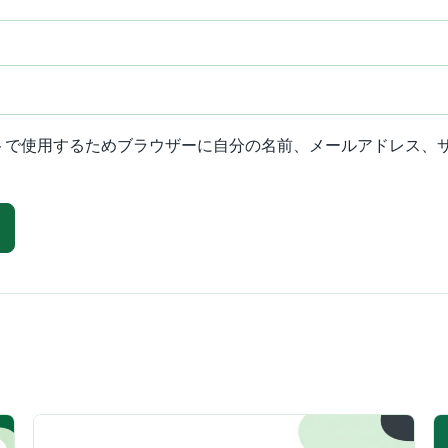
トで使用するためブラウザーに自分の名前、メールアドレス、