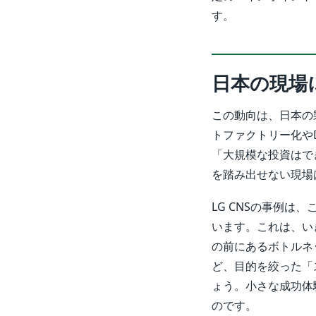
す。
日本の現場
この動向は、日本の
トファクトリー化や
「大規模な投資はで
を踏み出せない現場
LG CNSの事例
います。これは、い
の前にあるボトルネ
ど、目的を絞った「
ょう。小さな成功体
のです。