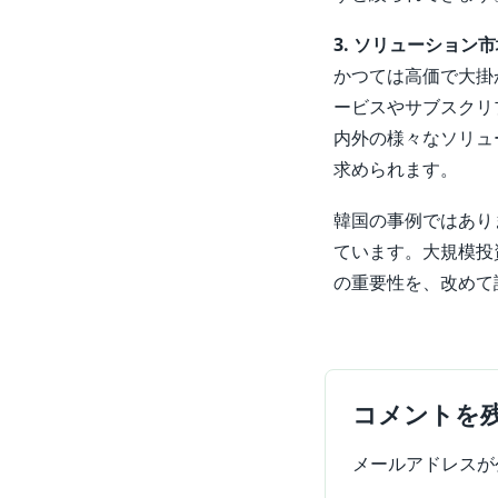
3. ソリューション
かつては高価で大掛
ービスやサブスクリ
内外の様々なソリュ
求められます。
韓国の事例ではあり
ています。大規模投
の重要性を、改めて
コメントを
メールアドレスが