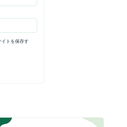
サイトを保存す