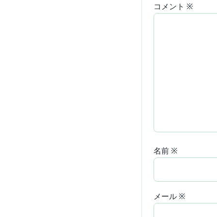
コメント
※
名前
※
メール
※