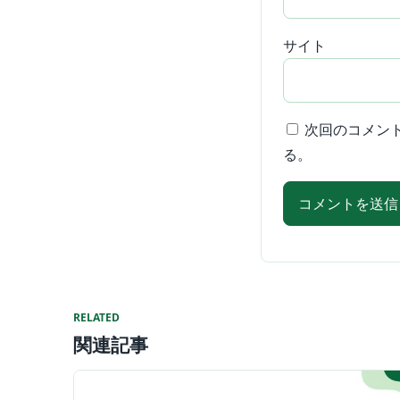
サイト
次回のコメン
る。
RELATED
関連記事