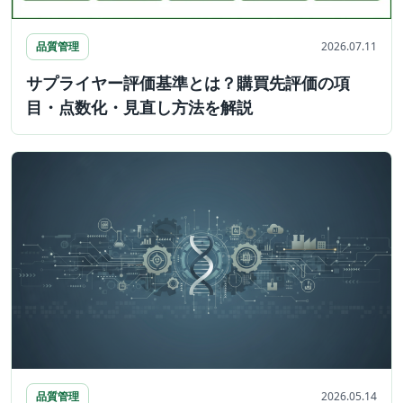
品質管理
2026.07.11
サプライヤー評価基準とは？購買先評価の項
目・点数化・見直し方法を解説
品質管理
2026.05.14