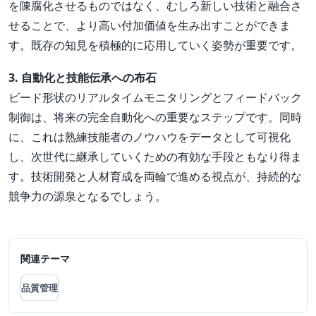
を陳腐化させるものではなく、むしろ新しい技術と融合さ
せることで、より高い付加価値を生み出すことができま
す。既存の知見を積極的に応用していく姿勢が重要です。
3. 自動化と技能伝承への布石
ビード形状のリアルタイムモニタリングとフィードバック
制御は、将来の完全自動化への重要なステップです。同時
に、これは熟練技能者のノウハウをデータとして可視化
し、次世代に継承していくための有効な手段ともなり得ま
す。技術開発と人材育成を両輪で進める視点が、持続的な
競争力の源泉となるでしょう。
関連テーマ
品質管理