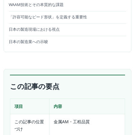
WAAM技術とその本質的な課題
「許容可能なビード形状」を定義する重要性
日本の製造現場における視点
日本の製造業への示唆
この記事の要点
項目
内容
この記事の位置
金属AM・工程品質
づけ