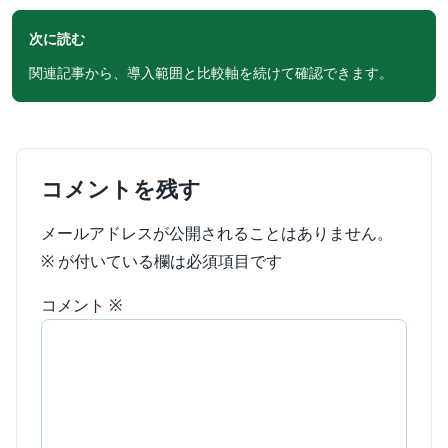
次に読む
関連記事から、導入範囲と比較軸を続けて確認できます。
コメントを残す
メールアドレスが公開されることはありません。
※
が付いている欄は必須項目です
コメント
※