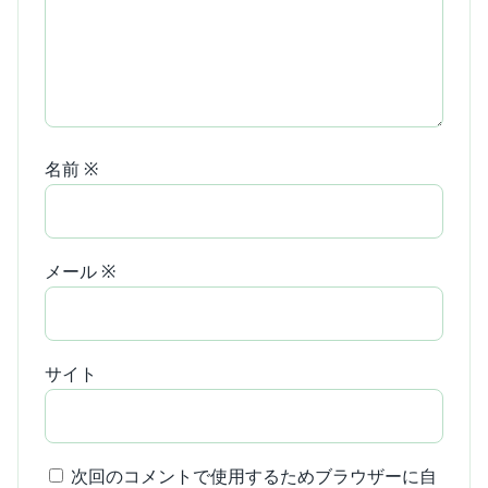
名前
※
メール
※
サイト
次回のコメントで使用するためブラウザーに自