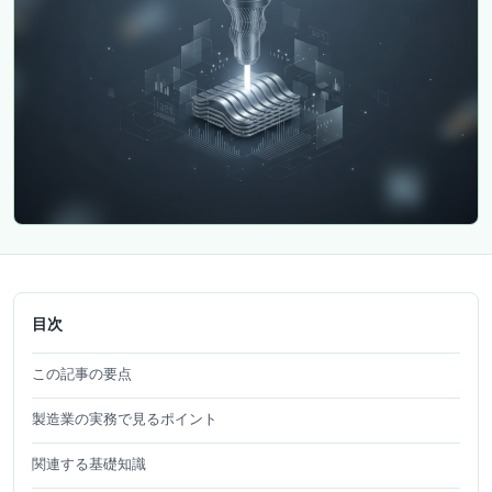
目次
この記事の要点
製造業の実務で見るポイント
関連する基礎知識