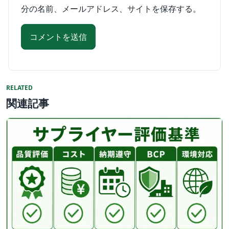
分の名前、メールアドレス、サイトを保存する。
RELATED
関連記事