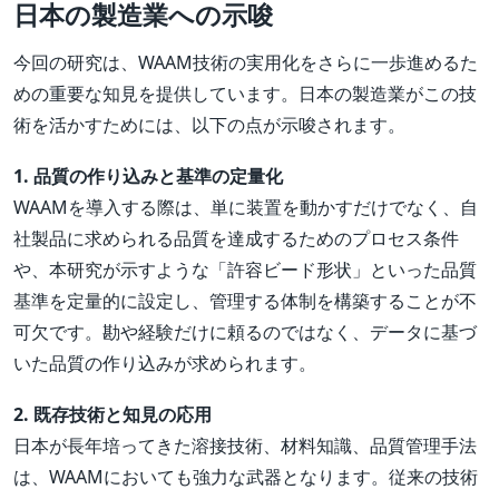
日本の製造業への示唆
今回の研究は、WAAM技術の実用化をさらに一歩進めるた
めの重要な知見を提供しています。日本の製造業がこの技
術を活かすためには、以下の点が示唆されます。
1. 品質の作り込みと基準の定量化
WAAMを導入する際は、単に装置を動かすだけでなく、自
社製品に求められる品質を達成するためのプロセス条件
や、本研究が示すような「許容ビード形状」といった品質
基準を定量的に設定し、管理する体制を構築することが不
可欠です。勘や経験だけに頼るのではなく、データに基づ
いた品質の作り込みが求められます。
2. 既存技術と知見の応用
日本が長年培ってきた溶接技術、材料知識、品質管理手法
は、WAAMにおいても強力な武器となります。従来の技術