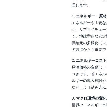
理します。
1. エネルギー・
エネルギーや主要な
か、サプライチェー
く、地政学的な安定
供給元の多様化（マ
の観点からも重要で
2. エネルギーコ
原油価格の変動は、
べきです。省エネル
ルギーの導入検討や
など、より踏み込ん
3. マクロ環境の変
世界のエネルギー市