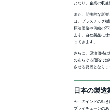
となり、企業の収益
また、間接的な影響
は、プラスチック樹
原油価格や供給の不
ます。自社製品に使
ってきます。
さらに、原油価格は
のあらゆる段階で燃
させる要因となりま
日本の製造
今回のインドの動き
プライチェーンのあ