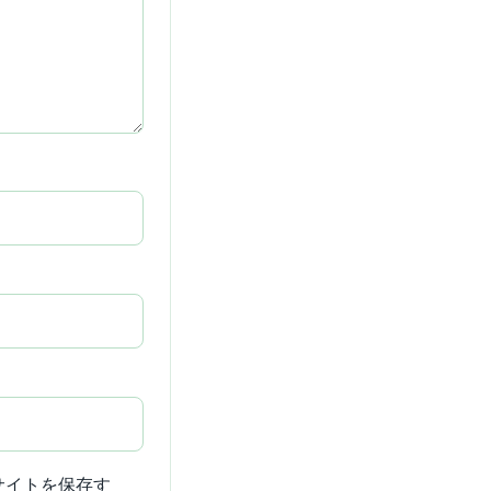
サイトを保存す