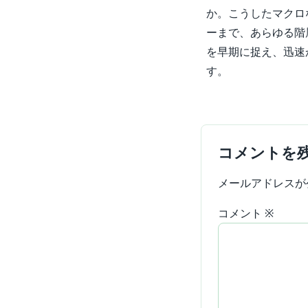
か。こうしたマクロ
ーまで、あらゆる階
を早期に捉え、迅速
す。
コメントを
メールアドレスが
コメント
※