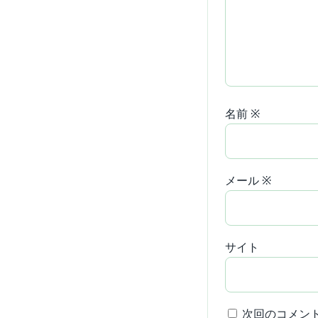
名前
※
メール
※
サイト
次回のコメン