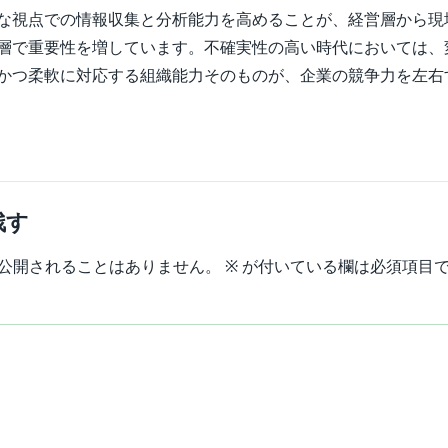
な視点での情報収集と分析能力を高めることが、経営層から現
層で重要性を増しています。不確実性の高い時代においては、
かつ柔軟に対応する組織能力そのものが、企業の競争力を左右
残す
公開されることはありません。
※
が付いている欄は必須項目