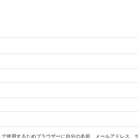
トで使用するためブラウザーに自分の名前、メールアドレス、