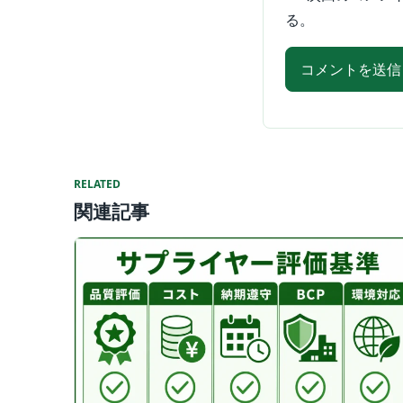
る。
RELATED
関連記事