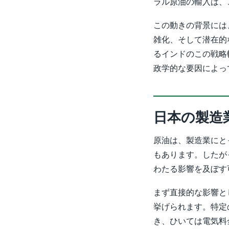
ラル原油の輸入は、
この動きの背景には
雑化、そして潜在的
るインドのこの戦略
政学的な要因によっ
日本の製造
原油は、製造業にと
もあります。したが
わたる影響を及ぼす
まず直接的な影響と
挙げられます。特定
き、ひいては電気料