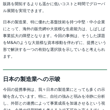
販路を開拓するよりも遥かに低いコストと時間でグローバ
ル展開を実現できます。
日本の製造業、特に優れた基盤技術を持つ中堅・中小企業
にとって、海外の販売網や大規模な生産能力は、しばしば
事業拡大の障壁となります。今回の事例は、そうした課題
をM&Aのような大規模な資本移動を伴わずに、提携という
形で解決する一つの有効な選択肢を示していると考えられ
ます。
日本の製造業への示唆
今回の提携事例は、我々日本の製造業にとっても多くの示
唆を含んでいます。特に、自社の強みと弱みを冷静に分析
し、外部との連携によって事業成長を加速させるという視