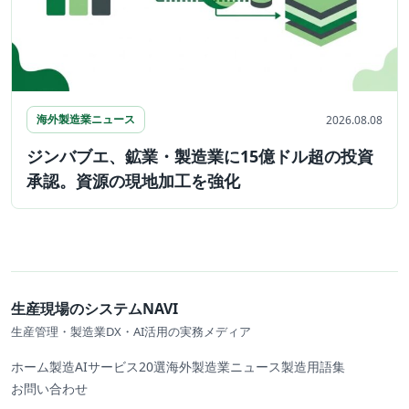
海外製造業ニュース
2026.08.08
ジンバブエ、鉱業・製造業に15億ドル超の投資
承認。資源の現地加工を強化
生産現場のシステムNAVI
生産管理・製造業DX・AI活用の実務メディア
ホーム
製造AIサービス20選
海外製造業ニュース
製造用語集
お問い合わせ