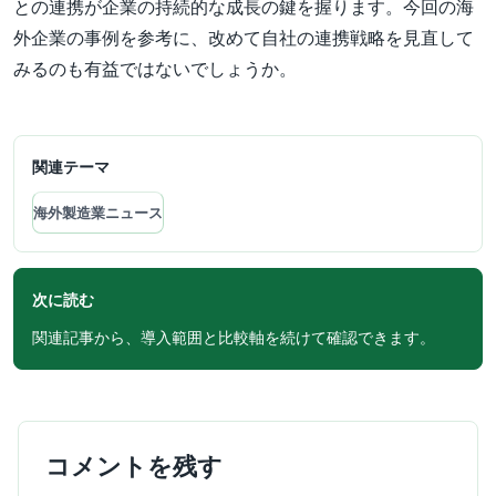
との連携が企業の持続的な成長の鍵を握ります。今回の海
外企業の事例を参考に、改めて自社の連携戦略を見直して
みるのも有益ではないでしょうか。
関連テーマ
海外製造業ニュース
次に読む
関連記事から、導入範囲と比較軸を続けて確認できます。
コメントを残す