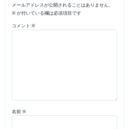
メールアドレスが公開されることはありません。
※
が付いている欄は必須項目です
コメント
※
名前
※