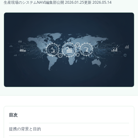
生産現場のシステムNAVI編集部
公開 2026.01.25
更新 2026.05.14
目次
提携の背景と目的