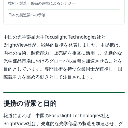
技術・製造・販売の連携によるシナジー
日本の製造業への示唆
中国の光学部品大手Focuslight Technologies社と
BrightView社が、戦略的提携を発表しました。本提携は、
両社の技術、製造能力、販売網を相互に活用し、先進的な
光学部品市場におけるグローバル展開を加速させることを
目的としています。専門技術を持つ企業同士が連携し、国
際競争力を高める動きとして注目されます。
提携の背景と目的
報道によれば、中国のFocuslight Technologies社と
BrightView社は、先進的な光学部品の製造を加速させ、グ