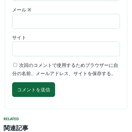
メール
※
サイト
次回のコメントで使用するためブラウザーに自
分の名前、メールアドレス、サイトを保存する。
RELATED
関連記事