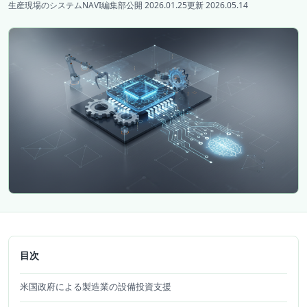
生産現場のシステムNAVI編集部
公開 2026.01.25
更新 2026.05.14
目次
米国政府による製造業の設備投資支援