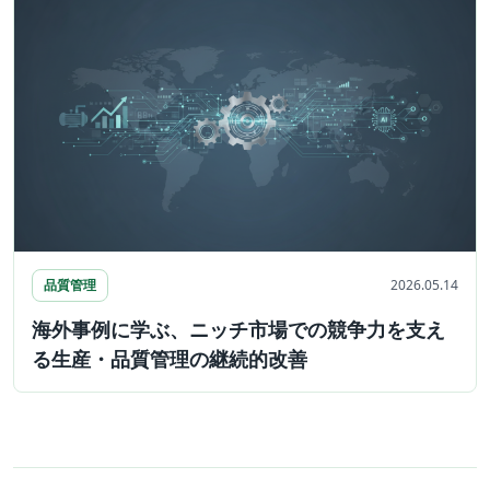
品質管理
2026.05.14
海外事例に学ぶ、ニッチ市場での競争力を支え
る生産・品質管理の継続的改善