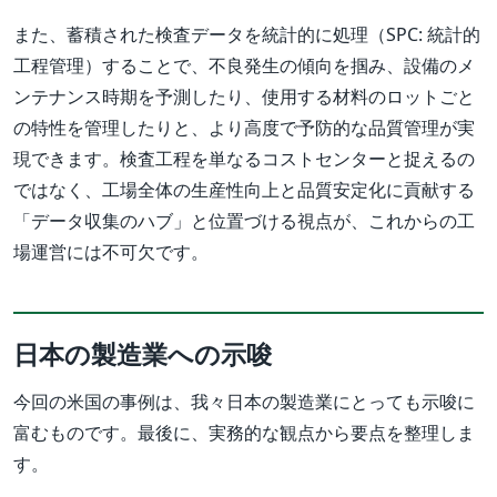
また、蓄積された検査データを統計的に処理（SPC: 統計的
工程管理）することで、不良発生の傾向を掴み、設備のメ
ンテナンス時期を予測したり、使用する材料のロットごと
の特性を管理したりと、より高度で予防的な品質管理が実
現できます。検査工程を単なるコストセンターと捉えるの
ではなく、工場全体の生産性向上と品質安定化に貢献する
「データ収集のハブ」と位置づける視点が、これからの工
場運営には不可欠です。
日本の製造業への示唆
今回の米国の事例は、我々日本の製造業にとっても示唆に
富むものです。最後に、実務的な観点から要点を整理しま
す。