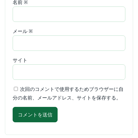
名前
※
メール
※
サイト
次回のコメントで使用するためブラウザーに自
分の名前、メールアドレス、サイトを保存する。