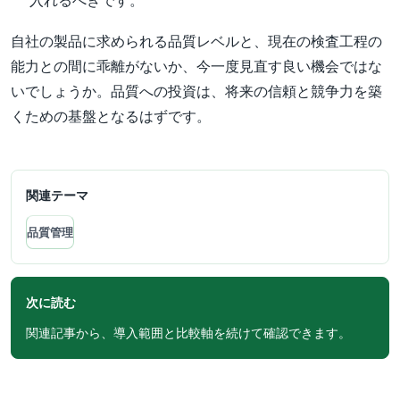
入れるべきです。
自社の製品に求められる品質レベルと、現在の検査工程の
能力との間に乖離がないか、今一度見直す良い機会ではな
いでしょうか。品質への投資は、将来の信頼と競争力を築
くための基盤となるはずです。
関連テーマ
品質管理
次に読む
関連記事から、導入範囲と比較軸を続けて確認できます。