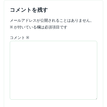
コメントを残す
メールアドレスが公開されることはありません。
※
が付いている欄は必須項目です
コメント
※