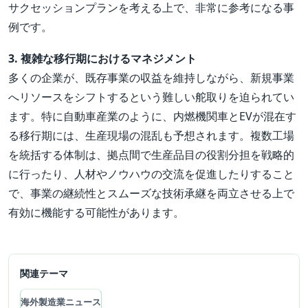
サクセッションプランを考える上で、非常に参考になる事
例です。
3. 複雑な移行期におけるマネジメント
多くの企業が、既存事業の収益を維持しながら、新規事業
へリソースをシフトするという難しい舵取りを迫られてい
ます。特に自動車産業のように、内燃機関車とEVが混在す
る移行期には、生産現場の混乱も予想されます。複数工場
を統括する体制は、拠点間で生産品目の役割分担を戦略的
に行ったり、人材やノウハウの交流を促進したりすること
で、事業の継続性とスムーズな技術承継を両立させる上で
有効に機能する可能性があります。
関連テーマ
海外製造業ニュース