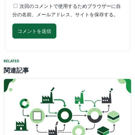
次回のコメントで使用するためブラウザーに自
分の名前、メールアドレス、サイトを保存する。
RELATED
関連記事