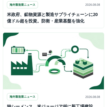
海外製造業ニュース
2026.08.08
米政府、鉱物資源と製造サプライチェーンに20
億ドル超を投資。防衛・産業基盤を強化
海外製造業ニュース
2026.08.08
独シーメンス、米ジョージア州に新工場建設