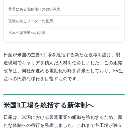
背景にある電動化への強い意志
現場を知るリーダーの登用
日本の製造業への示唆
日産が米国の主要3工場を統括する新たな役職を設け、製
造現場でキャリアを積んだ人材を任命しました。この組織
改革は、同社が進める電動化戦略を背景としており、EV生
産への円滑な移行を目指すものです。
米国3工場を統括する新体制へ
日産は、米国における製造事業の組織を強化するため、新
たな体制への移行を発表しました。これまで各工場が独立