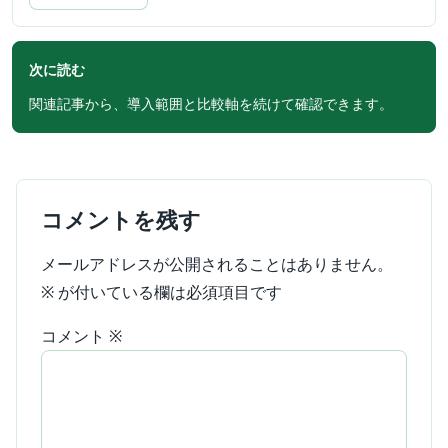
次に読む
関連記事から、導入範囲と比較軸を続けて確認できます。
コメントを残す
メールアドレスが公開されることはありません。
※
が付いている欄は必須項目です
コメント
※