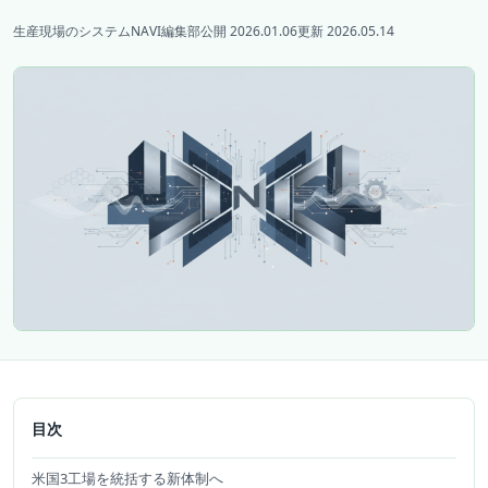
生産現場のシステムNAVI編集部
公開 2026.01.06
更新 2026.05.14
目次
米国3工場を統括する新体制へ