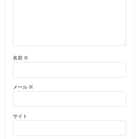
名前
※
メール
※
サイト