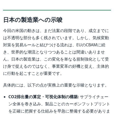
日本の製造業への示唆
今回の米国の動きは、まだ法案の段階であり、成立までに
は不透明な部分も多く残されています。しかし、気候変動
対策を貿易ルールと結びつける流れは、EUのCBAMに続
き、世界的な潮流となりつつあることは間違いありませ
ん。日本の製造業は、この変化を単なる規制強化として受
け身で捉えるのではなく、事業変革の好機と捉え、主体的
に行動を起こすことが重要です。
具体的には、以下の点が実務上の重要な示唆となります。
CO2排出量の算定・可視化体制の構築:
サプライチェー
ン全体を巻き込み、製品ごとのカーボンフットプリント
を正確に把握する仕組みを早急に整備する必要がありま