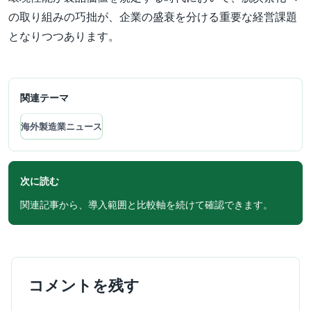
の取り組みの巧拙が、企業の盛衰を分ける重要な経営課題
となりつつあります。
関連テーマ
海外製造業ニュース
次に読む
関連記事から、導入範囲と比較軸を続けて確認できます。
コメントを残す