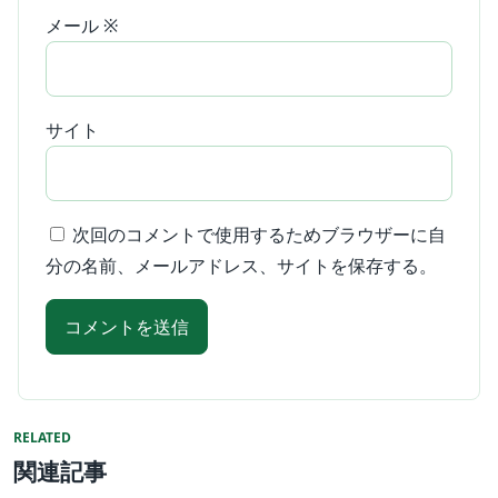
メール
※
サイト
次回のコメントで使用するためブラウザーに自
分の名前、メールアドレス、サイトを保存する。
RELATED
関連記事