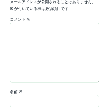
メールアドレスが公開されることはありません。
※
が付いている欄は必須項目です
コメント
※
名前
※