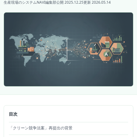
生産現場のシステムNAVI編集部
公開 2025.12.25
更新 2026.05.14
目次
「クリーン競争法案」再提出の背景