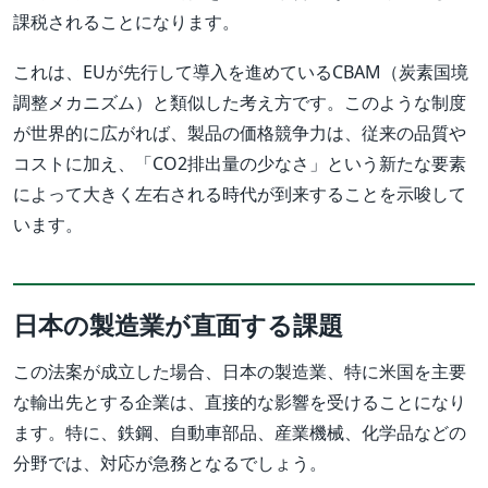
課税されることになります。
これは、EUが先行して導入を進めているCBAM（炭素国境
調整メカニズム）と類似した考え方です。このような制度
が世界的に広がれば、製品の価格競争力は、従来の品質や
コストに加え、「CO2排出量の少なさ」という新たな要素
によって大きく左右される時代が到来することを示唆して
います。
日本の製造業が直面する課題
この法案が成立した場合、日本の製造業、特に米国を主要
な輸出先とする企業は、直接的な影響を受けることになり
ます。特に、鉄鋼、自動車部品、産業機械、化学品などの
分野では、対応が急務となるでしょう。