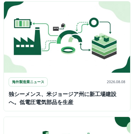
海外製造業ニュース
2026.08.08
独シーメンス、米ジョージア州に新工場建設
へ。低電圧電気部品を生産