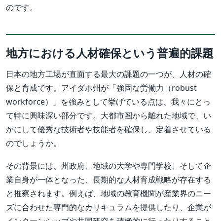
のです。
地方における人材確保という普遍的課題
日本の地方工場が直面する最大の課題の一つが、人材の確
保と育成です。アイダホ州が「強固な労働力（robust
workforce）」を強みとして挙げている点は、我々にとっ
て特に興味深い部分です。大都市圏から離れた地域で、い
かにして優秀な技術者や技能者を確保し、定着させている
のでしょうか。
その背景には、州政府、地域の大学や専門学校、そして企
業自身が一体となった、長期的な人材育成戦略が存在する
と推察されます。例えば、地域の教育機関が産業界のニー
ズに合わせた専門的なカリキュラムを提供したり、企業が