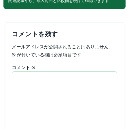
関連記事から、導入範囲と比較軸を続けて確認できます。
コメントを残す
メールアドレスが公開されることはありません。
※
が付いている欄は必須項目です
コメント
※