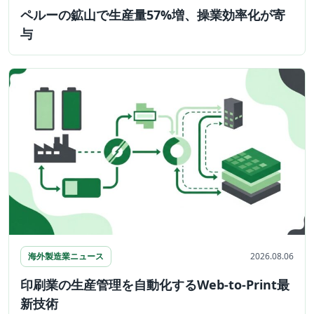
ペルーの鉱山で生産量57%増、操業効率化が寄
与
海外製造業ニュース
2026.08.06
印刷業の生産管理を自動化するWeb-to-Print最
新技術