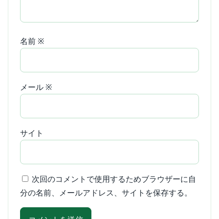
名前
※
メール
※
サイト
次回のコメントで使用するためブラウザーに自
分の名前、メールアドレス、サイトを保存する。