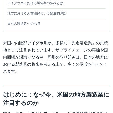
アイダホ州における製造業の強みとは
地方における人材確保という普遍的課題
日本の製造業への示唆
米国の内陸部アイダホ州が、多様な「先進製造業」の集積
地として注目されています。サプライチェーンの再編や国
内回帰が課題となる中、同州の取り組みは、日本の地方に
おける製造業の将来を考える上で、多くの示唆を与えてく
れます。
はじめに：なぜ今、米国の地方製造業に
注目するのか