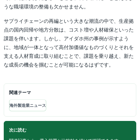
うな職場環境の整備も欠かせません。
サプライチェーンの再編という大きな潮流の中で、生産拠
点の国内回帰や地方分散は、コスト増や人材確保といった
課題を伴います。しかし、アイダホ州の事例が示すよう
に、地域が一体となって高付加価値なものづくりとそれを
支える人材育成に取り組むことで、課題を乗り越え、新た
な成長の機会を掴むことが可能になるはずです。
関連テーマ
海外製造業ニュース
次に読む