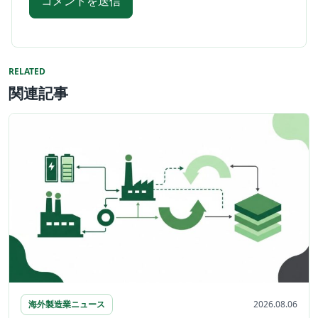
RELATED
関連記事
海外製造業ニュース
2026.08.06