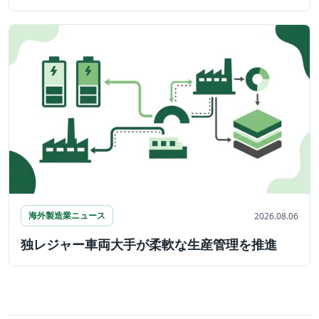
海外製造業ニュース
2026.08.06
独レジャー車両大手が柔軟な生産管理を推進