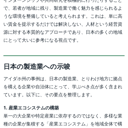
インターンシップや共同研究を積極的に行ったりすること
で、若者が地域に残り、製造業で働く魅力を感じられるよ
うな環境を整備していると考えられます。これは、単に高
い賃金を提示するだけでは解決しない、人材という経営資
源に対する本質的なアプローチであり、日本の多くの地域
にとって大いに参考になる視点です。
日本の製造業への示唆
アイダホ州の事例は、日本の製造業、とりわけ地方に拠点
を構える企業や自治体にとって、学ぶべき点が多く含まれ
ています。以下に、その要点を整理します。
1. 産業エコシステムの構築
単一の大企業や特定産業に依存するのではなく、多様な業
種の企業が集積する「産業エコシステム」を地域全体で構