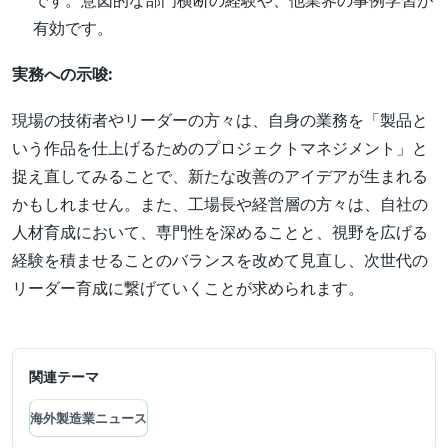
です。意図的な部門横断の経験や、他業界の事例学習が
有効です。
実務への示唆:
現場の技術者やリーダーの方々は、自身の業務を「製品と
いう作品を仕上げるためのプロジェクトマネジメント」と
捉え直してみることで、新たな改善のアイデアが生まれる
かもしれません。また、工場長や経営層の方々は、自社の
人材育成において、専門性を深めることと、視野を広げる
経験を積ませることのバランスを改めて見直し、次世代の
リーダー育成に繋げていくことが求められます。
関連テーマ
海外製造業ニュース