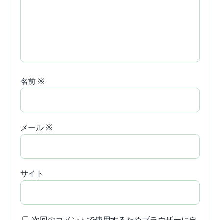
名前
※
メール
※
サイト
次回のコメントで使用するためブラウザーに自