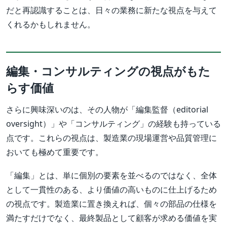
だと再認識することは、日々の業務に新たな視点を与えて
くれるかもしれません。
編集・コンサルティングの視点がもた
らす価値
さらに興味深いのは、その人物が「編集監督（editorial
oversight）」や「コンサルティング」の経験も持っている
点です。これらの視点は、製造業の現場運営や品質管理に
おいても極めて重要です。
「編集」とは、単に個別の要素を並べるのではなく、全体
として一貫性のある、より価値の高いものに仕上げるため
の視点です。製造業に置き換えれば、個々の部品の仕様を
満たすだけでなく、最終製品として顧客が求める価値を実