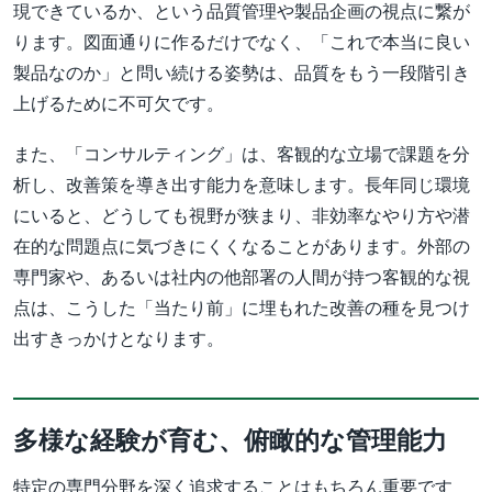
現できているか、という品質管理や製品企画の視点に繋が
ります。図面通りに作るだけでなく、「これで本当に良い
製品なのか」と問い続ける姿勢は、品質をもう一段階引き
上げるために不可欠です。
また、「コンサルティング」は、客観的な立場で課題を分
析し、改善策を導き出す能力を意味します。長年同じ環境
にいると、どうしても視野が狭まり、非効率なやり方や潜
在的な問題点に気づきにくくなることがあります。外部の
専門家や、あるいは社内の他部署の人間が持つ客観的な視
点は、こうした「当たり前」に埋もれた改善の種を見つけ
出すきっかけとなります。
多様な経験が育む、俯瞰的な管理能力
特定の専門分野を深く追求することはもちろん重要です