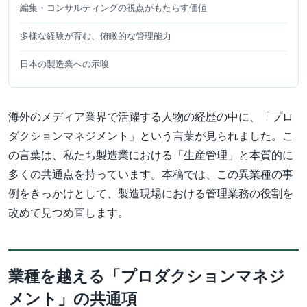
編集・コンサルティングの視点がもたらす価値
多様な経験が育む、俯瞰的な管理能力
日本の製造業への示唆
海外のメディア業界で活躍する人物の経歴の中に、「プロ
ダクションマネジメント」という言葉が見られました。こ
の言葉は、私たち製造業における「生産管理」と本質的に
多くの共通点を持っています。本稿では、この異業種の事
例をきっかけとして、製造現場における管理業務の役割を
改めて見つめ直します。
業種を越える「プロダクションマネジ
メント」の共通項