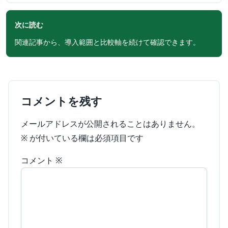
次に読む
関連記事から、導入範囲と比較軸を続けて確認できます。
コメントを残す
メールアドレスが公開されることはありません。
※
が付いている欄は必須項目です
コメント
※