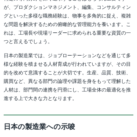
が、プロダクションマネジメント、編集、コンサルティン
グといった多様な職務経験は、物事を多角的に捉え、複雑
な問題を解決するための俯瞰的な管理能力を養います。こ
れは、工場長や現場リーダーに求められる重要な資質の一
つと言えるでしょう。
日本の製造業では、ジョブローテーションなどを通じて多
様な経験を積ませる人材育成が行われていますが、その目
的を改めて意識することが大切です。生産、品質、技術、
購買など、異なる部門の論理や課題を身をもって理解した
人材は、部門間の連携を円滑にし、工場全体の最適化を推
進する上で大きな力となります。
日本の製造業への示唆