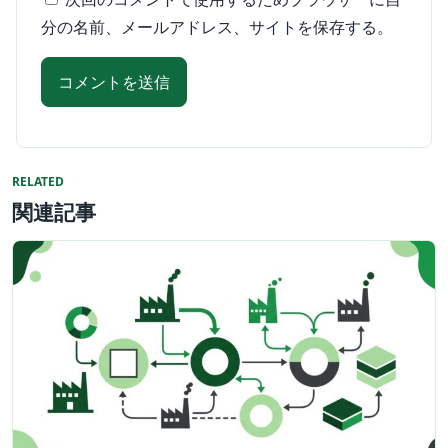
分の名前、メールアドレス、サイトを保存する。
RELATED
関連記事