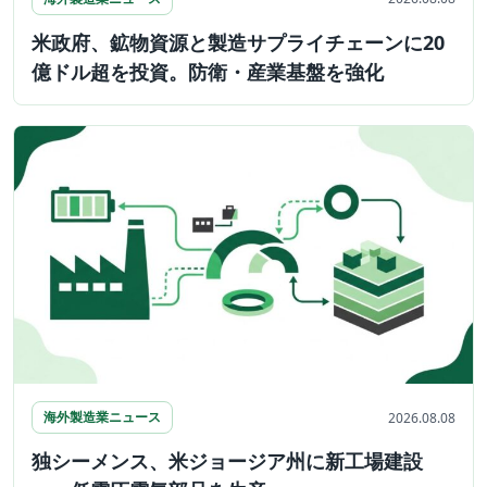
米政府、鉱物資源と製造サプライチェーンに20
億ドル超を投資。防衛・産業基盤を強化
海外製造業ニュース
2026.08.08
独シーメンス、米ジョージア州に新工場建設