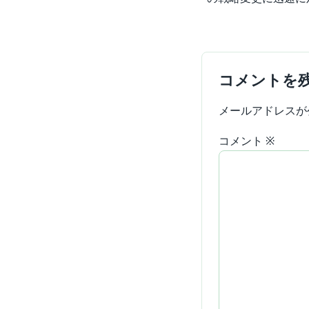
コメントを
メールアドレスが
コメント
※