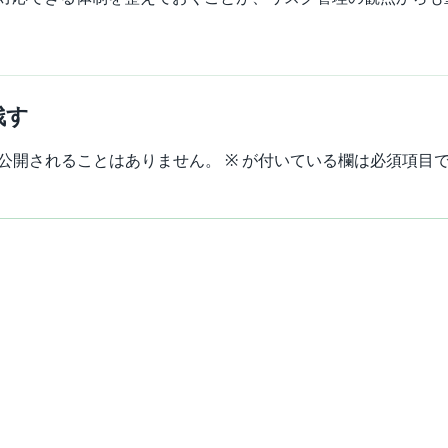
残す
公開されることはありません。
※
が付いている欄は必須項目