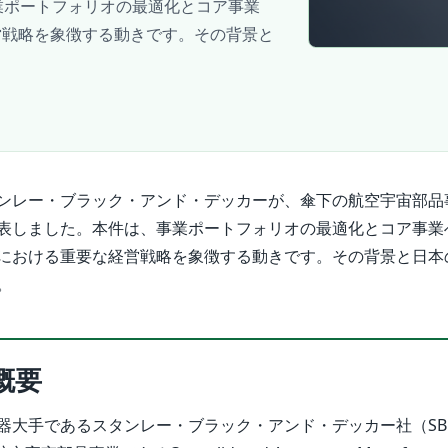
業ポートフォリオの最適化とコア事業
営戦略を象徴する動きです。その背景と
ンレー・ブラック・アンド・デッカーが、傘下の航空宇宙部品事
表しました。本件は、事業ポートフォリオの最適化とコア事業
における重要な経営戦略を象徴する動きです。その背景と日本
。
概要
器大手であるスタンレー・ブラック・アンド・デッカー社（SB