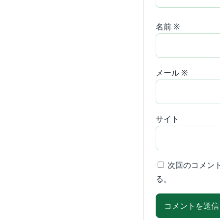
名前
※
メール
※
サイト
次回のコメン
る。