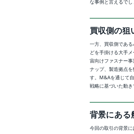
な事例と言えるでし
買収側の狙
一方、買収側である
どを手掛ける大手メ
宙向けファスナー事
ナップ、製造拠点を
す。M&Aを通じて
戦略に基づいた動き
背景にある
今回の取引の背景に