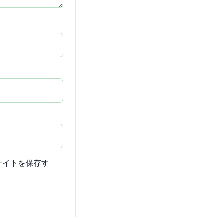
サイトを保存す