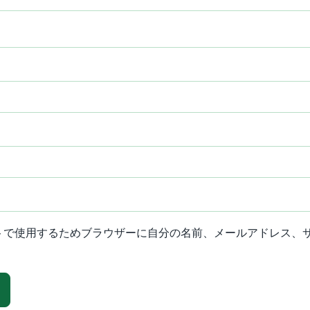
トで使用するためブラウザーに自分の名前、メールアドレス、